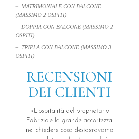
– MATRIMONIALE CON BALCONE
(MASSIMO 2 OSPITI)
– DOPPIA CON BALCONE (MASSIMO 2
OSPITI)
– TRIPLA CON BALCONE (MASSIMO 3
OSPITI)
RECENSIONI
DEI CLIENTI
«L'ospitalità del proprietario
Fabrizio,e la grande accortezza
nel chiedere cosa desideravamo