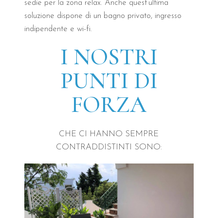
sedie per la zona relax. Anche quest’ultima
soluzione dispone di un bagno privato, ingresso
indipendente e wi-fi.
I NOSTRI
PUNTI DI
FORZA
CHE CI HANNO SEMPRE
CONTRADDISTINTI SONO: