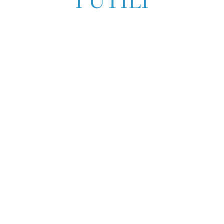
I UTILI