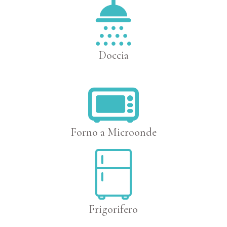
Doccia
Forno a Microonde
Frigorifero