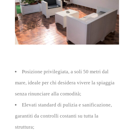
Posizione privilegiata
, a soli
50 metri dal
mare
, ideale per chi desidera vivere la spiaggia
senza rinunciare alla comodità;
Elevati standard di pulizia e sanificazione
,
garantiti da controlli costanti su tutta la
struttura;