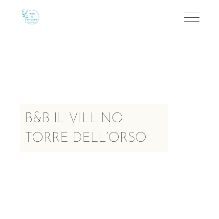
B&B IL VILLINO
TORRE DELL’ORSO