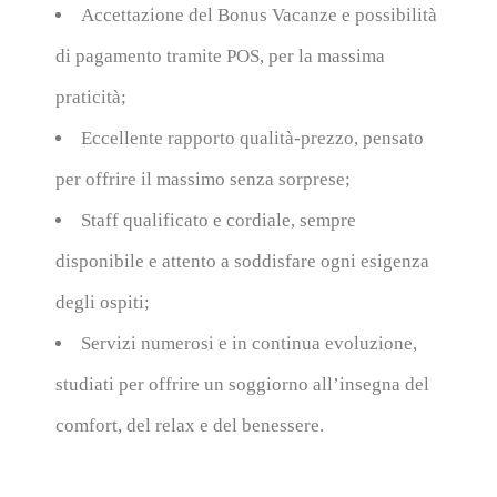
Accettazione del Bonus Vacanze
e possibilità
di pagamento
tramite POS
, per la massima
praticità;
Eccellente rapporto qualità-prezzo
, pensato
per offrire il massimo senza sorprese;
Staff qualificato e cordiale
, sempre
disponibile e attento a soddisfare ogni esigenza
degli ospiti;
Servizi numerosi e in continua evoluzione
,
studiati per offrire un soggiorno all’insegna del
comfort, del relax e del benessere
.