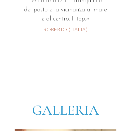
per colazione. La tranquillità
del posto e la vicinanza al mare
e al centro. Il top.»
ROBERTO (ITALIA)
GALLERIA