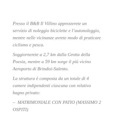
Presso il B&B Il Villino apprezzerete un
servizio di noleggio biciclette e l’autonoleggio,
mentre nelle vicinanze avrete modo di praticare
ciclismo e pesca.
Soggiornerete a 2,7 km dalla Grotta della
Poesia, mentre a 59 km sorge il più vicino
Aeroporto di Brindisi-Salento.
La struttura è composta da un totale di 4
camere indipendenti ciascuna con relativo
bagno privato:
– MATRIMONIALE CON PATIO (MASSIMO 2
OSPITI)