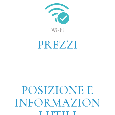
Wi-Fi
PREZZI
POSIZIONE E
INFORMAZION