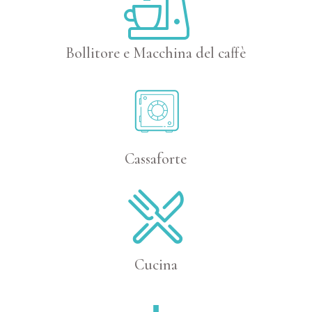
Bollitore e Macchina del caffè
Cassaforte
Cucina