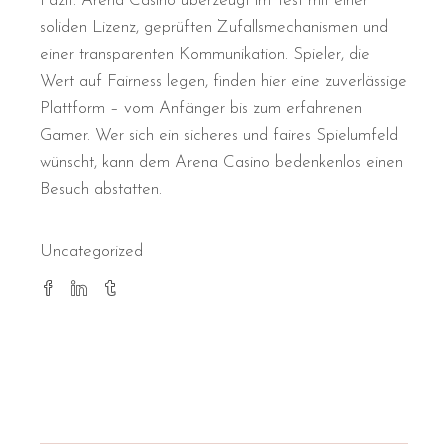
Fazit: Arena Casino überzeugt im Test mit einer
soliden Lizenz, geprüften Zufallsmechanismen und
einer transparenten Kommunikation. Spieler, die
Wert auf Fairness legen, finden hier eine zuverlässige
Plattform – vom Anfänger bis zum erfahrenen
Gamer. Wer sich ein sicheres und faires Spielumfeld
wünscht, kann dem Arena Casino bedenkenlos einen
Besuch abstatten.
Uncategorized