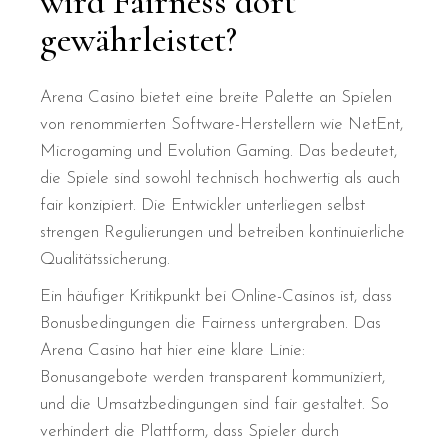
wird Fairness dort
gewährleistet?
Arena Casino bietet eine breite Palette an Spielen
von renommierten Software-Herstellern wie NetEnt,
Microgaming und Evolution Gaming. Das bedeutet,
die Spiele sind sowohl technisch hochwertig als auch
fair konzipiert. Die Entwickler unterliegen selbst
strengen Regulierungen und betreiben kontinuierliche
Qualitätssicherung.
Ein häufiger Kritikpunkt bei Online-Casinos ist, dass
Bonusbedingungen die Fairness untergraben. Das
Arena Casino hat hier eine klare Linie:
Bonusangebote werden transparent kommuniziert,
und die Umsatzbedingungen sind fair gestaltet. So
verhindert die Plattform, dass Spieler durch