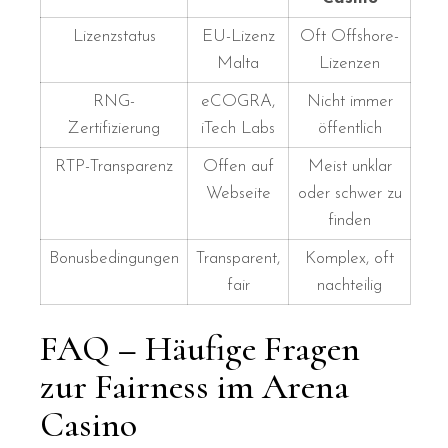
Lizenzstatus
EU-Lizenz
Oft Offshore-
Malta
Lizenzen
RNG-
eCOGRA,
Nicht immer
Zertifizierung
iTech Labs
öffentlich
RTP-Transparenz
Offen auf
Meist unklar
Webseite
oder schwer zu
finden
Bonusbedingungen
Transparent,
Komplex, oft
fair
nachteilig
FAQ – Häufige Fragen
zur Fairness im Arena
Casino