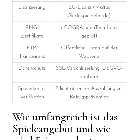
Lizenzierung
EU-Lizenz (Maltas
Glücksspielbehörde)
RNG-
eCOGRA und iTech Labs
Zertifikate
geprüft
RTP-
Öffentliche Listen auf der
Transparenz
Webseite
Datenschutz
SSL-Verschlüsselung, DSGVO-
konform
Spielerkonto-
Pflicht ab erster Auszahlung zur
Verifikation
Betrugsprävention
Wie umfangreich ist das
Spieleangebot und wie