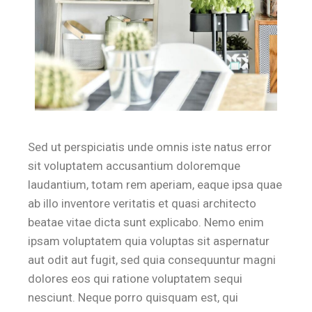
Sed ut perspiciatis unde omnis iste natus error
sit voluptatem accusantium doloremque
laudantium, totam rem aperiam, eaque ipsa quae
ab illo inventore veritatis et quasi architecto
beatae vitae dicta sunt explicabo. Nemo enim
ipsam voluptatem quia voluptas sit aspernatur
aut odit aut fugit, sed quia consequuntur magni
dolores eos qui ratione voluptatem sequi
nesciunt. Neque porro quisquam est, qui