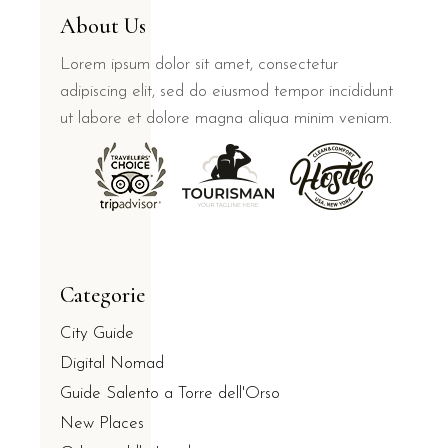
About Us
Lorem ipsum dolor sit amet, consectetur
adipiscing elit, sed do eiusmod tempor incididunt
ut labore et dolore magna aliqua minim veniam.
Categorie
City Guide
Digital Nomad
Guide Salento a Torre dell'Orso
New Places