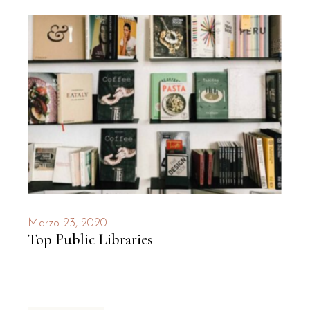
Marzo 23, 2020
Top Public Libraries