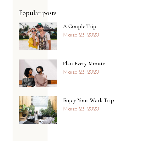
Popular posts
A Couple Trip
Marzo 23, 2020
Plan Every Minute
Marzo 23, 2020
Enjoy Your Work Trip
Marzo 23, 2020