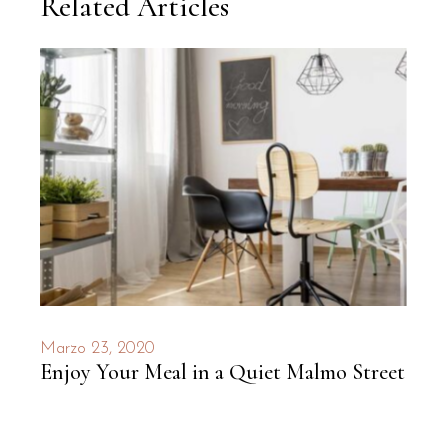
Related Articles
Marzo 23, 2020
Enjoy Your Meal in a Quiet Malmo Street