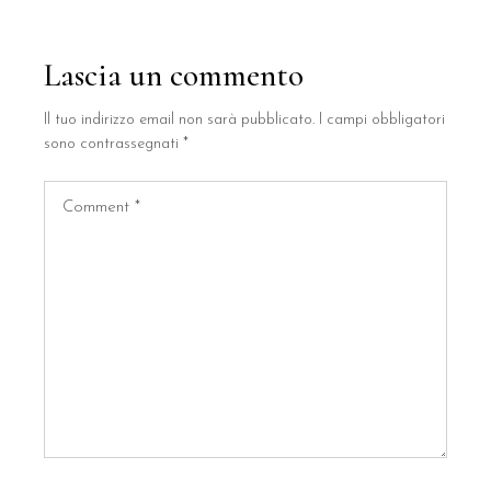
Lascia un commento
Il tuo indirizzo email non sarà pubblicato.
I campi obbligatori
sono contrassegnati
*