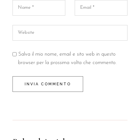
Salva il mio nome, email e sito web in questo
browser per la prossima volta che commento.
INVIA COMMENTO