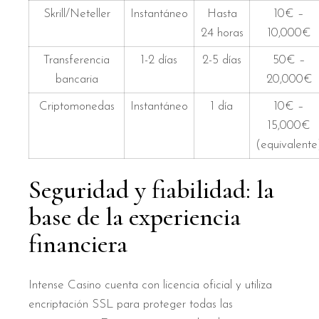
Skrill/Neteller
Instantáneo
Hasta
10€ –
24 horas
10,000€
Transferencia
1-2 días
2-5 días
50€ –
bancaria
20,000€
Criptomonedas
Instantáneo
1 día
10€ –
15,000€
(equivalente
Seguridad y fiabilidad: la
base de la experiencia
financiera
Intense Casino cuenta con licencia oficial y utiliza
encriptación SSL para proteger todas las