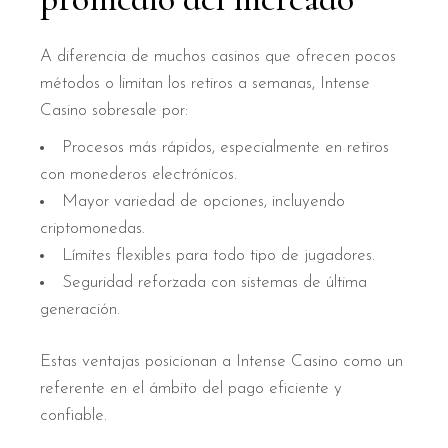
A diferencia de muchos casinos que ofrecen pocos
métodos o limitan los retiros a semanas, Intense
Casino sobresale por:
Procesos más rápidos, especialmente en retiros
con monederos electrónicos.
Mayor variedad de opciones, incluyendo
criptomonedas.
Límites flexibles para todo tipo de jugadores.
Seguridad reforzada con sistemas de última
generación.
Estas ventajas posicionan a Intense Casino como un
referente en el ámbito del pago eficiente y
confiable.