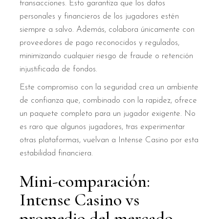
transacciones. Esto garantiza que los datos
personales y financieros de los jugadores estén
siempre a salvo. Además, colabora únicamente con
proveedores de pago reconocidos y regulados,
minimizando cualquier riesgo de fraude o retención
injustificada de fondos.
Este compromiso con la seguridad crea un ambiente
de confianza que, combinado con la rapidez, ofrece
un paquete completo para un jugador exigente. No
es raro que algunos jugadores, tras experimentar
otras plataformas, vuelvan a Intense Casino por esta
estabilidad financiera.
Mini-comparación:
Intense Casino vs
promedio del mercado