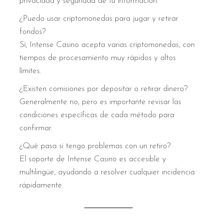
privacidad y seguridad de tu información.
¿Puedo usar criptomonedas para jugar y retirar
fondos?
Sí, Intense Casino acepta varias criptomonedas, con
tiempos de procesamiento muy rápidos y altos
límites.
¿Existen comisiones por depositar o retirar dinero?
Generalmente no, pero es importante revisar las
condiciones específicas de cada método para
confirmar.
¿Qué pasa si tengo problemas con un retiro?
El soporte de Intense Casino es accesible y
multilingüe, ayudando a resolver cualquier incidencia
rápidamente.