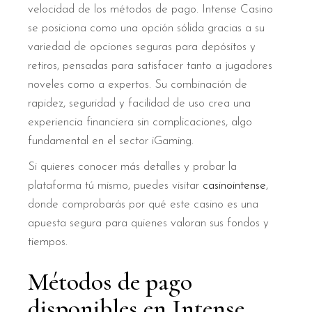
velocidad de los métodos de pago. Intense Casino
se posiciona como una opción sólida gracias a su
variedad de opciones seguras para depósitos y
retiros, pensadas para satisfacer tanto a jugadores
noveles como a expertos. Su combinación de
rapidez, seguridad y facilidad de uso crea una
experiencia financiera sin complicaciones, algo
fundamental en el sector iGaming.
Si quieres conocer más detalles y probar la
plataforma tú mismo, puedes visitar
casinointense
,
donde comprobarás por qué este casino es una
apuesta segura para quienes valoran sus fondos y
tiempos.
Métodos de pago
disponibles en Intense