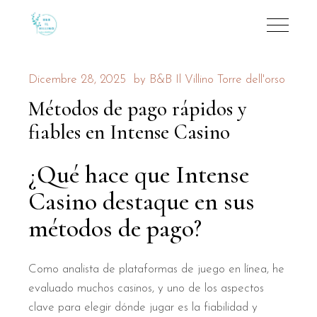
Dicembre 28, 2025
by
B&B Il Villino Torre dell'orso
Métodos de pago rápidos y
fiables en Intense Casino
¿Qué hace que Intense
Casino destaque en sus
métodos de pago?
Como analista de plataformas de juego en línea, he
evaluado muchos casinos, y uno de los aspectos
clave para elegir dónde jugar es la fiabilidad y