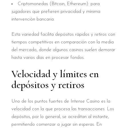
Criptomonedas (Bitcoin, Ethereum): para
jugadores que prefieren privacidad y mínima
intervención bancaria.
Esta variedad facilita depósitos rápidos y retiros con
tiempos competitivos en comparación con la media
del mercado, donde algunos casinos suelen demorar
hasta varios días en procesar fondos.
Velocidad y límites en
depósitos y retiros
Uno de los puntos fuertes de Intense Casino es la
velocidad con la que procesa las transacciones. Los
depósitos, por lo general, se acreditan al instante,
permitiendo comenzar a jugar sin esperas. En