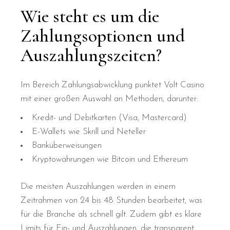
Wie steht es um die
Zahlungsoptionen und
Auszahlungszeiten?
Im Bereich Zahlungsabwicklung punktet Volt Casino
mit einer großen Auswahl an Methoden, darunter:
Kredit- und Debitkarten (Visa, Mastercard)
E-Wallets wie Skrill und Neteller
Banküberweisungen
Kryptowährungen wie Bitcoin und Ethereum
Die meisten Auszahlungen werden in einem
Zeitrahmen von 24 bis 48 Stunden bearbeitet, was
für die Branche als schnell gilt. Zudem gibt es klare
Limits für Ein- und Auszahlungen, die transparent