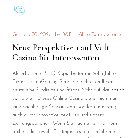
Gennaio 30, 2026
by
B&B Il Villino Torre dell'orso
Neue Perspektiven auf Volt
Casino für Interessenten
Als erfahrener SEO-Kopiarbeiter mit zehn Jahren
Expertise im iGaming-Bereich möchte ich Ihnen
heute eine fundierte und frische Sicht auf das
casino
volt
bieten. Dieses Online-Casino bietet nicht nur
eine reichhaltige Spielauswahl, sondern überzeugt
auch durch innovative Features und sichere
Zahlungsoptionen. Wenn Sie nach einer Plattform
suchen, die sowohl Einsteiger als auch erfahrene