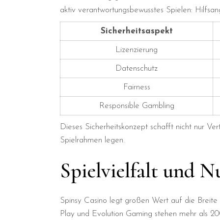
aktiv verantwortungsbewusstes Spielen: Hilfsang
Sicherheitsaspekt
Lizenzierung
Datenschutz
Fairness
Responsible Gambling
Dieses Sicherheitskonzept schafft nicht nur Ve
Spielrahmen legen.
Spielvielfalt und N
Spinsy Casino legt großen Wert auf die Breite
Play und Evolution Gaming stehen mehr als 200