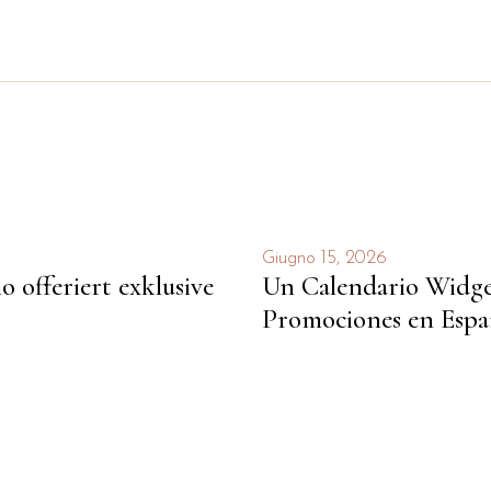
Giugno 15, 2026
o offeriert exklusive
Un Calendario Widge
Promociones en Espa