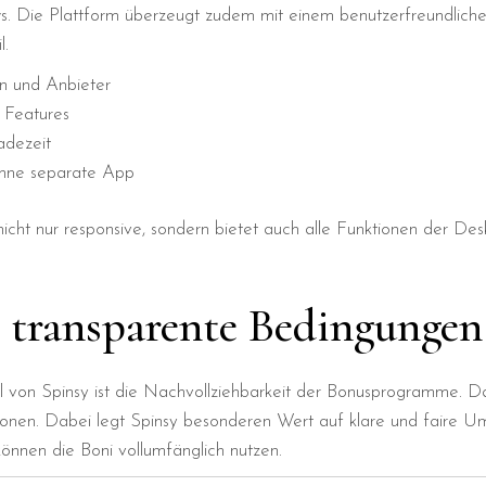
 Die Plattform überzeugt zudem mit einem benutzerfreundlichen I
l.
n und Anbieter
 Features
adezeit
ohne separate App
nicht nur responsive, sondern bietet auch alle Funktionen der Des
 transparente Bedingungen
 von Spinsy ist die Nachvollziehbarkeit der Bonusprogramme. Das
en. Dabei legt Spinsy besonderen Wert auf klare und faire Um
können die Boni vollumfänglich nutzen.