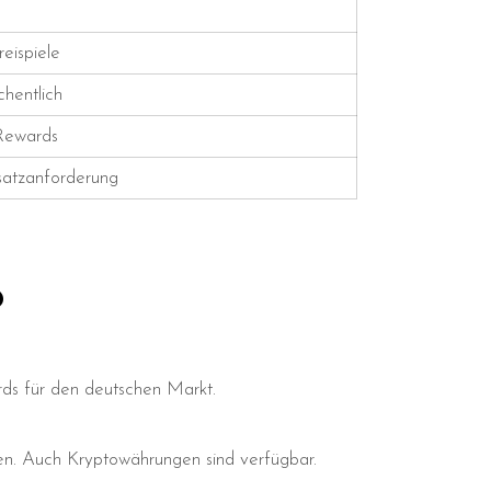
eispiele
chentlich
 Rewards
satzanforderung
o
rds für den deutschen Markt.
ngen. Auch Kryptowährungen sind verfügbar.