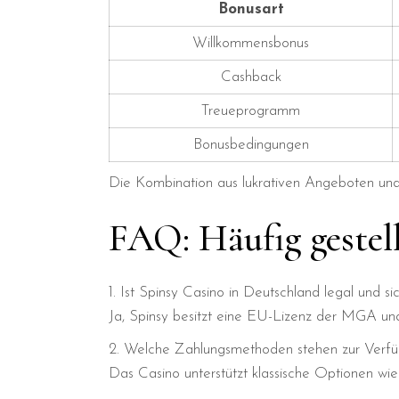
Bonusart
Willkommensbonus
Cashback
Treueprogramm
Bonusbedingungen
Die Kombination aus lukrativen Angeboten und 
FAQ: Häufig gestel
1. Ist Spinsy Casino in Deutschland legal und si
Ja, Spinsy besitzt eine EU-Lizenz der MGA und
2. Welche Zahlungsmethoden stehen zur Verf
Das Casino unterstützt klassische Optionen wie