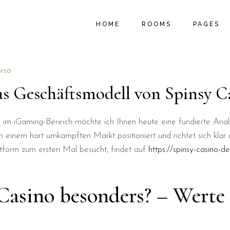
MAIN HOME
ROOM LIST TYPES
ABOUT U
HOME
ROOMS
PAGES
B&B HOME
ROOM LIST LAYOUTS
PROMOTIO
HOSTEL HOME
SINGLE ROOM
LOCAL AC
SUMMER RESORT
MY ACCOUNT
MENU PA
MAIN HOME
ROOM LIST TYPES
ABOUT U
orso
VACATION RESORT
CART
FAQ PAGE
B&B HOME
ROOM LIST LAYOUTS
PROMOTIO
s Geschäftsmodell von Spinsy C
HOTEL HOME
CHECKOUT
404 ERRO
HOSTEL HOME
SINGLE ROOM
LOCAL AC
LANDING
SUMMER RESORT
MY ACCOUNT
MENU PA
 im iGaming-Bereich möchte ich Ihnen heute eine fundierte Ana
VACATION RESORT
CART
FAQ PAGE
 einem hart umkämpften Markt positioniert und richtet sich klar a
HOTEL HOME
CHECKOUT
404 ERRO
attform zum ersten Mal besucht, findet auf
https://spinsy-casino-d
LANDING
asino besonders? – Werte