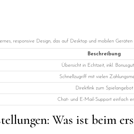
ernes, responsive Design, das auf Desktop und mobilen Geräten
Beschreibung
Übersicht in Echtzeit, inkl. Bonusg
Schnellzugriff mit vielen Zahlungs
Direktlink zum Spielangebot
Chat- und E-Mail-Support einfach er
tellungen: Was ist beim ers