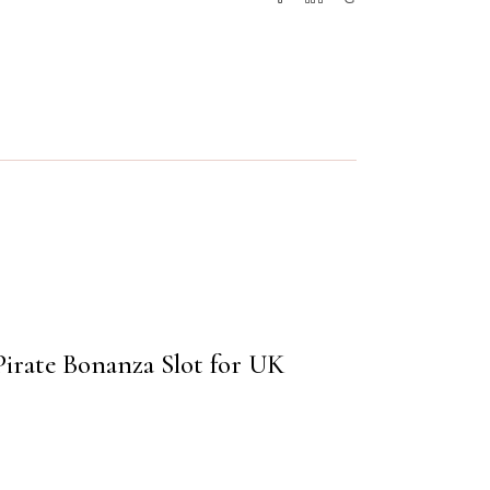
 Pirate Bonanza Slot for UK