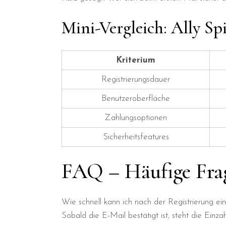
Mini-Vergleich: Ally S
Kriterium
Registrierungsdauer
Benutzeroberfläche
Zahlungsoptionen
Sicherheitsfeatures
FAQ – Häufige Frag
Wie schnell kann ich nach der Registrierung ei
Sobald die E-Mail bestätigt ist, steht die Einz