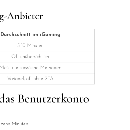
ng-Anbieter
Durchschnitt im iGaming
5-10 Minuten
Oft unübersichtlich
Meist nur klassische Methoden
Variabel, oft ohne 2FA
 das Benutzerkonto
s zehn Minuten.