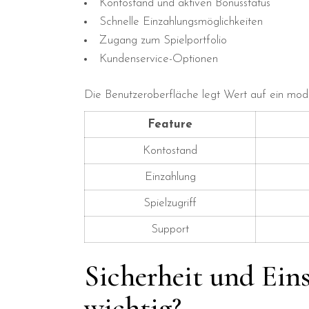
Kontostand und aktiven Bonusstatus
Schnelle Einzahlungsmöglichkeiten
Zugang zum Spielportfolio
Kundenservice-Optionen
Die Benutzeroberfläche legt Wert auf ein mod
Feature
Kontostand
Einzahlung
Spielzugriff
Support
Sicherheit und Eins
wichtig?