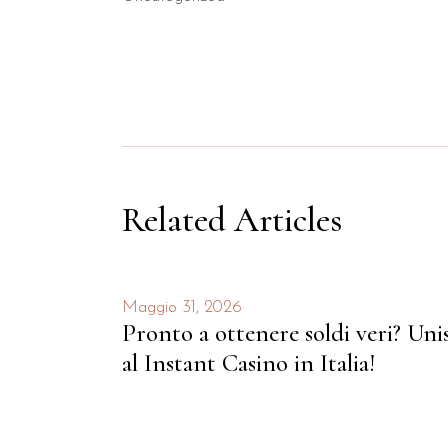
Related Articles
Maggio 31, 2026
Pronto a ottenere soldi veri? Un
al Instant Casino in Italia!