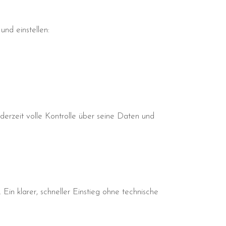
nd einstellen:
ederzeit volle Kontrolle über seine Daten und
Ein klarer, schneller Einstieg ohne technische