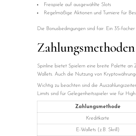
Freispiele auf ausgewählte Slots
Regelmäßige Aktionen und Turniere für Be
Die Bonusbedingungen sind fair: Ein 35-facher 
Zahlungsmethoden 
Spinline bietet Spielern eine breite Palette 
Wallets. Auch die Nutzung von Kryptowährungen
Wichtig zu beachten sind die Auszahlungszeiten
Limits sind für Gelegenheitsspieler wie für High
Zahlungsmethode
Kreditkarte
E-Wallets (z.B. Skrill)