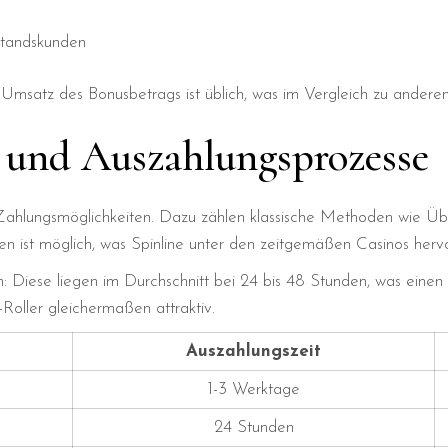
standskunden
Umsatz des Bonusbetrags ist üblich, was im Vergleich zu anderen
und Auszahlungsprozesse
an Zahlungsmöglichkeiten. Dazu zählen klassische Methoden wie Ü
 ist möglich, was Spinline unter den zeitgemäßen Casinos herv
: Diese liegen im Durchschnitt bei 24 bis 48 Stunden, was einen
-Roller gleichermaßen attraktiv.
Auszahlungszeit
1-3 Werktage
24 Stunden