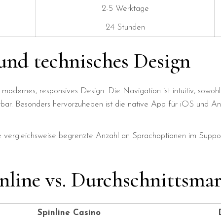
2-5 Werktage
24 Stunden
und technisches Design
 modernes, responsives Design. Die Navigation ist intuitiv, sowo
erbar. Besonders hervorzuheben ist die native App für iOS und An
 vergleichsweise begrenzte Anzahl an Sprachoptionen im Support
inline vs. Durchschnittsma
Spinline Casino