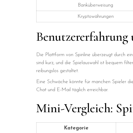
Banküberweisung
Kryptowährungen
Benutzererfahrung 
Die Plattform von Spinline überzeugt durch ein
sind kurz, und die Spielauswahl ist bequem filt
reibungslos gestaltet.
Eine Schwäche könnte für manchen Spieler die
Chat und E-Mail täglich erreichbar.
Mini-Vergleich: Sp
Kategorie