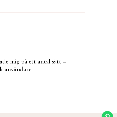
de mig på ett antal sätt –
sk användare