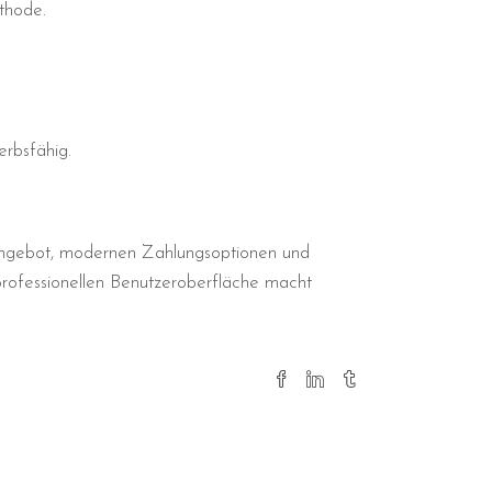
thode.
rbsfähig.
elangebot, modernen Zahlungsoptionen und
professionellen Benutzeroberfläche macht