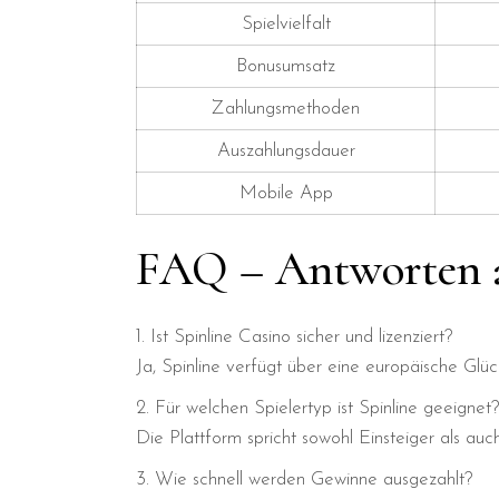
Spielvielfalt
Bonusumsatz
Zahlungsmethoden
Auszahlungsdauer
Mobile App
FAQ – Antworten au
1. Ist Spinline Casino sicher und lizenziert?
Ja, Spinline verfügt über eine europäische Gl
2. Für welchen Spielertyp ist Spinline geeignet?
Die Plattform spricht sowohl Einsteiger als au
3. Wie schnell werden Gewinne ausgezahlt?