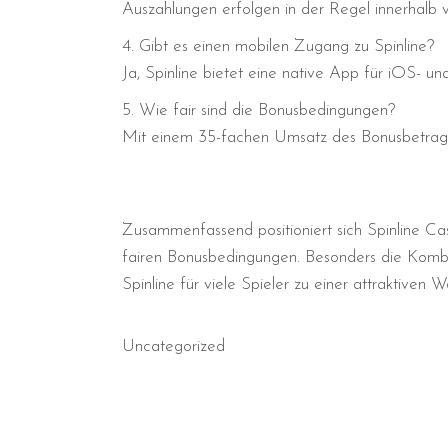
Auszahlungen erfolgen in der Regel innerhalb
4. Gibt es einen mobilen Zugang zu Spinline?
Ja, Spinline bietet eine native App für iOS- u
5. Wie fair sind die Bonusbedingungen?
Mit einem 35-fachen Umsatz des Bonusbetrags 
Zusammenfassend positioniert sich Spinline Ca
fairen Bonusbedingungen. Besonders die Kombin
Spinline für viele Spieler zu einer attraktive
Uncategorized