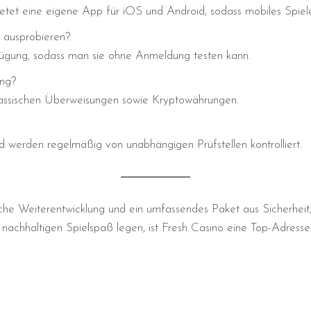
 bietet eine eigene App für iOS und Android, sodass mobiles Spiel
 ausprobieren?
ügung, sodass man sie ohne Anmeldung testen kann.
ng?
klassischen Überweisungen sowie Kryptowährungen.
nd werden regelmäßig von unabhängigen Prüfstellen kontrolliert.
iche Weiterentwicklung und ein umfassendes Paket aus Sicherheit,
 nachhaltigen Spielspaß legen, ist Fresh Casino eine Top-Adres