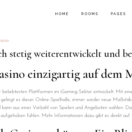
MAIN HOME
ROOM LIST TYPES
ABOUT U
HOME
ROOMS
PAGES
B&B HOME
ROOM LIST LAYOUTS
PROMOTIO
HOSTEL HOME
SINGLE ROOM
LOCAL AC
SUMMER RESORT
MY ACCOUNT
MENU PA
MAIN HOME
ROOM LIST TYPES
ABOUT U
'orso
VACATION RESORT
CART
FAQ PAGE
B&B HOME
ROOM LIST LAYOUTS
PROMOTIO
 stetig weiterentwickelt und be
HOTEL HOME
CHECKOUT
404 ERRO
HOSTEL HOME
SINGLE ROOM
LOCAL AC
LANDING
SUMMER RESORT
MY ACCOUNT
MENU PA
sino einzigartig auf dem 
VACATION RESORT
CART
FAQ PAGE
HOTEL HOME
CHECKOUT
404 ERRO
er beliebtesten Plattformen im iGaming-Sektor entwickelt. Mit ein
LANDING
gelingt es dieser Online-Spielhalle, immer wieder neue Maßstäb
und kann aus einer Vielzahl von Spielen und Angeboten wählen. D
gut aufgehoben fühlen. Mehr Informationen dazu gibt es direkt auf