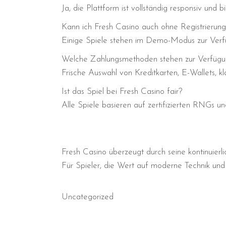
Ja, die Plattform ist vollständig responsiv und
Kann ich Fresh Casino auch ohne Registrierung
Einige Spiele stehen im Demo-Modus zur Verf
Welche Zahlungsmethoden stehen zur Verfügu
Frische Auswahl von Kreditkarten, E-Wallets, 
Ist das Spiel bei Fresh Casino fair?
Alle Spiele basieren auf zertifizierten RNGs u
Fresh Casino überzeugt durch seine kontinuierl
Für Spieler, die Wert auf moderne Technik und
Uncategorized