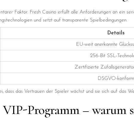
tarer Faktor. Fresh Casino erfüllt alle Anforderungen an ein seriö
ungstechnologien und setzt auf transparente Spielbedingungen.
Details
EU-weit anerkannte Glückss
256-Bit SSL-Technol
Zertifizierte Zufallsgenera
DSGVO-konfor
dass das Vertrauen der Spieler wächst und sie sich auf das Wes
 VIP-Programm – warum si