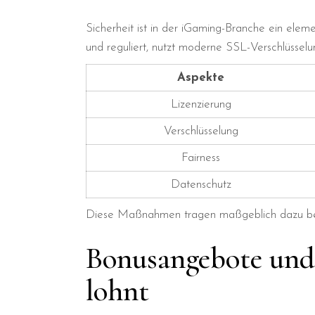
Sicherheit ist in der iGaming-Branche ein elemen
und reguliert, nutzt moderne SSL-Verschlüssel
Aspekte
Lizenzierung
Verschlüsselung
Fairness
Datenschutz
Diese Maßnahmen tragen maßgeblich dazu bei, 
Bonusangebote und
lohnt