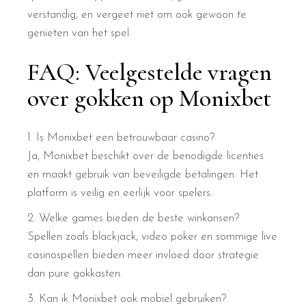
verstandig, en vergeet niet om ook gewoon te
genieten van het spel.
FAQ: Veelgestelde vragen
over gokken op Monixbet
1. Is Monixbet een betrouwbaar casino?
Ja, Monixbet beschikt over de benodigde licenties
en maakt gebruik van beveiligde betalingen. Het
platform is veilig en eerlijk voor spelers.
2. Welke games bieden de beste winkansen?
Spellen zoals blackjack, video poker en sommige live
casinospellen bieden meer invloed door strategie
dan pure gokkasten.
3. Kan ik Monixbet ook mobiel gebruiken?