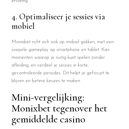
ervaring.
4. Optimaliseer je sessies via
mobiel
Monixbet richt zich ook op mobiel gokken, met een
soepele gameplay op smartphone en tablet. Kies
momenten waarop je rustig kunt spelen zonder
afleiding, en verdeel je sessies in korte,
gecontroleerde periodes. Dit helpt je gefocust te
blijven en betere keuzes te maken.
Mini-vergelijking:
Monixbet tegenover het
gemiddelde casino