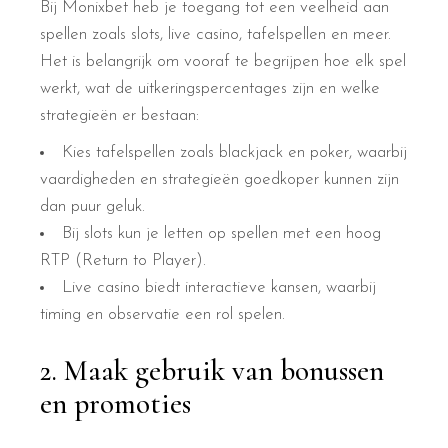
Bij Monixbet heb je toegang tot een veelheid aan
spellen zoals slots, live casino, tafelspellen en meer.
Het is belangrijk om vooraf te begrijpen hoe elk spel
werkt, wat de uitkeringspercentages zijn en welke
strategieën er bestaan:
Kies tafelspellen zoals blackjack en poker, waarbij
vaardigheden en strategieën goedkoper kunnen zijn
dan puur geluk.
Bij slots kun je letten op spellen met een hoog
RTP (Return to Player).
Live casino biedt interactieve kansen, waarbij
timing en observatie een rol spelen.
2. Maak gebruik van bonussen
en promoties