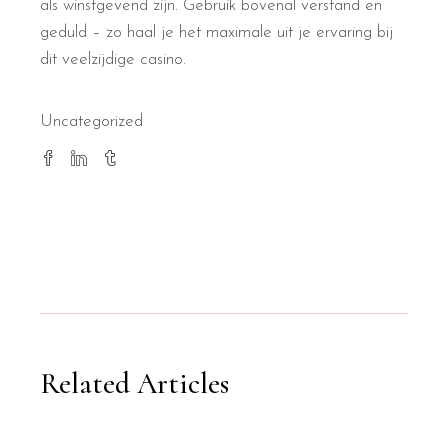
als winstgevend zijn. Gebruik bovenal verstand en
geduld – zo haal je het maximale uit je ervaring bij
dit veelzijdige casino.
Uncategorized
Related Articles