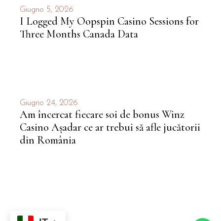
Giugno 5, 2026
I Logged My Oopspin Casino Sessions for
Three Months Canada Data
Giugno 24, 2026
Am încercat fiecare soi de bonus Winz
Casino Așadar ce ar trebui să afle jucătorii
din România