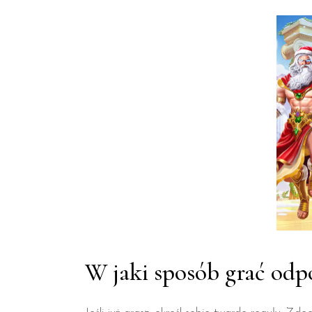
W jaki sposób grać odp