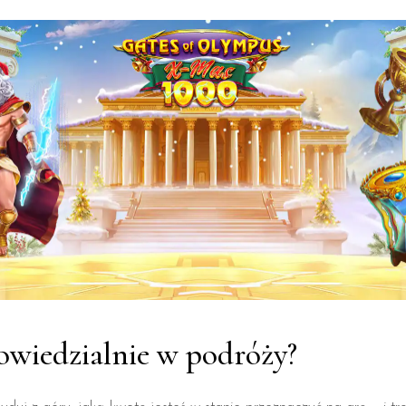
owiedzialnie w podróży?