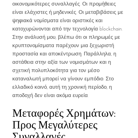
οικονομικότερες συναλλαγές. Οι προμήθειες
είναι ελάχιστες ή μηδενικές. Οι μεταβιβάσεις με
ψηφιακά νομίσματα είναι οριστικές και
κατοχυρώνονται από την τεχνολογία blockchain.
Στην ανάλυσή μου, βλέπω ότι οι πληρωμές με
κρυπτονομίσματα παρέχουν μια ξεχωριστή
προστασία και αποκέντρωση. Παράλληλα, η
αστάθεια στην αξία των νομισμάτων και η
σχετική πολυπλοκότητα για τον μέσο
καταναλωτή μπορεί να γίνουν εμπόδιο. Στο
ελλαδικό κοινό, αυτή τη χρονική περίοδο, η
αποδοχή δεν είναι ακόμα ευρεία.
Μεταφορές Χρημάτων:
Προς Μεγαλύτερες
Συναλλαγές