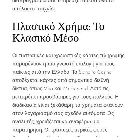
διαπραγματεύεσαι. Επιρεάζει άμεσα όλο το
υπόλοιπο παιχνίδι.
Πλαστικό Χρήμα: Το
Κλασικό Μέσο
Οι πιστωτικές και χρεωστικές κάρτες πληρωμής
παραμένουν η πιο γνωστή επιλογή για τους
παίκτες από την Ελλάδα. Το Spinalto Casino
αποδέχεται κάρτες από σημαντικά διεθνή
δίκτυα, όπως Visa και Mastercard. Αυτό τις
μετατρέπει προσβάσιμες για τους πολλούς. Η
διαδικασία είναι ξεκάθαρη, τα χρήματα φτάνουν
στον λογαριασμό σας σχεδόν αυτόματα. Ως
αναλυτής, χρειάζεται να αναφέρω μια
παρατήρηση. Οι τράπεζες μερικές φορές