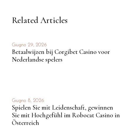
Related Articles
Giugno 29, 2026
Betaalwijzen bij Corgibet Casino voor
Nederlandse spelers
Giugno 8, 2026
Spielen Sie mit Leidenschaft, gewinnen
Sie mit Hochgefühl im Robocat Casino in
Österreich