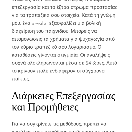
επεξεργασία και το έξτρα στρώμα προστασίας
για τα τραπεζικά σου στοιχεία. Κατά τη γνώμη
μου, ένα e-wallet εξασφαλίζει μια βολική
διαχείριση του παιχνιδιού. Μπορείς να
απομονώσεις τα χρήματα για ψυχαγωγία από
τον κύριο τραπεζικό σου λογαριασμό. Οι
καταθέσεις γίνονται στιγμιαία. Οι αναλήψεις
συχνά ολοκληρώνονται μέσα σε 24 ώρες. Αυτό
το κρίνουν πολύ ενδιαφέρον οι σύγχρονοι
παίκτες.
Διάρκειες Επεξεργασίας
και Προμήθειες
Για να συγκρίνετε τις μεθόδους, πρέπει να