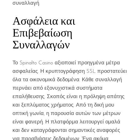
συναλλαγή.
Ασφάλεια και
Επιβεβαίωση
Συναλλαγών
Το Spinalto Casino αξιοποιεί προηγμένα μέτρα
ασφαλείας. Η κρυπτογράφηση SSL προστατεύει
όλα τα οικονομικά δεδομένα. Κάθε συναλλαγή
περνάει από εξονυχιστικά συστήματα
επαλήθευσης. Σκοπός είναι η πρόληψη απάτης
και ξεπλύματος χρήματος. Από τη δική μου
οπτική γωνία, η παρουσία αυτών των μέτρων
είναι φανερή. Η πλατφόρμα λειτουργεί ομαλά
και δεν καταγράφονται σημαντικές αναφορές
για παραβιάσεις δεδομένων. Ένα ακόμα