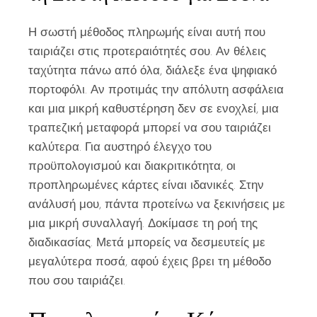
Η σωστή μέθοδος πληρωμής είναι αυτή που
ταιριάζει στις προτεραιότητές σου. Αν θέλεις
ταχύτητα πάνω από όλα, διάλεξε ένα ψηφιακό
πορτοφόλι. Αν προτιμάς την απόλυτη ασφάλεια
και μια μικρή καθυστέρηση δεν σε ενοχλεί, μια
τραπεζική μεταφορά μπορεί να σου ταιριάζει
καλύτερα. Για αυστηρό έλεγχο του
προϋπολογισμού και διακριτικότητα, οι
προπληρωμένες κάρτες είναι ιδανικές. Στην
ανάλυσή μου, πάντα προτείνω να ξεκινήσεις με
μια μικρή συναλλαγή. Δοκίμασε τη ροή της
διαδικασίας. Μετά μπορείς να δεσμευτείς με
μεγαλύτερα ποσά, αφού έχεις βρει τη μέθοδο
που σου ταιριάζει.