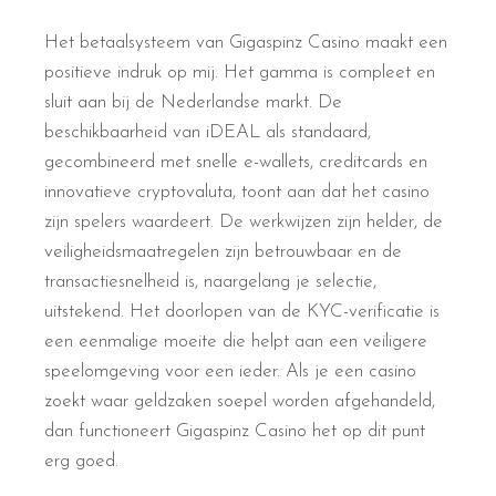
Het betaalsysteem van Gigaspinz Casino maakt een
positieve indruk op mij. Het gamma is compleet en
sluit aan bij de Nederlandse markt. De
beschikbaarheid van iDEAL als standaard,
gecombineerd met snelle e-wallets, creditcards en
innovatieve cryptovaluta, toont aan dat het casino
zijn spelers waardeert. De werkwijzen zijn helder, de
veiligheidsmaatregelen zijn betrouwbaar en de
transactiesnelheid is, naargelang je selectie,
uitstekend. Het doorlopen van de KYC-verificatie is
een eenmalige moeite die helpt aan een veiligere
speelomgeving voor een ieder. Als je een casino
zoekt waar geldzaken soepel worden afgehandeld,
dan functioneert Gigaspinz Casino het op dit punt
erg goed.