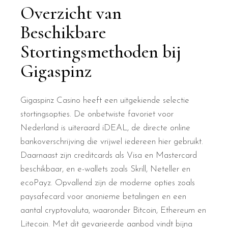
Overzicht van
Beschikbare
Stortingsmethoden bij
Gigaspinz
Gigaspinz Casino heeft een uitgekiende selectie
stortingsopties. De onbetwiste favoriet voor
Nederland is uiteraard iDEAL, de directe online
bankoverschrijving die vrijwel iedereen hier gebruikt.
Daarnaast zijn creditcards als Visa en Mastercard
beschikbaar, en e-wallets zoals Skrill, Neteller en
ecoPayz. Opvallend zijn de moderne opties zoals
paysafecard voor anonieme betalingen en een
aantal cryptovaluta, waaronder Bitcoin, Ethereum en
Litecoin. Met dit gevarieerde aanbod vindt bijna