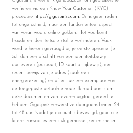
Gigaspinz, is wettelijk genoodzaakt om gebruikers te
verifiëren via een Know Your Customer (KYC)
procedure
https://gigaspinzs.com
. Dit is geen reden
tot ongerustheid, maar een fundamenteel aspect
van verantwoord online gokken. Het voorkomt
fraude en identiteitsdiefstal te verhinderen. Vaak
word je hierom gevraagd bij je eerste opname. Je
zult dan een afschrift van een identiteitsbewijs
aanleveren (paspoort, ID-kaart of rijbewijs), een
recent bewijs van je adres (zoals een
energierekening) en af en toe een exemplaar van
de toegepaste betaalmethode. Ik raad aan is om
deze documenten van tevoren digitaal gereed te
hebben. Gigaspinz verwerkt ze doorgaans binnen 24
tot 48 uur. Nadat je account is bevestigd, gaan alle
latere transacties een stuk gemakkelijker en sneller.