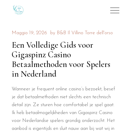
Maggio 19, 2026
by
B&B Il Villino Torre dell'orso
Een Volledige Gids voor
Gigaspinz Casino
Betaalmethoden voor Spelers
in Nederland
Wanneer je frequent online casino’s bezoekt, besef
je dat betaalmethoden niet slechts een technisch
detail zijn. Ze sturen hoe comfortabel je spel gaat.
Ik heb betaalmogelijkheden van Gigaspinz Casino
voor Nederlandse spelers grondig onderzocht. Het
aanbod is eigentijds en sluit nauw aan bij wat wij in