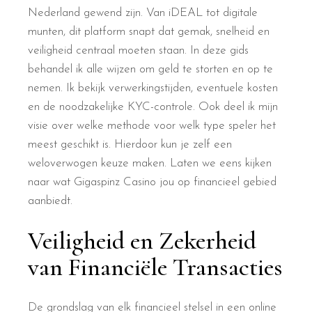
Nederland gewend zijn. Van iDEAL tot digitale
munten, dit platform snapt dat gemak, snelheid en
veiligheid centraal moeten staan. In deze gids
behandel ik alle wijzen om geld te storten en op te
nemen. Ik bekijk verwerkingstijden, eventuele kosten
en de noodzakelijke KYC-controle. Ook deel ik mijn
visie over welke methode voor welk type speler het
meest geschikt is. Hierdoor kun je zelf een
weloverwogen keuze maken. Laten we eens kijken
naar wat Gigaspinz Casino jou op financieel gebied
aanbiedt.
Veiligheid en Zekerheid
van Financiële Transacties
De grondslag van elk financieel stelsel in een online