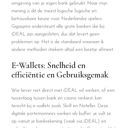
omgeving van je eigen bank gebruikt. Naar mijn
mening is dit de meest logische logische en
betrouwbare keuze voor Nederlandse spelers.
Gigaspinz ondersteunt alle grote banken die bij
iDEAL zijn aangesloten, dus dat levert geen
problemen op. Het is de standaard waaraan ik
andere methoden stiekem altijd een beetje afmeet.
E-Wallets: Snelheid en
efficiëntie en Gebruiksgemak
Wie liever niet direct met iDEAL wil werken, of een
tussenlaag tussen bank en casino verkiest, kan
terecht bij e-wallets zoals Skrill en Neteller. Deze
digitale portemonnees werken als buffer: je vult ze
op vanuit je bankrekening (vaak via iDEAL) en