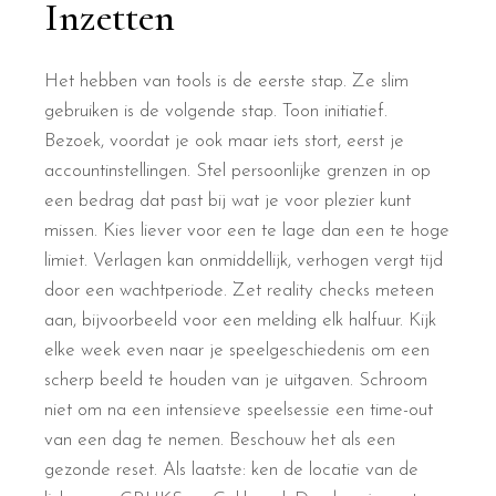
Inzetten
Het hebben van tools is de eerste stap. Ze slim
gebruiken is de volgende stap. Toon initiatief.
Bezoek, voordat je ook maar iets stort, eerst je
accountinstellingen. Stel persoonlijke grenzen in op
een bedrag dat past bij wat je voor plezier kunt
missen. Kies liever voor een te lage dan een te hoge
limiet. Verlagen kan onmiddellijk, verhogen vergt tijd
door een wachtperiode. Zet reality checks meteen
aan, bijvoorbeeld voor een melding elk halfuur. Kijk
elke week even naar je speelgeschiedenis om een
scherp beeld te houden van je uitgaven. Schroom
niet om na een intensieve speelsessie een time-out
van een dag te nemen. Beschouw het als een
gezonde reset. Als laatste: ken de locatie van de