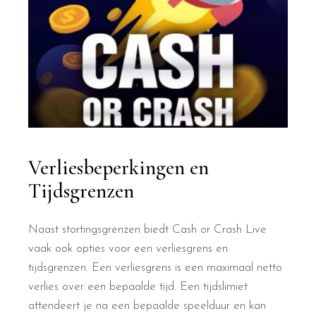
Verliesbeperkingen en
Tijdsgrenzen
Naast stortingsgrenzen biedt Cash or Crash Live
vaak ook opties voor een verliesgrens en
tijdsgrenzen. Een verliesgrens is een maximaal netto
verlies over een bepaalde tijd. Een tijdslimiet
attendeert je na een bepaalde speelduur en kan