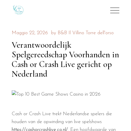
Maggio 22, 2026
by
B&B Il Villino Torre dell'orso
Verantwoordelijk
Spelgereedschap Voorhanden in
Cash or Crash Live gericht op
Nederland
Cash or Crash Live trekt Nederlandse spelers die
houden van de opwinding van live spelshows
https://cashorcrashlive.co.nl/
. Een hoofdwaarde van