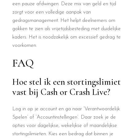
een pauze afdwingen. Deze mix van geld en tijd
zorgt voor een volledige aanpak van
gedragsmanagement. Het helpt deelnemers om
gokken te zien als vrijetijdsbesteding met duidelijke
kaders. Het is noodzakelijk om excessief gedrag te
voorkomen.
FAQ
Hoe stel ik een stortingslimiet
vast bij Cash or Crash Live?
Log in op je account en ga naar ‘Verantwoordelijk
Spelen’ of ‘Accountinstellingen’. Daar zoek je de
opties voor dagelijkse, wekelijkse of maandelijkse
stortingslimieten. Kies een bedrag dat binnen je