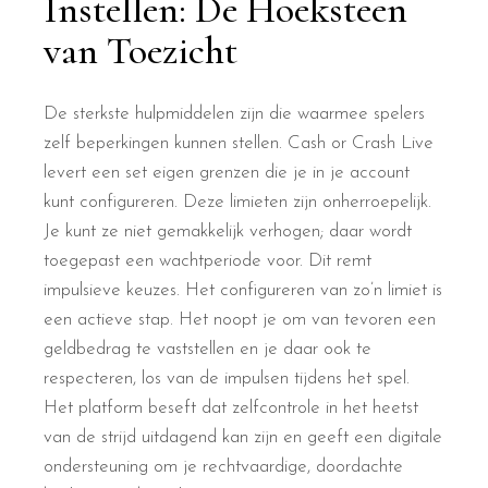
Instellen: De Hoeksteen
van Toezicht
De sterkste hulpmiddelen zijn die waarmee spelers
zelf beperkingen kunnen stellen. Cash or Crash Live
levert een set eigen grenzen die je in je account
kunt configureren. Deze limieten zijn onherroepelijk.
Je kunt ze niet gemakkelijk verhogen; daar wordt
toegepast een wachtperiode voor. Dit remt
impulsieve keuzes. Het configureren van zo’n limiet is
een actieve stap. Het noopt je om van tevoren een
geldbedrag te vaststellen en je daar ook te
respecteren, los van de impulsen tijdens het spel.
Het platform beseft dat zelfcontrole in het heetst
van de strijd uitdagend kan zijn en geeft een digitale
ondersteuning om je rechtvaardige, doordachte