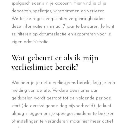
spelgeschiedenis in je account. Hier vind je al je
deposito’s, spelletjes, winstsommen en verliezen.
Wettelijke regels verplichten vergunninghouders
deze informatie minimaal 7 jaar te bewaren. Je kunt
ze filteren op datumselectie en exporteren voor je
eigen administratie.
Wat gebeurt er als ik mijn
verlieslimiet bereik?
Wanneer je je netto-verliesgrens bereikt, krijg je een
melding van de site. Verdere deelname aan
geldspelen wordt gestopt tot de volgende periode
start (de eerstvolgende dag bijvoorbeeld). Je kunt
alsnog inloggen om je speelgeschiedenis te bekijken
of instellingen te veranderen, maar niet meer actief