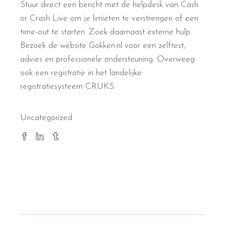
Stuur direct een bericht met de helpdesk van Cash
or Crash Live om je limieten te verstrengen of een
time-out te starten. Zoek daarnaast externe hulp.
Bezoek de website Gokken.nl voor een zelftest,
advies en professionele ondersteuning. Overweeg
ook een registratie in het landelijke
registratiesysteem CRUKS.
Uncategorized