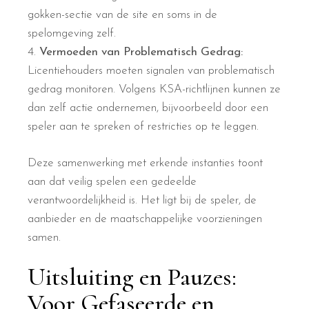
gokken-sectie van de site en soms in de
spelomgeving zelf.
Vermoeden van Problematisch Gedrag:
Licentiehouders moeten signalen van problematisch
gedrag monitoren. Volgens KSA-richtlijnen kunnen ze
dan zelf actie ondernemen, bijvoorbeeld door een
speler aan te spreken of restricties op te leggen.
Deze samenwerking met erkende instanties toont
aan dat veilig spelen een gedeelde
verantwoordelijkheid is. Het ligt bij de speler, de
aanbieder en de maatschappelijke voorzieningen
samen.
Uitsluiting en Pauzes:
Voor Gefaseerde en