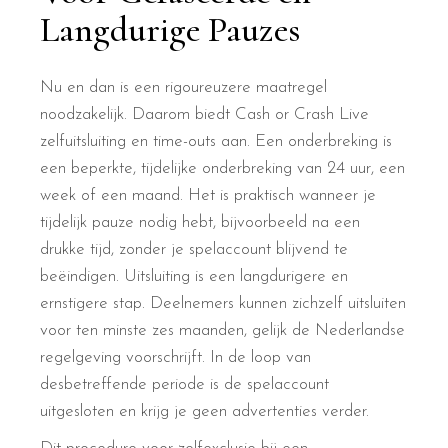
Langdurige Pauzes
Nu en dan is een rigoureuzere maatregel
noodzakelijk. Daarom biedt Cash or Crash Live
zelfuitsluiting en time-outs aan. Een onderbreking is
een beperkte, tijdelijke onderbreking van 24 uur, een
week of een maand. Het is praktisch wanneer je
tijdelijk pauze nodig hebt, bijvoorbeeld na een
drukke tijd, zonder je spelaccount blijvend te
beëindigen. Uitsluiting is een langdurigere en
ernstigere stap. Deelnemers kunnen zichzelf uitsluiten
voor ten minste zes maanden, gelijk de Nederlandse
regelgeving voorschrijft. In de loop van
desbetreffende periode is de spelaccount
uitgesloten en krijg je geen advertenties verder.