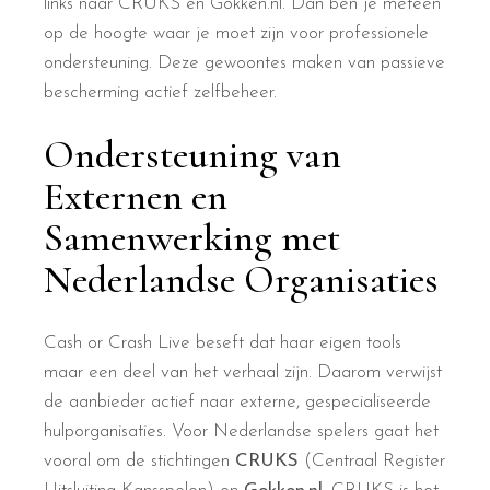
links naar CRUKS en Gokken.nl. Dan ben je meteen
op de hoogte waar je moet zijn voor professionele
ondersteuning. Deze gewoontes maken van passieve
bescherming actief zelfbeheer.
Ondersteuning van
Externen en
Samenwerking met
Nederlandse Organisaties
Cash or Crash Live beseft dat haar eigen tools
maar een deel van het verhaal zijn. Daarom verwijst
de aanbieder actief naar externe, gespecialiseerde
hulporganisaties. Voor Nederlandse spelers gaat het
vooral om de stichtingen
CRUKS
(Centraal Register