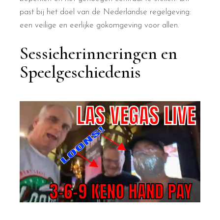
past bij het doel van de Nederlandse regelgeving:
een veilige en eerlijke gokomgeving voor allen.
Sessieherinneringen en
Speelgeschiedenis