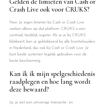
Gelden de limieten van Cash or
Crash Live ook voor CRUKS?
Nee. Je eigen limieten bij Cash or Crash Live
werken alleen op dat platform. CRUKS is een
centraal, landelijk register. Als je je bij CRUKS
blokkeert, ben je geblokkeerd bij alle licentiehouders
in Nederland, dus ook bij Cash or Crash Live. Je
kunt beide systemen tegelijk gebruiken voor de
beste bescherming.
Kan ik ik mijn spelgeschiedenis
raadplegen en hoe lang wordt
deze bewaard?
Ja, je ziet een uitvoerige transactie- en