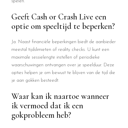
spelen.
Geeft Cash or Crash Live een
optie om speeltijd te beperken?
Ja. Naast financiële beperkingen biedt de aanbieder
meestal tijdslimieten of reality checks. U kunt een
maximale sessielengte instellen of periodieke
waarschuwingen ontvangen over je speelduur. Deze
opties helpen je om bewust te blijven van de tijd die
je aan gokken besteedt.
Waar kan ik naartoe wanneer
ik vermoed dat ik een
gokprobleem heb?