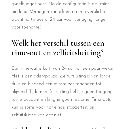
speelbudget past. Na de configuratie is de limiet
bindend. Verhogen kan alleen na een verplichte
wachttijd (meestal 24 uur voor verlaging, langer
voor toename).
Welk het verschil tussen een
time-out en zelfuitsluiting?
Een time-out is kort, van 24 uur tot een paar weken.
Het is een adempauze. Zelfuitsluiting is van lange
duur en bindend, ten minste zes maanden tot
blijvend. Tijdens zelfuitsluiting heb je geen toegang
tot je account en krijg je geen reclame. Time-outs
kun je soms voor het einde stopzetten, bij
zelfuitsluiting kan dat niet.