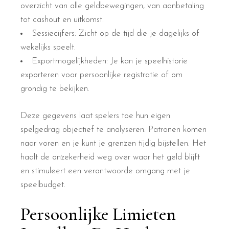
overzicht van alle geldbewegingen, van aanbetaling
tot cashout en uitkomst.
Sessiecijfers: Zicht op de tijd die je dagelijks of
wekelijks speelt.
Exportmogelijkheden: Je kan je speelhistorie
exporteren voor persoonlijke registratie of om
grondig te bekijken.
Deze gegevens laat spelers toe hun eigen
spelgedrag objectief te analyseren. Patronen komen
naar voren en je kunt je grenzen tijdig bijstellen. Het
haalt de onzekerheid weg over waar het geld blijft
en stimuleert een verantwoorde omgang met je
speelbudget.
Persoonlijke Limieten