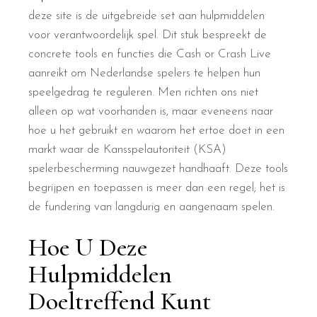
deze site is de uitgebreide set aan hulpmiddelen
voor verantwoordelijk spel. Dit stuk bespreekt de
concrete tools en functies die Cash or Crash Live
aanreikt om Nederlandse spelers te helpen hun
speelgedrag te reguleren. Men richten ons niet
alleen op wat voorhanden is, maar eveneens naar
hoe u het gebruikt en waarom het ertoe doet in een
markt waar de Kansspelautoriteit (KSA)
spelerbescherming nauwgezet handhaaft. Deze tools
begrijpen en toepassen is meer dan een regel; het is
de fundering van langdurig en aangenaam spelen.
Hoe U Deze
Hulpmiddelen
Doeltreffend Kunt