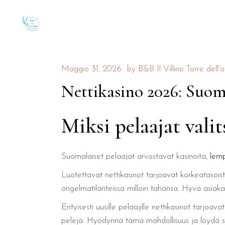
Maggio 31, 2026
by
B&B Il Villino Torre dell'o
Nettikasino 2026: Suom
Miksi pelaajat valit
Suomalaiset pelaajat arvostavat kasinoita,
lemp
Luotettavat nettikasinot tarjoavat korkeatasoi
ongelmatilanteissa milloin tahansa. Hyvä asiakas
Erityisesti uusille pelaajille nettikasinot tarj
pelejä. Hyödynnä tämä mahdollisuus ja löydä suo