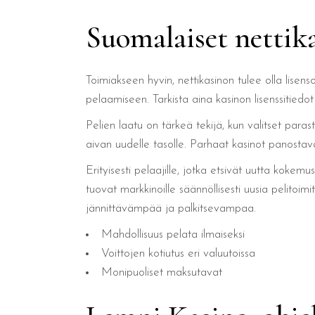
Suomalaiset nettika
Toimiakseen hyvin, nettikasinon tulee olla lisen
pelaamiseen. Tarkista aina kasinon lisenssitiedot
Pelien laatu on tärkeä tekijä, kun valitset para
aivan uudelle tasolle. Parhaat kasinot panostav
Erityisesti pelaajille, jotka etsivät uutta kokem
tuovat markkinoille säännöllisesti uusia pelitoim
jännittävämpää ja palkitsevampaa.
Mahdollisuus pelata ilmaiseksi
Voittojen kotiutus eri valuutoissa
Monipuoliset maksutavat