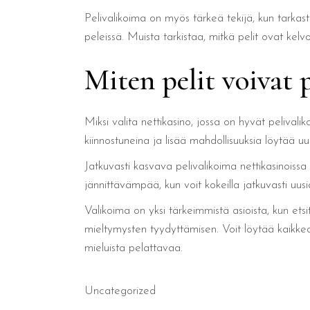
Pelivalikoima on myös tärkeä tekijä, kun tarkas
peleissä. Muista tarkistaa, mitkä pelit ovat kelvo
Miten pelit voivat
Miksi valita nettikasino, jossa on hyvät peliva
kiinnostuneina ja lisää mahdollisuuksia löytää u
Jatkuvasti kasvava pelivalikoima nettikasinoissa
jännittävämpää, kun voit kokeilla jatkuvasti uusi
Valikoima on yksi tärkeimmistä asioista, kun etsi
mieltymysten tyydyttämisen. Voit löytää kaikkea k
mieluista pelattavaa.
Uncategorized