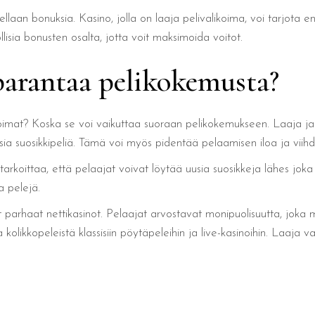
tellaan bonuksia. Kasino, jolla on laaja pelivalikoima, voi tarjot
llisia bonusten osalta, jotta voit maksimoida voitot.
 parantaa pelikokemusta?
likoimat? Koska se voi vaikuttaa suoraan pelikokemukseen. Laaja ja
usia suosikkipeliä. Tämä voi myös pidentää pelaamisen iloa ja viih
 tarkoittaa, että pelaajat voivat löytää uusia suosikkeja lähes jo
a pelejä.
t parhaat nettikasinot. Pelaajat arvostavat monipuolisuutta, joka ma
olikkopeleistä klassisiin pöytäpeleihin ja live-kasinoihin. Laaja va