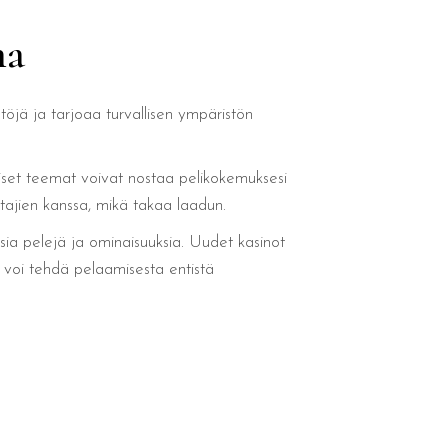
ma
töjä ja tarjoaa turvallisen ympäristön
toiset teemat voivat nostaa pelikokemuksesi
tajien kanssa, mikä takaa laadun.
visia pelejä ja ominaisuuksia. Uudet kasinot
mä voi tehdä pelaamisesta entistä