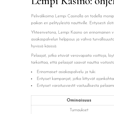
Lempi Kasino: ohjel
Pelivalikoima Lempi Casinolla on todella monipuo
paikan eri pelityyleistä nauttiville. Erityisesti sl
Yhteenvetona, Lempi Kasino on erinomainen valint
asiakaspalvelun helppous ja vahva turvallisuust
hyvissä käsissä.
Pelaajat, jotka etsivät verovapaita voittoja, lö
tarkoittaa, että pelaajat saavat nauttia voitoi
Erinomaiset asiakaspalvelu ja tuki.
Erityiset kampanjat, jotka liittyvät ajankohtai
Erityiset varoitusviestit vastuullisesta pelaam
Ominaisuus
Turnaukset