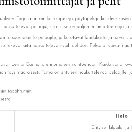
mistotoimittajat ja pelit
linen. Tarjolla on niin kolikkopelejä, pöytäpelejä kuin live-kasin
otit houkuttelevat pelaajia, sillä niissä on paljon erilaisia teemoja ja
a suomalaisille pelaajille, jotka etsivät laadukasta ja turvallist
aso tekevät siitä houkuttelevan vaihtoehdon. Pelaajat voivat nautt
ytävät Lempi Casinolta erinomaisen vaihtoehdon. Kaikki voitot ovat
staan täysimääräisesti. Tämä on erityisen houkuttelevaa pelaajille
siin tapahtumiin.
isesta.
Tieto
Erityiset kilpailut ja