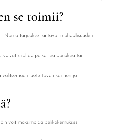
n se toimii?
taan. Nämä tarjoukset antavat mahdollisuuden
voivat sisältää paikallisia bonuksia tai
 valitsemaan luotettavan kasinon ja
tä?
ällöin voit maksimoida pelikokemuksesi.