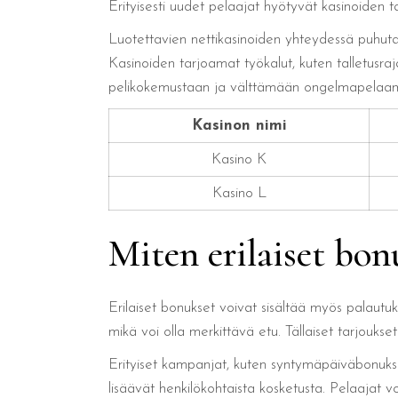
Erityisesti uudet pelaajat hyötyvät kasinoiden
Luotettavien nettikasinoiden yhteydessä puhutaan
Kasinoiden tarjoamat työkalut, kuten talletusra
pelikokemustaan ja välttämään ongelmapelaam
Kasinon nimi
Kasino K
Kasino L
Miten erilaiset bon
Erilaiset bonukset voivat sisältää myös palautuks
mikä voi olla merkittävä etu. Tällaiset tarjouks
Erityiset kampanjat, kuten syntymäpäiväbonukset,
lisäävät henkilökohtaista kosketusta. Pelaajat voi