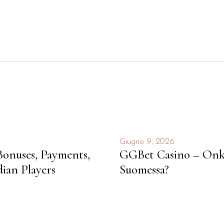
Giugno 9, 2026
Bonuses, Payments,
GGBet Casino – Onko
ian Players
Suomessa?