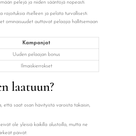
ämään pelejä ja niiden sääntöjä nopeasti.
joituksia itselleen ja pelata turvallisesti.
iset ominaisuudet auttavat pelaajia hallitsemaan
Kampanjat
Uuden pelaajan bonus
Ilmaiskierrokset
en laatuun?
 että saat osan hävityistä varoista takaisin,
ät ole yleisiä kaikilla alustoilla, mutta ne
ärkeät päivät.