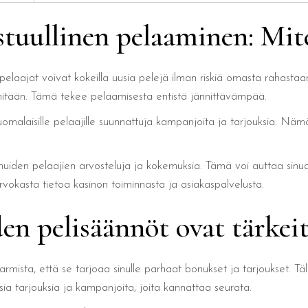
tuullinen pelaaminen: Mite
la pelaajat voivat kokeilla uusia pelejä ilman riskiä omasta rahas
ut mitään. Tämä tekee pelaamisesta entistä jännittävämpää.
uomalaisille pelaajille suunnattuja kampanjoita ja tarjouksia. Nämä 
iden pelaajien arvosteluja ja kokemuksia. Tämä voi auttaa sinua
vokasta tietoa kasinon toiminnasta ja asiakaspalvelusta.
en pelisäännöt ovat tärkei
varmista, että se tarjoaa sinulle parhaat bonukset ja tarjoukset. T
sia tarjouksia ja kampanjoita, joita kannattaa seurata.