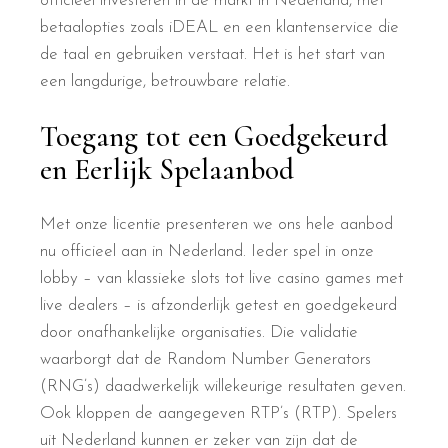
officieel investeren in de markt in Nederland, met
betaalopties zoals iDEAL en een klantenservice die
de taal en gebruiken verstaat. Het is het start van
een langdurige, betrouwbare relatie.
Toegang tot een Goedgekeurd
en Eerlijk Spelaanbod
Met onze licentie presenteren we ons hele aanbod
nu officieel aan in Nederland. Ieder spel in onze
lobby – van klassieke slots tot live casino games met
live dealers – is afzonderlijk getest en goedgekeurd
door onafhankelijke organisaties. Die validatie
waarborgt dat de Random Number Generators
(RNG’s) daadwerkelijk willekeurige resultaten geven.
Ook kloppen de aangegeven RTP’s (RTP). Spelers
uit Nederland kunnen er zeker van zijn dat de