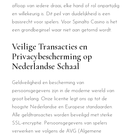
afloop van iedere draai, elke hand of rol onpartijdig
en willekeurig is. Dit peil van duidelijkheid is een
basisrecht voor spelers. Voor Spinalto Casino is het
een grondbeginsel waar niet aan getornd wordt.
Veilige Transacties en
Privacybescherming op
Nederlandse Schaal
Geldveiligheid en bescherming van
persoonsgegevens zijn in de moderne wereld van
groot belang. Onze licentie legt ons op tot de
hoogste Nederlandse en Europese standaarden.
Alle geldtransacties worden beveiligd met sterke
SSL-encryptie. Persoonsgegevens van spelers
verwerken we volgens de AVG (Algemene