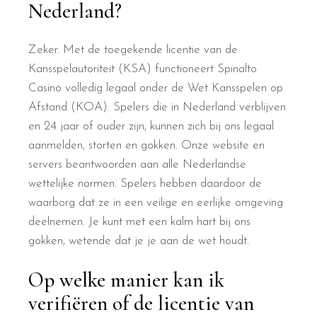
Nederland?
Zeker. Met de toegekende licentie van de
Kansspelautoriteit (KSA) functioneert Spinalto
Casino volledig legaal onder de Wet Kansspelen op
Afstand (KOA). Spelers die in Nederland verblijven
en 24 jaar of ouder zijn, kunnen zich bij ons legaal
aanmelden, storten en gokken. Onze website en
servers beantwoorden aan alle Nederlandse
wettelijke normen. Spelers hebben daardoor de
waarborg dat ze in een veilige en eerlijke omgeving
deelnemen. Je kunt met een kalm hart bij ons
gokken, wetende dat je je aan de wet houdt.
Op welke manier kan ik
verifiëren of de licentie van