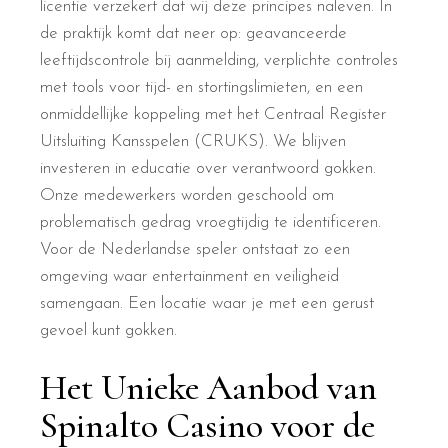
licentie verzekert dat wij deze principes naleven. In
de praktijk komt dat neer op: geavanceerde
leeftijdscontrole bij aanmelding, verplichte controles
met tools voor tijd- en stortingslimieten, en een
onmiddellijke koppeling met het Centraal Register
Uitsluiting Kansspelen (CRUKS). We blijven
investeren in educatie over verantwoord gokken.
Onze medewerkers worden geschoold om
problematisch gedrag vroegtijdig te identificeren.
Voor de Nederlandse speler ontstaat zo een
omgeving waar entertainment en veiligheid
samengaan. Een locatie waar je met een gerust
gevoel kunt gokken.
Het Unieke Aanbod van
Spinalto Casino voor de