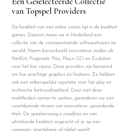
Een Geselecteerde Collectie
van Topspel Providers
De kwaliteit van een online casino ligt in de kwaliteit
games. Daarom tonen we in Nederland een
collectie van de vooraanstaande softwarehuizen ter
wereld. Neem bijvoorbeeld innovatieve studios als
NetEnt, Pragmatic Play, Play’n GO en Evolution
voor het live casino. Deze providers zijn beroemd
om hun prachtige graphics en features. Ze hebben
ook een onberispelijke reputatie voor fair play en
technische betrouwbaarheid. Door met deze
marktleiders samen te werken, garanderen we een
voortdurende stroom van innovatieve, opwindende
titels. De speelervaring is naadloos en van
uitstekende kwaliteit, ongeacht of je op een
computer, smartphone of tablet speelt.