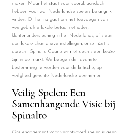
maken. Maar het staat voor vooral: aandacht
hebben voor wat Nederlandse spelers belangrijk
vinden. Of het nu gaat om het toevoegen van
veelgebruikte lokale betaalmethodes,
klantenondersteuning in het Nederlands, of steun
aan lokale charitatieve instellingen, onze inzet is
oprecht. Spinalto Casino wil niet slechts een keuze
zijn in de markt. We beogen de favoriete
bestemming te worden voor de kritische, op
veiligheid gerichte Nederlandse deelnemer.
Veilig Spelen: Een
Samenhangende Visie bij
Spinalto
Ons engagement voor verantwoord spelen is geen