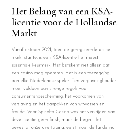
Het Belang van een KSA-
licentie voor de Hollandse
Markt
Vanaf oktober 2021, toen de gereguleerde online
markt startte, is een KSA-licentie het meest
essentiële keurmerk. Het betekent niet alleen dat
een casino mag opereren. Het is een toezegging
aan elke Nederlandse speler. Een vergunninghouder
moet voldoen aan strenge regels voor
consumentenbescherming, het voorkomen van
verslaving en het aanpakken van witwassen en
fraude. Voor Spinalto Casino was het verkrijgen van
deze licentie geen finish, maar de begin. Het
bevestigt onze overtuiging: eerst moet de fundering