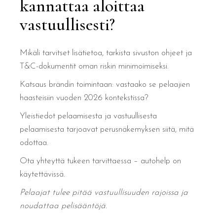
kannattaa aloittaa
vastuullisesti?
Mikäli tarvitset lisätietoa, tarkista sivuston ohjeet ja
T&C-dokumentit oman riskin minimoimiseksi.
Katsaus brändin toimintaan: vastaako se pelaajien
haasteisiin vuoden 2026 kontekstissa?
Yleistiedot pelaamisesta ja vastuullisesta
pelaamisesta tarjoavat perusnäkemyksen siitä, mitä
odottaa.
Ota yhteyttä tukeen tarvittaessa – autohelp on
käytettävissä.
Pelaajat tulee pitää vastuullisuuden rajoissa ja
noudattaa pelisääntöjä.