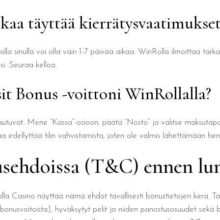
kaa täyttää kierrätysvaatimukset
illa sinulla voi olla vain 1-7 päivää aikaa. WinRolla ilmoittaa tar
äsi. Seuraa kelloa.
t Bonus -voittoni WinRollalla?
autuvat. Mene “Kassa”-osioon, päätä “Nosto” ja valitse maksutapas
dellyttää tilin vahvistamista, joten ole valmis lähettämään henkilö
sehdoissa (T&C) ennen lun
lla Casino näyttää nämä ehdot tavallisesti bonustietojen kera. Tar
 bonusvoitoista), hyväksytyt pelit ja niiden panostusosuudet sek