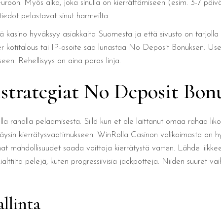
 euroon. Myös aika, joka sinulla on kierrättämiseen (esim. 3-7 päiv
iedot pelastavat sinut harmeilta.
 kasino hyväksyy asiakkaita Suomesta ja että sivusto on tarjoll
per kotitalous tai IP-osoite saa lunastaa No Deposit Bonuksen. 
een. Rehellisyys on aina paras linja.
strategiat No Deposit Bonu
 rahalla pelaamisesta. Sillä kun et ole laittanut omaa rahaa likoo
täysin kierrätysvaatimukseen. WinRolla Casinon valikoimasta on h
ahdollisuudet saada voittoja kierrätystä varten. Lähde liikkeelle
skialttiita pelejä, kuten progressiivisia jackpotteja. Niiden suuret v
allinta