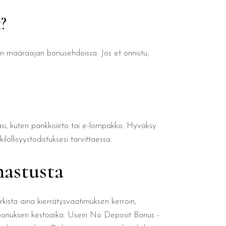
?
kan määräajan bonusehdoissa. Jos et onnistu,
i, kuten pankkisiirto tai e-lompakko. Hyväksy
llisyystodistuksesi tarvittaessa.
astusta
kista aina kierrätysvaatimuksen kerroin,
ä bonuksen kestoaika. Usein No Deposit Bonus -