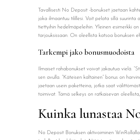
Tavallisesti No Deposit -bonukset jaetaan kahtee
joka ilmaantuu tilillesi. Voit pelata sillä suurin
tiettyihin hedelmäpeleihin. Yleinen esimerkki o
tarjouksissaan. On oleellista katsoa bonuksen eh
Tarkempi jako bonusmuodoista
Ilmaiset rahabonukset voivat jakautua vielä. “Stic
sen avulla. “Käteisen kaltainen” bonus on harvi
jaetaan usein paketteina, jotka saat välittömäst
toimivat. Tämä selkeys on ratkaisevan oleellista
Kuinka lunastaa No
No Deposit Bonuksen aktivoiminen WinRollalla on 