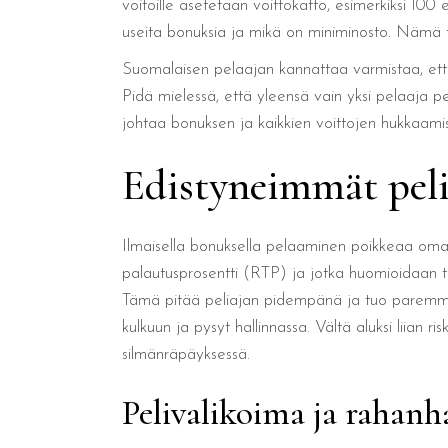
voitoille asetetaan voittokatto, esimerkiksi 100
useita bonuksia ja mikä on miniminosto. Nämä t
Suomalaisen pelaajan kannattaa varmistaa, että
Pidä mielessä, että yleensä vain yksi pelaaja 
johtaa bonuksen ja kaikkien voittojen hukkaamis
Edistyneimmät peli
Ilmaisella bonuksella pelaaminen poikkeaa omalla
palautusprosentti (RTP) ja jotka huomioidaan 
Tämä pitää peliajan pidempänä ja tuo paremmat m
kulkuun ja pysyt hallinnassa. Vältä aluksi liian ri
silmänräpäyksessä.
Pelivalikoima ja rahanh