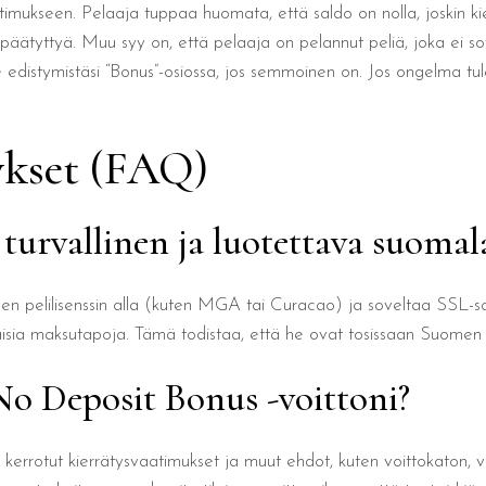
ukseen. Pelaaja tuppaa huomata, että saldo on nolla, joskin kierr
äätyttyä. Muu syy on, että pelaaja on pelannut peliä, joka ei so
ile edistymistäsi “Bonus”-osiossa, jos semmoinen on. Jos ongelma tu
ykset (FAQ)
rvallinen ja luotettava suomalais
sen pelilisenssin alla (kuten MGA tai Curacao) ja soveltaa SSL-sal
isia maksutapoja. Tämä todistaa, että he ovat tosissaan Suomen ma
No Deposit Bonus -voittoni?
 kerrotut kierrätysvaatimukset ja muut ehdot, kuten voittokaton, vo