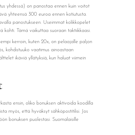
etus yhdessä) on panostaa ennen kuin voitot
ttävä yhteensä 300 euroa ennen kotiutusta.
tavalla panostukseen. Useimmat kolikkopelet
 kohti. Tämä vaikuttaa suoraan taktiikkaasi.
empi kerroin, kuten 20x, on pelaajalle paljon
yös, kohdistuuko vaatimus ainoastaan
ttelet ikäviä yllätyksiä, kun haluat viimein
t
arkasta ensin, oliko bonuksen aktivoida koodilla
ta myös, että hyväksyt sähköpostitilisi. Jos
töön bonuksen puolestasi. Suomalaisille