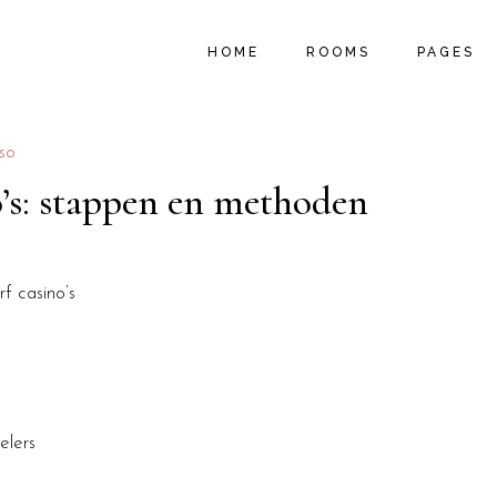
MAIN HOME
ROOM LIST TYPES
ABOUT U
HOME
ROOMS
PAGES
B&B HOME
ROOM LIST LAYOUTS
PROMOTIO
HOSTEL HOME
SINGLE ROOM
LOCAL AC
SUMMER RESORT
MY ACCOUNT
MENU PA
MAIN HOME
ROOM LIST TYPES
ABOUT U
rso
VACATION RESORT
CART
FAQ PAGE
B&B HOME
ROOM LIST LAYOUTS
PROMOTIO
o’s: stappen en methoden
HOTEL HOME
CHECKOUT
404 ERRO
HOSTEL HOME
SINGLE ROOM
LOCAL AC
LANDING
SUMMER RESORT
MY ACCOUNT
MENU PA
VACATION RESORT
CART
FAQ PAGE
f casino’s
HOTEL HOME
CHECKOUT
404 ERRO
LANDING
elers