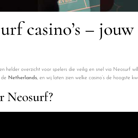
urf casino’s – jouw
n helder overzicht voor spelers die veilig en snel via Neosurf wi
n de
Netherlands
, en wij laten zien welke casino’s de hoogste kwa
r Neosurf?