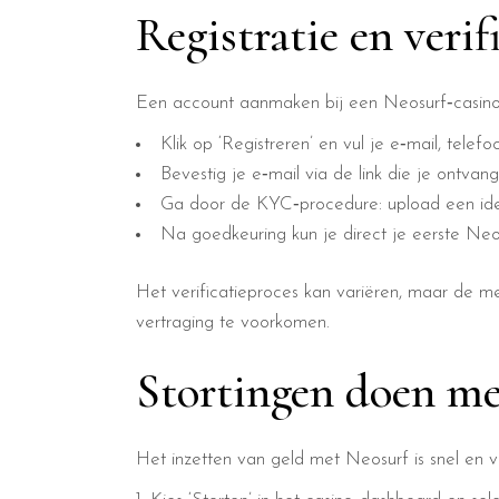
Registratie en verif
Een account aanmaken bij een Neosurf‑casino i
Klik op ‘Registreren’ en vul je e‑mail, tel
Bevestig je e‑mail via de link die je ontvang
Ga door de KYC‑procedure: upload een ident
Na goedkeuring kun je direct je eerste Neo
Het verificatieproces kan variëren, maar de m
vertraging te voorkomen.
Stortingen doen me
Het inzetten van geld met Neosurf is snel en ve