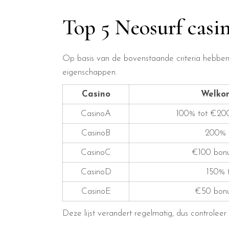
Top 5 Neosurf casin
Op basis van de bovenstaande criteria hebben w
eigenschappen.
Casino
Welko
CasinoA
100% tot €200 
CasinoB
200% 
CasinoC
€100 bonu
CasinoD
150% 
CasinoE
€50 bonu
Deze lijst verandert regelmatig, dus controlee