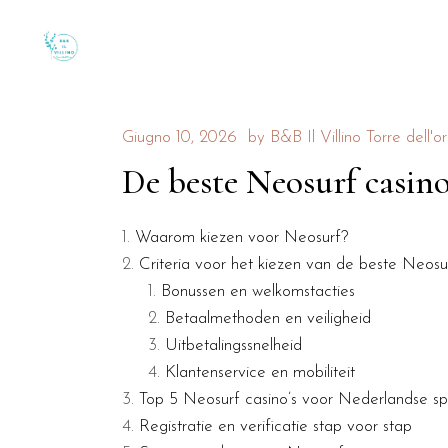
Giugno 10, 2026
by
B&B Il Villino Torre dell'o
De beste Neosurf casin
Waarom kiezen voor Neosurf?
Criteria voor het kiezen van de beste Neosur
Bonussen en welkomstacties
Betaalmethoden en veiligheid
Uitbetalingssnelheid
Klantenservice en mobiliteit
Top 5 Neosurf casino’s voor Nederlandse sp
Registratie en verificatie stap voor stap