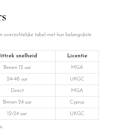
rs
overzichtelijke tabel met hun belangrijkste
ittrek snelheid
Licentie
Binnen 12 uur
MGA
24‑48 uur
UKGC
Direct
MGA
Binnen 24 uur
Cyprus
12‑24 uur
UKGC
o.