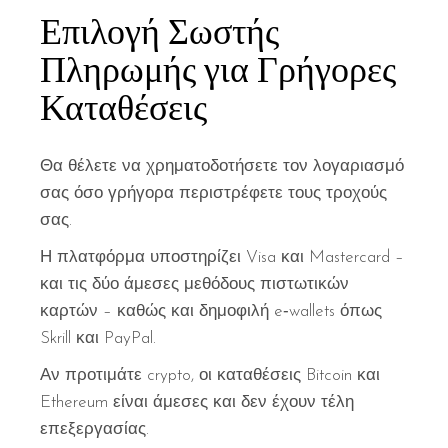
Επιλογή Σωστής
Πληρωμής για Γρήγορες
Καταθέσεις
Θα θέλετε να χρηματοδοτήσετε τον λογαριασμό
σας όσο γρήγορα περιστρέφετε τους τροχούς
σας.
Η πλατφόρμα υποστηρίζει Visa και Mastercard –
και τις δύο άμεσες μεθόδους πιστωτικών
καρτών – καθώς και δημοφιλή e‑wallets όπως
Skrill και PayPal.
Αν προτιμάτε crypto, οι καταθέσεις Bitcoin και
Ethereum είναι άμεσες και δεν έχουν τέλη
επεξεργασίας.