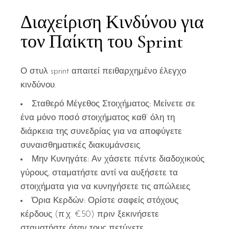
Διαχείριση Κινδύνου για
τον Παίκτη του Sprint
Ο στυλ sprint απαιτεί πειθαρχημένο έλεγχο
κινδύνου.
Σταθερό Μέγεθος Στοιχήματος:
Μείνετε σε
ένα μόνο ποσό στοιχήματος καθ’ όλη τη
διάρκεια της συνεδρίας για να αποφύγετε
συναισθηματικές διακυμάνσεις.
Μην Κυνηγάτε:
Αν χάσετε πέντε διαδοχικούς
γύρους, σταματήστε αντί να αυξήσετε τα
στοιχήματα για να κυνηγήσετε τις απώλειες.
Όρια Κερδών:
Ορίστε σαφείς στόχους
κέρδους (π.χ. €50) πριν ξεκινήσετε·
σταματήστε όταν τους πετύχετε.