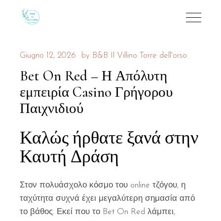
Giugno 12, 2026
by
B&B Il Villino Torre dell'orso
Bet On Red – Η Απόλυτη
εμπειρία Casino Γρήγορου
Παιχνιδιού
Καλώς ήρθατε ξανά στην
Καυτή Δράση
Στον πολυάσχολο κόσμο του online τζόγου, η
ταχύτητα συχνά έχει μεγαλύτερη σημασία από
το βάθος. Εκεί που το Bet On Red λάμπει,