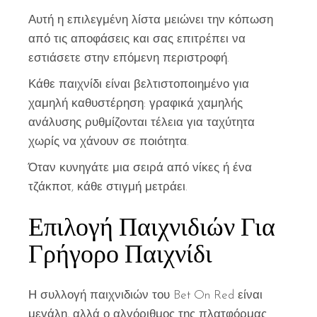
Αυτή η επιλεγμένη λίστα μειώνει την κόπωση
από τις αποφάσεις και σας επιτρέπει να
εστιάσετε στην επόμενη περιστροφή.
Κάθε παιχνίδι είναι βελτιστοποιημένο για
χαμηλή καθυστέρηση: γραφικά χαμηλής
ανάλυσης ρυθμίζονται τέλεια για ταχύτητα
χωρίς να χάνουν σε ποιότητα.
Όταν κυνηγάτε μια σειρά από νίκες ή ένα
τζάκποτ, κάθε στιγμή μετράει.
Επιλογή Παιχνιδιών Για
Γρήγορο Παιχνίδι
Η συλλογή παιχνιδιών του Bet On Red είναι
μεγάλη, αλλά ο αλγόριθμος της πλατφόρμας