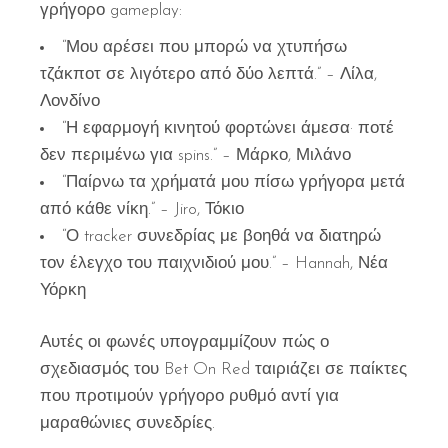
γρήγορο gameplay:
“Μου αρέσει που μπορώ να χτυπήσω
τζάκποτ σε λιγότερο από δύο λεπτά.” – Λίλα,
Λονδίνο
“Η εφαρμογή κινητού φορτώνει άμεσα· ποτέ
δεν περιμένω για spins.” – Μάρκο, Μιλάνο
“Παίρνω τα χρήματά μου πίσω γρήγορα μετά
από κάθε νίκη.” – Jiro, Τόκιο
“Ο tracker συνεδρίας με βοηθά να διατηρώ
τον έλεγχο του παιχνιδιού μου.” – Hannah, Νέα
Υόρκη
Αυτές οι φωνές υπογραμμίζουν πώς ο
σχεδιασμός του Bet On Red ταιριάζει σε παίκτες
που προτιμούν γρήγορο ρυθμό αντί για
μαραθώνιες συνεδρίες.