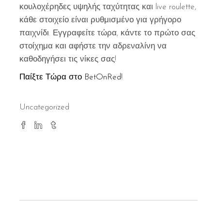
κουλοχέρηδες υψηλής ταχύτητας και live roulette,
κάθε στοιχείο είναι ρυθμισμένο για γρήγορο
παιχνίδι. Εγγραφείτε τώρα, κάντε το πρώτο σας
στοίχημα και αφήστε την αδρεναλίνη να
καθοδηγήσει τις νίκες σας!
Παίξτε Τώρα στο BetOnRed!
Uncategorized