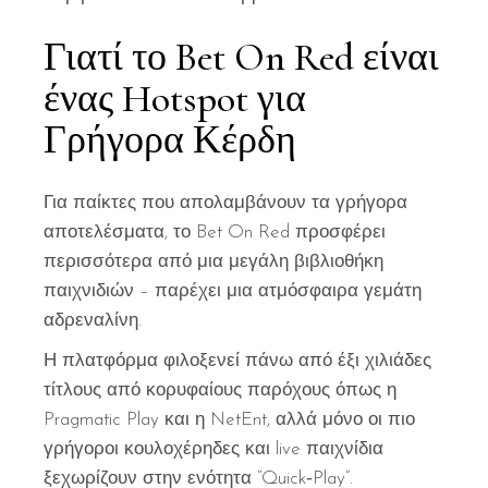
Γιατί το Bet On Red είναι
ένας Hotspot για
Γρήγορα Κέρδη
Για παίκτες που απολαμβάνουν τα γρήγορα
αποτελέσματα, το Bet On Red προσφέρει
περισσότερα από μια μεγάλη βιβλιοθήκη
παιχνιδιών – παρέχει μια ατμόσφαιρα γεμάτη
αδρεναλίνη.
Η πλατφόρμα φιλοξενεί πάνω από έξι χιλιάδες
τίτλους από κορυφαίους παρόχους όπως η
Pragmatic Play και η NetEnt, αλλά μόνο οι πιο
γρήγοροι κουλοχέρηδες και live παιχνίδια
ξεχωρίζουν στην ενότητα “Quick‑Play”.