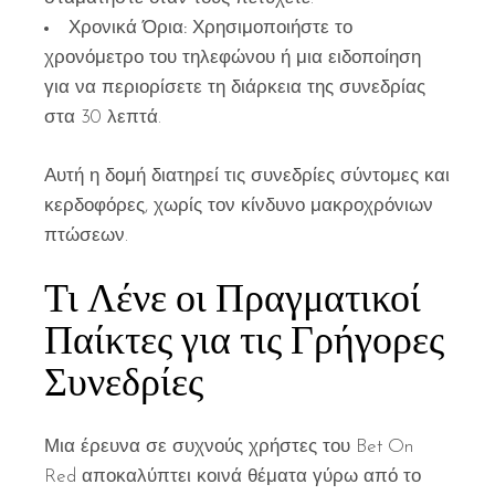
Χρονικά Όρια:
Χρησιμοποιήστε το
χρονόμετρο του τηλεφώνου ή μια ειδοποίηση
για να περιορίσετε τη διάρκεια της συνεδρίας
στα 30 λεπτά.
Αυτή η δομή διατηρεί τις συνεδρίες σύντομες και
κερδοφόρες, χωρίς τον κίνδυνο μακροχρόνιων
πτώσεων.
Τι Λένε οι Πραγματικοί
Παίκτες για τις Γρήγορες
Συνεδρίες
Μια έρευνα σε συχνούς χρήστες του Bet On
Red αποκαλύπτει κοινά θέματα γύρω από το