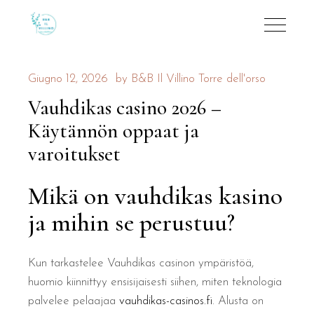
Giugno 12, 2026
by
B&B Il Villino Torre dell'orso
Vauhdikas casino 2026 –
Käytännön oppaat ja
varoitukset
Mikä on vauhdikas kasino
ja mihin se perustuu?
Kun tarkastelee Vauhdikas casinon ympäristöä,
huomio kiinnittyy ensisijaisesti siihen, miten teknologia
palvelee pelaajaa
vauhdikas-casinos.fi
. Alusta on