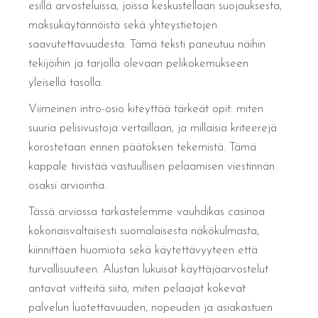
esillä arvosteluissa, joissa keskustellaan suojauksesta,
maksukäytännöistä sekä yhteystietojen
saavutettavuudesta. Tämä teksti paneutuu näihin
tekijöihin ja tarjolla olevaan pelikokemukseen
yleisellä tasolla.
Viimeinen intro-osio kiteyttää tärkeät opit: miten
suuria pelisivustoja vertaillaan, ja millaisia kriteerejä
korostetaan ennen päätöksen tekemistä. Tämä
kappale tiivistää vastuullisen pelaamisen viestinnän
osaksi arviointia.
Tässä arviossa tarkastelemme vauhdikas casinoa
kokonaisvaltaisesti suomalaisesta näkökulmasta,
kiinnittäen huomiota sekä käytettävyyteen että
turvallisuuteen. Alustan lukuisat käyttäjäarvostelut
antavat viitteitä siitä, miten pelaajat kokevat
palvelun luotettavuuden, nopeuden ja asiakastuen