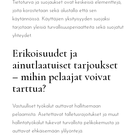
Tietoturva ja suojaukset ovat keskeisiä elementtejä,
joita korostetaan sekä alustalla että sen
käytännöissä. Käyttäjien yksityisyyden suojaksi
tarjotaan yleisiä turvallisuusperiaatteita sekä suojatut
yhteydet.
Erikoisuudet ja
ainutlaatuiset tarjoukset
– mihin pelaajat voivat
tarttua?
Vastuulliset työkalut auttavat hallitsemaan
pelaamista. Asetettavat talletusrajoitukset ja muut
hallintatyökalut tukevat turvallista pelikokemusta ja
auttavat ehkäisemään ylilyöntejä.