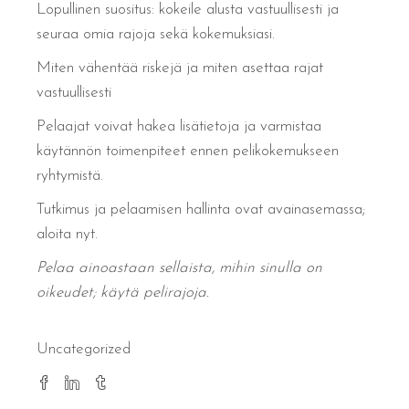
Lopullinen suositus: kokeile alusta vastuullisesti ja
seuraa omia rajoja sekä kokemuksiasi.
Miten vähentää riskejä ja miten asettaa rajat
vastuullisesti
Pelaajat voivat hakea lisätietoja ja varmistaa
käytännön toimenpiteet ennen pelikokemukseen
ryhtymistä.
Tutkimus ja pelaamisen hallinta ovat avainasemassa;
aloita nyt.
Pelaa ainoastaan sellaista, mihin sinulla on
oikeudet; käytä pelirajoja.
Uncategorized