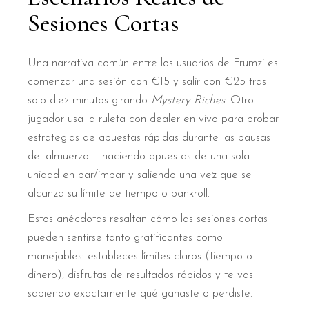
Sesiones Cortas
Una narrativa común entre los usuarios de Frumzi es
comenzar una sesión con €15 y salir con €25 tras
solo diez minutos girando
Mystery Riches
. Otro
jugador usa la ruleta con dealer en vivo para probar
estrategias de apuestas rápidas durante las pausas
del almuerzo – haciendo apuestas de una sola
unidad en par/impar y saliendo una vez que se
alcanza su límite de tiempo o bankroll.
Estos anécdotas resaltan cómo las sesiones cortas
pueden sentirse tanto gratificantes como
manejables: estableces límites claros (tiempo o
dinero), disfrutas de resultados rápidos y te vas
sabiendo exactamente qué ganaste o perdiste.