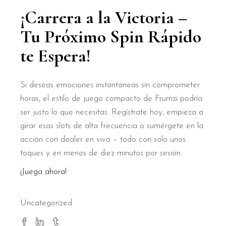
¡Carrera a la Victoria –
Tu Próximo Spin Rápido
te Espera!
Si deseas emociones instantáneas sin comprometer
horas, el estilo de juego compacto de Frumzi podría
ser justo lo que necesitas. Regístrate hoy, empieza a
girar esas slots de alta frecuencia o sumérgete en la
acción con dealer en vivo – todo con solo unos
toques y en menos de diez minutos por sesión.
¡Juega ahora!
Uncategorized