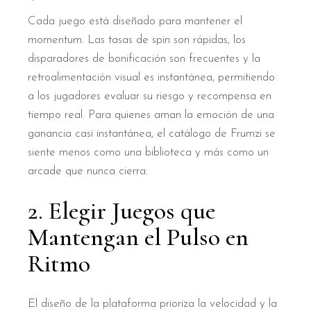
Cada juego está diseñado para mantener el
momentum. Las tasas de spin son rápidas, los
disparadores de bonificación son frecuentes y la
retroalimentación visual es instantánea, permitiendo
a los jugadores evaluar su riesgo y recompensa en
tiempo real. Para quienes aman la emoción de una
ganancia casi instantánea, el catálogo de Frumzi se
siente menos como una biblioteca y más como un
arcade que nunca cierra.
2. Elegir Juegos que
Mantengan el Pulso en
Ritmo
El diseño de la plataforma prioriza la velocidad y la