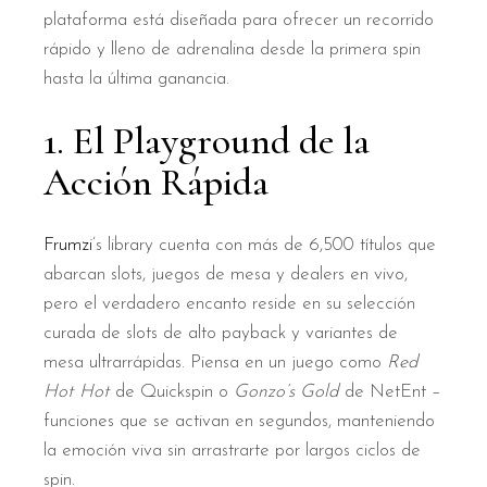
plataforma está diseñada para ofrecer un recorrido
rápido y lleno de adrenalina desde la primera spin
hasta la última ganancia.
1. El Playground de la
Acción Rápida
Frumzi
’s library cuenta con más de 6,500 títulos que
abarcan slots, juegos de mesa y dealers en vivo,
pero el verdadero encanto reside en su selección
curada de slots de alto payback y variantes de
mesa ultrarrápidas. Piensa en un juego como
Red
Hot Hot
de Quickspin o
Gonzo’s Gold
de NetEnt –
funciones que se activan en segundos, manteniendo
la emoción viva sin arrastrarte por largos ciclos de
spin.