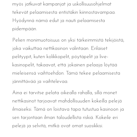
myös jatkuvat kampanjat ja uskollisuusohjelmat
tekevät pelaamisesta entistäkin kiinnostavampaa.
Hyödynnä nämä edut ja nauti pelaamisesta
pidempään.
Pelien monimuotoisuus on yksi tärkeimmistä tekijöistä,
joka vaikuttaa nettikasinon valintaan. Erilaiset
pelityypit, kuten kolikkopelit, pöytäpelit ja live-
kasinopelit, takaavat, että jokainen pelaaja löytää
mieleisensä vaihtoehdon. Tämä tekee pelaamisesta
jännittävää ja vaihtelevaa.
Aina ei tarvitse pelata oikealla rahalla, sillä monet
nettikasinot tarjoavat mahdollisuuden kokeilla pelejä
ilmaiseksi. Tämä on loistava tapa tutustua kasinoon ja
sen tarjontaan ilman taloudellista riskiä. Kokeile eri
pelejä ja selvitä, mitkä ovat omat suosikkisi.