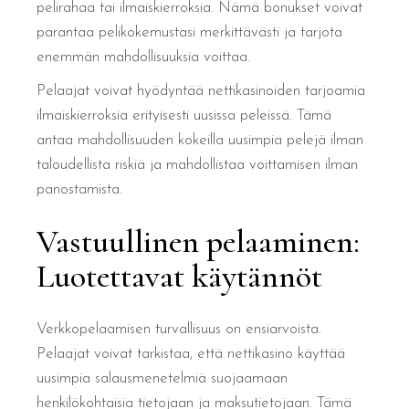
pelirahaa tai ilmaiskierroksia. Nämä bonukset voivat
parantaa pelikokemustasi merkittävästi ja tarjota
enemmän mahdollisuuksia voittaa.
Pelaajat voivat hyödyntää nettikasinoiden tarjoamia
ilmaiskierroksia erityisesti uusissa peleissä. Tämä
antaa mahdollisuuden kokeilla uusimpia pelejä ilman
taloudellista riskiä ja mahdollistaa voittamisen ilman
panostamista.
Vastuullinen pelaaminen:
Luotettavat käytännöt
Verkkopelaamisen turvallisuus on ensiarvoista.
Pelaajat voivat tarkistaa, että nettikasino käyttää
uusimpia salausmenetelmiä suojaamaan
henkilökohtaisia tietojaan ja maksutietojaan. Tämä