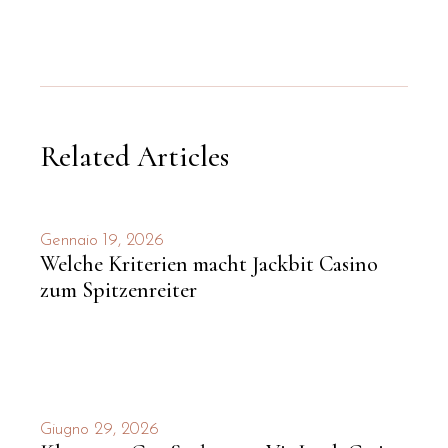
Related Articles
Gennaio 19, 2026
Welche Kriterien macht Jackbit Casino
zum Spitzenreiter
Giugno 29, 2026