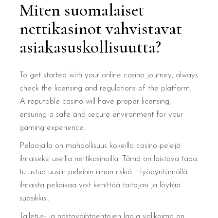
Miten suomalaiset
nettikasinot vahvistavat
asiakasuskollisuutta?
To get started with your online casino journey, always
check the licensing and regulations of the platform.
A reputable casino will have proper licensing,
ensuring a safe and secure environment for your
gaming experience.
Pelaajalla on mahdollisuus kokeilla casino-pelejä
ilmaiseksi useilla nettikasinoilla. Tämä on loistava tapa
tutustua uusiin peleihin ilman riskiä. Hyödyntämällä
ilmaista peliaikaa voit kehittää taitojasi ja löytää
suosikkisi.
Talletus- ja nostovaihtoehtojen laaja valikoima on