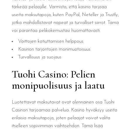
tärkeää pelaajille. Varmista, että kasino tarjoaa
useita maksutapoja, kuten PayPal, Neteller ja Trustly,
jotka mahdollistavat nopeat ja turvalliset siirrot. Tämä
voi parantaa pelikokemustasi huomattavasti.
Voittojen kotiuttamisen helppous
Kasinon tarjontojen monimuotoisuus
Turvallisuus ja suojaus
Tuohi Casino: Pelien
monipuolisuus ja laatu
Luotettavat maksutavat ovat olennainen osa Tuohi
Casinon tarjoamaa palvelua. Kasino hyväksyy useita
erilaisia maksutapoja, joten pelaajat voivat valita
itselleen sopivimman vaihtoehdon. Tämä lisää