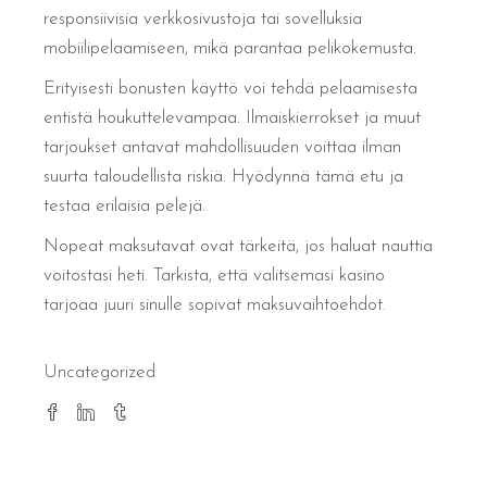
responsiivisia verkkosivustoja tai sovelluksia
mobiilipelaamiseen, mikä parantaa pelikokemusta.
Erityisesti bonusten käyttö voi tehdä pelaamisesta
entistä houkuttelevampaa. Ilmaiskierrokset ja muut
tarjoukset antavat mahdollisuuden voittaa ilman
suurta taloudellista riskiä. Hyödynnä tämä etu ja
testaa erilaisia pelejä.
Nopeat maksutavat ovat tärkeitä, jos haluat nauttia
voitostasi heti. Tarkista, että valitsemasi kasino
tarjoaa juuri sinulle sopivat maksuvaihtoehdot.
Uncategorized