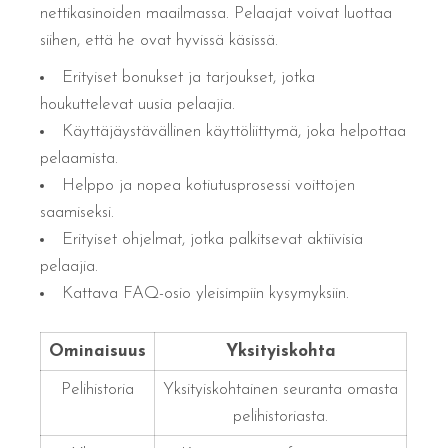
nettikasinoiden maailmassa. Pelaajat voivat luottaa
siihen, että he ovat hyvissä käsissä.
Erityiset bonukset ja tarjoukset, jotka
houkuttelevat uusia pelaajia.
Käyttäjäystävällinen käyttöliittymä, joka helpottaa
pelaamista.
Helppo ja nopea kotiutusprosessi voittojen
saamiseksi.
Erityiset ohjelmat, jotka palkitsevat aktiivisia
pelaajia.
Kattava FAQ-osio yleisimpiin kysymyksiin.
Ominaisuus
Yksityiskohta
Pelihistoria
Yksityiskohtainen seuranta omasta
pelihistoriasta.