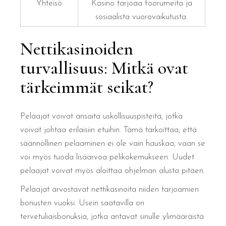
Yhteisö
Kasino tarjoaa foorumeita ja
sosiaalista vuorovaikutusta.
Nettikasinoiden
turvallisuus: Mitkä ovat
tärkeimmät seikat?
Pelaajat voivat ansaita uskollisuuspisteitä, jotka
voivat johtaa erilaisiin etuihin. Tämä tarkoittaa, että
säännöllinen pelaaminen ei ole vain hauskaa, vaan se
voi myös tuoda lisäarvoa pelikokemukseen. Uudet
pelaajat voivat myös aloittaa ohjelman alusta pitäen.
Pelaajat arvostavat nettikasinoita niiden tarjoamien
bonusten vuoksi. Usein saatavilla on
tervetuliaisbonuksia, jotka antavat sinulle ylimääräistä