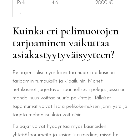
Peli
4.6
2000 €
J
Kuinka eri pelimuotojen
tarjoaminen vaikuttaa
asiakastyytyväisyyteen?
Pelaajien tulisi myös kiinnittää huomiota kasinon
tarjoamiin turnauksiin ja kilpailuihin. Monet
nettikasinot järjestävät säännöllisesti pelejä, joissa on
mahdollisuus voittaa suuria palkintoja. Tällaiset
tapahtumat voivat lisätä pelikokemuksen jännitystä ja
tarjota mahdollisuuksia voittoihin.
Pelaajat voivat hyödyntää myös kasinoiden
yhteisöfoorumeita ja sosiaalista mediaa, missä he