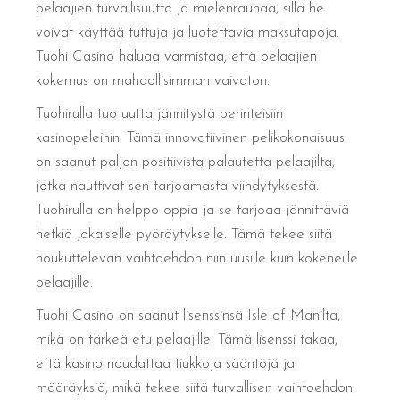
pelaajien turvallisuutta ja mielenrauhaa, sillä he
voivat käyttää tuttuja ja luotettavia maksutapoja.
Tuohi Casino haluaa varmistaa, että pelaajien
kokemus on mahdollisimman vaivaton.
Tuohirulla tuo uutta jännitystä perinteisiin
kasinopeleihin. Tämä innovatiivinen pelikokonaisuus
on saanut paljon positiivista palautetta pelaajilta,
jotka nauttivat sen tarjoamasta viihdytyksestä.
Tuohirulla on helppo oppia ja se tarjoaa jännittäviä
hetkiä jokaiselle pyöräytykselle. Tämä tekee siitä
houkuttelevan vaihtoehdon niin uusille kuin kokeneille
pelaajille.
Tuohi Casino on saanut lisenssinsä Isle of Manilta,
mikä on tärkeä etu pelaajille. Tämä lisenssi takaa,
että kasino noudattaa tiukkoja sääntöjä ja
määräyksiä, mikä tekee siitä turvallisen vaihtoehdon