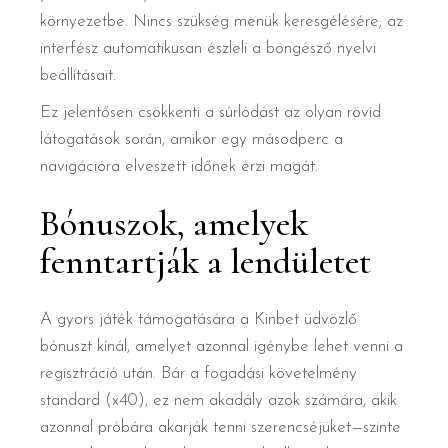
környezetbe. Nincs szükség menük keresgélésére; az
interfész automatikusan észleli a böngésző nyelvi
beállításait.
Ez jelentősen csökkenti a súrlódást az olyan rövid
látogatások során, amikor egy másodperc a
navigációra elveszett időnek érzi magát.
Bónuszok, amelyek
fenntartják a lendületet
A gyors játék támogatására a Kinbet üdvözlő
bónuszt kínál, amelyet azonnal igénybe lehet venni a
regisztráció után. Bár a fogadási követelmény
standard (x40), ez nem akadály azok számára, akik
azonnal próbára akarják tenni szerencséjüket—szinte