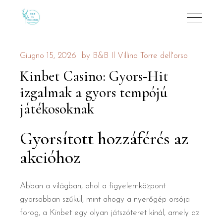
Giugno 15, 2026
by
B&B Il Villino Torre dell'orso
Kinbet Casino: Gyors‑Hit
izgalmak a gyors tempójú
játékosoknak
Gyorsított hozzáférés az
akcióhoz
Abban a világban, ahol a figyelemközpont
gyorsabban szűkül, mint ahogy a nyerőgép orsója
forog, a Kinbet egy olyan játszóteret kínál, amely az