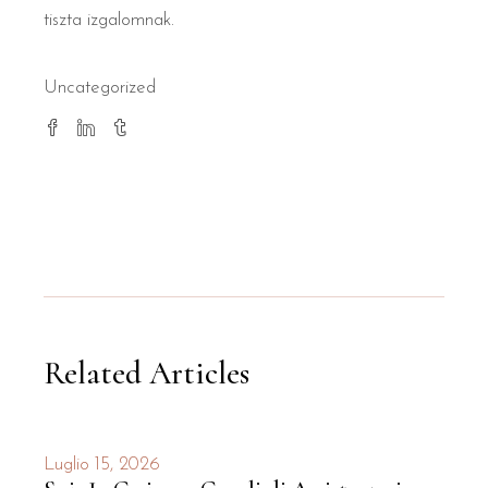
tiszta izgalomnak.
Uncategorized
Related Articles
Luglio 15, 2026