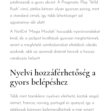
jutalmazzák a gyors akciót. A Pragmatic Play “Wild
Rush” című játéka kétszer olyan gyorsan pörög, mint
a standard címek, így több lehetőséget ad
ugyanannyi idő alatt.
A NetEnt “Mega Moolah” hosszabb nyerővonalakat
kínál, de a jackpot kiváltások gyorsan megtörténnek,
amint a megfelelő szimbólumokat eltalálod—ideális
azoknak, akik az azonnali drámát keresik a hosszú
várakozás helyett.
Nyelvi hozzáférhetőség a
gyors belépéshez
Több mint tizenkilenc nyelven elérhető, köztük angol,
német, francia, norvég, portugál és spanyol, így a
játékosok könnyen belemerülhetnek a már ismert