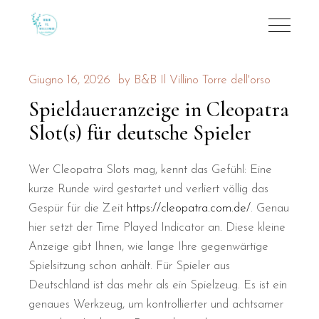
Giugno 16, 2026
by
B&B Il Villino Torre dell'orso
Spieldaueranzeige in Cleopatra
Slot(s) für deutsche Spieler
Wer Cleopatra Slots mag, kennt das Gefühl: Eine
kurze Runde wird gestartet und verliert völlig das
Gespür für die Zeit
https://cleopatra.com.de/
. Genau
hier setzt der Time Played Indicator an. Diese kleine
Anzeige gibt Ihnen, wie lange Ihre gegenwärtige
Spielsitzung schon anhält. Für Spieler aus
Deutschland ist das mehr als ein Spielzeug. Es ist ein
genaues Werkzeug, um kontrollierter und achtsamer