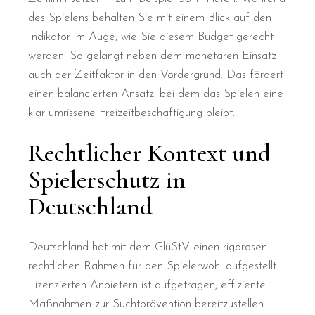
des Spielens behalten Sie mit einem Blick auf den
Indikator im Auge, wie Sie diesem Budget gerecht
werden. So gelangt neben dem monetären Einsatz
auch der Zeitfaktor in den Vordergrund. Das fördert
einen balancierten Ansatz, bei dem das Spielen eine
klar umrissene Freizeitbeschäftigung bleibt.
Rechtlicher Kontext und
Spielerschutz in
Deutschland
Deutschland hat mit dem GlüStV einen rigorosen
rechtlichen Rahmen für den Spielerwohl aufgestellt.
Lizenzierten Anbietern ist aufgetragen, effiziente
Maßnahmen zur Suchtprävention bereitzustellen.