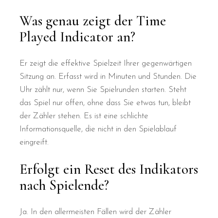
Was genau zeigt der Time
Played Indicator an?
Er zeigt die effektive Spielzeit Ihrer gegenwärtigen
Sitzung an. Erfasst wird in Minuten und Stunden. Die
Uhr zählt nur, wenn Sie Spielrunden starten. Steht
das Spiel nur offen, ohne dass Sie etwas tun, bleibt
der Zähler stehen. Es ist eine schlichte
Informationsquelle, die nicht in den Spielablauf
eingreift.
Erfolgt ein Reset des Indikators
nach Spielende?
Ja. In den allermeisten Fällen wird der Zähler