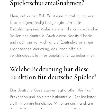
Spielerschutzmaßnahmen?
Nein, auf keinen Fall. Er ist eine Hinzufügung, kein
Ersatz. Eigenständig festgelegte Limits für
Einzahlungen und Verluste stellen die grundlegenden
Säulen der Kontrolle. Auch aktive Reality Checks
sind nach wie vor wichtig. Der Zeitindikator ist ein
ergänzendes Werkzeug, das Ihnen hilft, ein
vollständiges Bild Ihrer Spielaktivität zu bekommen.
Welche Bedeutung hat diese
Funktion für deutsche Spieler?
Der deutsche Gesetzgeber legt großen Wert auf
Prävention und Spielerselbstkontrolle. Der Indikator
stellt Ihnen ein handliches Mittel an die Hand, um