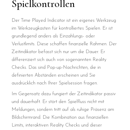
Spielkontrollen
Der Time Played Indicator ist ein eigenes Werkzeug
im Werkzeugkasten für kontrolliertes Spielen. Er ist
grundlegend anders als Einzahlungs- oder
Verlustlimits. Diese schaffen finanzielle Rahmen. Der
Zeitindikator befasst sich nur um die Dauer. Er
differenziert sich auch von sogenannten Reality
Checks. Das sind Pop-up-Nachrichten, die in
definierten Abständen erscheinen und Sie
ausdrücklich nach Ihrer Spielsession fragen.
Im Gegensatz dazu fungiert der Zeitindikator passiv
und dauerhaft. Er stört den Spielfluss nicht mit
Meldungen, sondern tritt auf als ruhige Präsenz am
Bildschirmrand. Die Kombination aus finanziellen
Limits, interaktiven Reality Checks und dieser