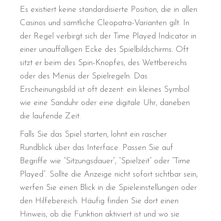
Es existiert keine standardisierte Position, die in allen
Casinos und sämtliche Cleopatra-Varianten gilt. In
der Regel verbirgt sich der Time Played Indicator in
einer unauffälligen Ecke des Spielbildschirms. Oft
sitzt er beim des Spin-Knopfes, des Wettbereichs
oder des Menüs der Spielregeln. Das
Erscheinungsbild ist oft dezent: ein kleines Symbol
wie eine Sanduhr oder eine digitale Uhr, daneben
die laufende Zeit.
Falls Sie das Spiel starten, lohnt ein rascher
Rundblick über das Interface. Passen Sie auf
Begriffe wie “Sitzungsdauer”, “Spielzeit” oder “Time
Played”. Sollte die Anzeige nicht sofort sichtbar sein,
werfen Sie einen Blick in die Spieleinstellungen oder
den Hilfebereich. Häufig finden Sie dort einen
Hinweis, ob die Funktion aktiviert ist und wo sie