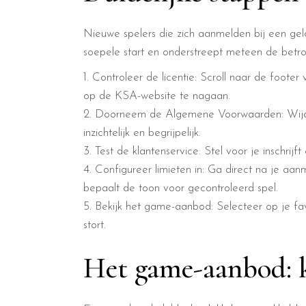
Nieuwe spelers die zich aanmelden bij een gel
soepele start en onderstreept meteen de betrou
Controleer de licentie: Scroll naar de foote
op de KSA-website te nagaan.
Doorneem de Algemene Voorwaarden: Wijd aa
inzichtelijk en begrijpelijk.
Test de klantenservice: Stel voor je inschrij
Configureer limieten in: Ga direct na je aanme
bepaalt de toon voor gecontroleerd spel.
Bekijk het game-aanbod: Selecteer op je fav
stort.
Het game-aanbod: k