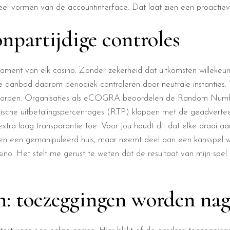
el vormen van de accountinterface. Dat laat zien een proactieve
onpartijdige controles
ent van elk casino. Zonder zekerheid dat uitkomsten willekeurig 
aanbod daarom periodiek controleren door neutrale instanties. 
derworpen. Organisaties als eCOGRA beoordelen de Random Num
oretische uitbetalingspercentages (RTP) kloppen met de geadvert
 extra laag transparantie toe. Voor jou houdt dit dat elke draai a
tegen een gemanipuleerd huis, maar neemt deel aan een kansspel 
ino. Het stelt me gerust te weten dat de resultaat van mijn spel 
en: toezeggingen worden n