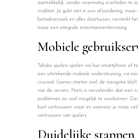
aantrekkelijk, zonder overmatig overladen te 
rivaliteit. Je gokt niet in een afzondering, ma
betaalverzoek en alles daartussen, versterkt het
maar een integrale entertainmentervaring.
Mobiele gebruikser
Talrijke spelers spelen via hun smartphone of
een uitstekende mobiele ondersteuning, via een 
cruciaal. Games starten snel, de navigatie blijft
van de servers. Niets is vervelender dan een cas
problemen zo veel mogelijk te voorkomen. Deze
kunt vertrouwen, waar en wanneer je maar verk
vertrouwen van spelers.
Duidelijke stappen 