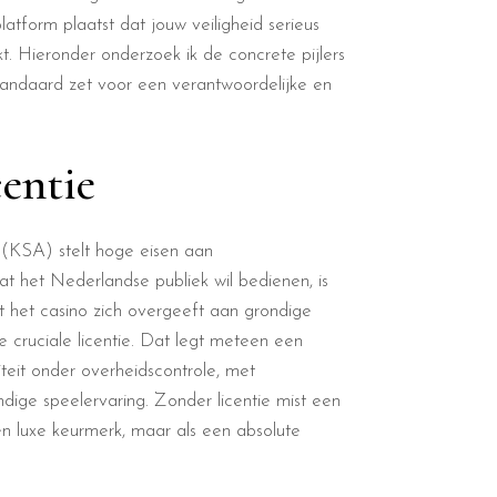
tform plaatst dat jouw veiligheid serieus
kt. Hieronder onderzoek ik de concrete pijlers
standaard zet voor een verantwoordelijke en
entie
 (KSA) stelt hoge eisen aan
t het Nederlandse publiek wil bedienen, is
t het casino zich overgeeft aan grondige
ie cruciale licentie. Dat legt meteen een
teit onder overheidscontrole, met
dige speelervaring. Zonder licentie mist een
een luxe keurmerk, maar als een absolute