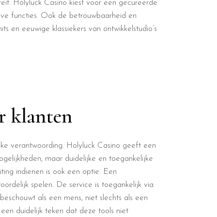
teit. Holyluck Casino kiest voor een gecureerde
eve functies. Ook de betrouwbaarheid en
 en eeuwige klassiekers van ontwikkelstudio’s
r klanten
ijke verantwoording. Holyluck Casino geeft een
gelijkheden, maar duidelijke en toegankelijke
iting indienen is ook een optie. Een
rdelijk spelen. De service is toegankelijk via
eschouwt als een mens, niet slechts als een
n duidelijk teken dat deze tools niet