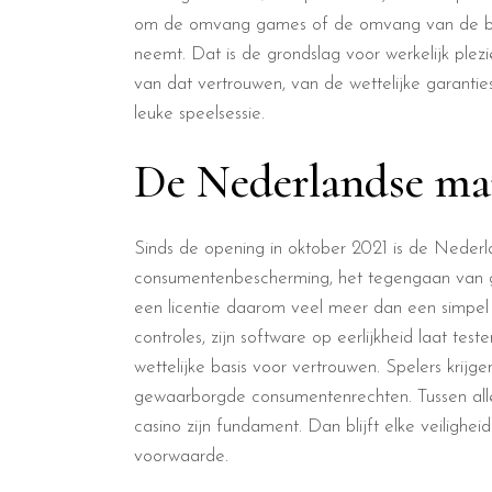
om de omvang games of de omvang van de bonuss
neemt. Dat is de grondslag voor werkelijk plezi
van dat vertrouwen, van de wettelijke garantie
leuke speelsessie.
De Nederlandse mar
Sinds de opening in oktober 2021 is de Nederl
consumentenbescherming, het tegengaan van gok
een licentie daarom veel meer dan een simpel 
controles, zijn software op eerlijkheid laat tes
wettelijke basis voor vertrouwen. Spelers krij
gewaarborgde consumentenrechten. Tussen alle 
casino zijn fundament. Dan blijft elke veilighe
voorwaarde.