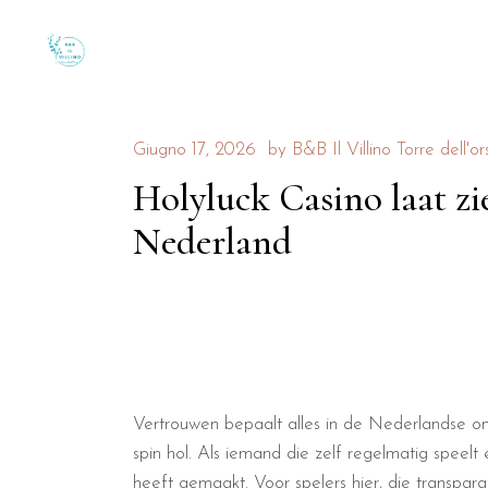
Giugno 17, 2026
by
B&B Il Villino Torre dell'or
Holyluck Casino laat zi
Nederland
Vertrouwen bepaalt alles in de Nederlandse on
spin hol. Als iemand die zelf regelmatig speel
heeft gemaakt. Voor spelers hier, die transpar