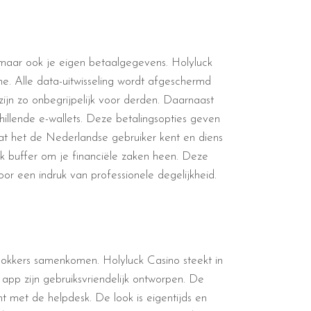
 maar ook je eigen betaalgegevens. Holyluck
. Alle data-uitwisseling wordt afgeschermd
zijn zo onbegrijpelijk voor derden. Daarnaast
hillende e-wallets. Deze betalingsopties geven
dat het de Nederlandse gebruiker kent en diens
rk buffer om je financiële zaken heen. Deze
or een indruk van professionele degelijkheid.
gokkers samenkomen. Holyluck Casino steekt in
app zijn gebruiksvriendelijk ontworpen. De
mt met de helpdesk. De look is eigentijds en