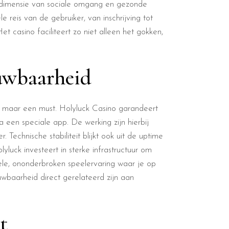
en dimensie van sociale omgang en gezonde
 reis van de gebruiker, van inschrijving tot
et casino faciliteert zo niet alleen het gokken,
ouwbaarheid
r, maar een must. Holyluck Casino garandeert
a een speciale app. De werking zijn hierbij
. Technische stabiliteit blijkt ook uit de uptime
lyluck investeert in sterke infrastructuur om
ele, ononderbroken speelervaring waar je op
wbaarheid direct gerelateerd zijn aan
t