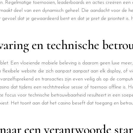
zijn. Regelmatige toernooien, leaderboards en acties creëren e
ar maakt deel van een dynamisch geheel. Die aandacht voor de hele
 gevoel dat je gewaardeerd bent en dat je pret de prioriteit is. H
varing en technische betr
 tablet. Een vloeiende mobiele beleving is daarom geen luxe mee
flexibele website die zich aanpast aanpast aan elk display, of vi
 vanzelfsprekend en transacties zijn even veilig als op de computer
ino dat tijdens een rechtstreekse sessie of toernooi offline is. Ho
 focus voor technische betrouwbaarheid resulteert in een soep
iest. Het toont aan dat het casino beseft dat toegang en betrou
naar een verantwoorde star