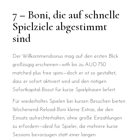
7 – Boni, die auf schnelle
Spielziele abgestimmt
sind
Der Willkommensbonus mag auf den ersten Blick
großzügig erscheinen—with bis zu AUD 750
matched plus free spins—doch er ist so gestaltet,
dass er sofort aktiviert wird und den nötigen
Sofortkapital-Boost für kurze Spielphasen liefert.
Für wiederholtes Spielen bei kurzen Besuchen bieten
Wochenend-Reload-Boni kleine Extras, die den
Einsatz aufrechterhalten, ohne große Einzahlungen
zu erfordern—ideal für Spieler, die mehrere kurze
Sessions bevorzugen statt einer langen.