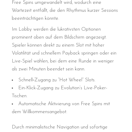
Free Spins umgewandelt wird, wodurch eine
Wartezeit entfällt, die den Rhythmus kurzer Sessions
beeinträchtigen könnte.
Im Lobby werden die lukrativsten Optionen
prominent oben auf dem Bildschirm angezeigt.
Spieler können direkt zu einem Slot mit hoher
Volatilität und schnellem Payback springen oder ein
Live-Spiel wählen, bei dem eine Runde in weniger
als zwei Minuten beendet sein kann.
Schnell‑Zugang zu “Hot Wheel” Slots.
Ein-Klick-Zugang zu Evolution’s Live-Poker-
Tischen.
Automatische Aktivierung von Free Spins mit
dem Willkommensangebot.
Durch minimalistische Navigation und sofortige