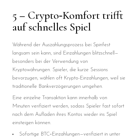
5 – Crypto‑Komfort trifft
auf schnelles Spiel
Während der Auszahlungsprozess bei Spinfest
langsam sein kann, sind Einzahlungen blitzschnell—
besonders bei der Verwendung von
Kryptowährungen. Spieler, die kurze Sessions
bevorzugen, wählen oft Krypto-Einzahlungen, weil sie
traditionelle Bankverzögerungen umgehen.
Eine einzelne Transaktion kann innerhalb von
Minuten verifiziert werden, sodass Spieler fast sofort
nach dem Aufladen ihres Kontos wieder ins Spiel
einsteigen können.
Sofortige BTC‑Einzahlungen—verifiziert in unter