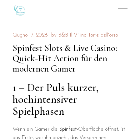
Giugno 17, 2026
by
B&B Il Villino Torre dell'orso
Spinfest Slots & Live Casino:
Quick‑Hit Action für den
modernen Gamer
1 – Der Puls kurzer,
hochintensiver
Spielphasen
Wenn ein Gamer die
Spinfest
-Oberfläche öffnet, ist
das Erste, was ihn anzieht, das Versprechen