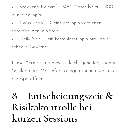
“Weekend Reload” – 50% Match bis zu €700
plus Free Spins.
“Coins Shop” – Coins pro Spin verdienen;
sofortige Boni einlösen.
“Daily Spin” – ein kostenloser Spin pro Tag für
schnelle Gewinne.
Diese Anreize sind bewusst leicht gehalten, sodass
Spieler jedes Mal sofort loslegen können, wenn sie
die App öffnen.
8 – Entscheidungszeit &
Risikokontrolle bei
kurzen Sessions