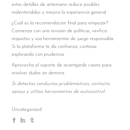
estos detalles de antemano reduce posibles
malentendidos y mejora la experiencia general.
¿Cuál es la recomendación final para empezar?
Comienza con una revisión de políticas, verifica
requisitos y usa herramientas de juego responsable.
Si la plataforma te da confianza, continúa
explorando con prudencia.
Aprovecha el soporte de avantgarde casino para
resolver dudas sin demora.
Si detectas conductas problemáticas, contacta
apoyo y utiliza herramientas de autocontrol.
Uncategorized