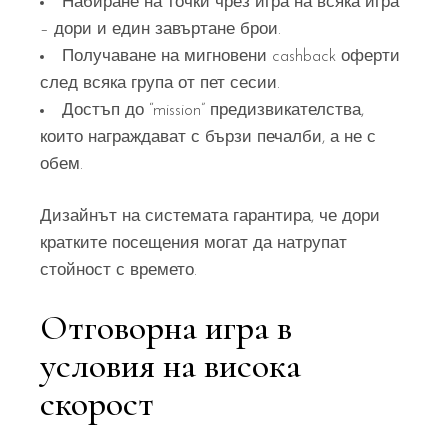
Набиране на точки чрез игра на всяка игра
– дори и един завъртане брои.
Получаване на мигновени cashback оферти
след всяка група от пет сесии.
Достъп до “mission” предизвикателства,
които награждават с бързи печалби, а не с
обем.
Дизайнът на системата гарантира, че дори
кратките посещения могат да натрупат
стойност с времето.
Отговорна игра в
условия на висока
скорост