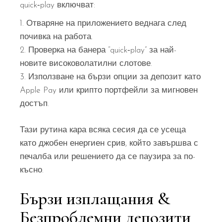
quick‑play включват:
Отваряне на приложението веднага след
почивка на работа.
Проверка на банера “quick‑play” за най-
новите високоволатилни слотове.
Използване на бързи опции за депозит като
Apple Pay или крипто портфейли за мигновен
достъп.
Тази рутина кара всяка сесия да се усеща
като джобен енергиен срив, който завършва с
печалба или решението да се паузира за по-
късно.
Бързи изплащания &
Безпроблемни депозити