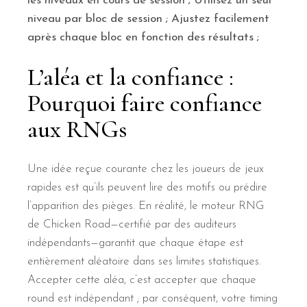
les niveaux en cours de session ;
Utilisez un seul
niveau par bloc de session ;
Ajustez facilement
après chaque bloc en fonction des résultats ;
L’aléa et la confiance :
Pourquoi faire confiance
aux RNGs
Une idée reçue courante chez les joueurs de jeux
rapides est qu’ils peuvent lire des motifs ou prédire
l’apparition des pièges. En réalité, le moteur RNG
de Chicken Road—certifié par des auditeurs
indépendants—garantit que chaque étape est
entièrement aléatoire dans ses limites statistiques.
Accepter cette aléa, c’est accepter que chaque
round est indépendant ; par conséquent, votre timing