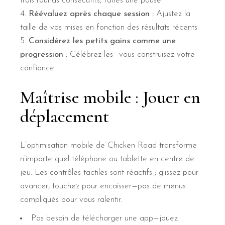
trois rounds consécutifs, faites une pause.
Réévaluez après chaque session :
Ajustez la
taille de vos mises en fonction des résultats récents.
Considérez les petits gains comme une
progression :
Célébrez-les—vous construisez votre
confiance.
Maîtrise mobile : Jouer en
déplacement
L’optimisation mobile de Chicken Road transforme
n’importe quel téléphone ou tablette en centre de
jeu. Les contrôles tactiles sont réactifs ; glissez pour
avancer, touchez pour encaisser—pas de menus
compliqués pour vous ralentir.
Pas besoin de télécharger une app—jouez