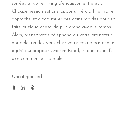
serrées et votre timing d’encaissement précis.
Chaque session est une opportunité d’affiner votre
approche et d’accumuler ces gains rapides pour en
faire quelque chose de plus grand avec le temps.
Alors, prenez votre téléphone ou votre ordinateur
portable, rendez-vous chez votre casino partenaire
agréé qui propose Chicken Road, et que les œufs
d’or commencent à rouler !
Uncategorized