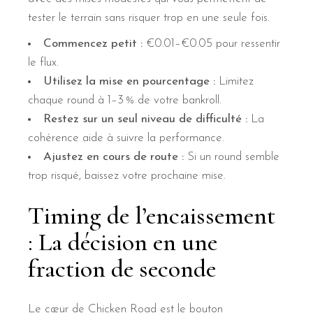
tester le terrain sans risquer trop en une seule fois.
Commencez petit :
€0.01–€0.05 pour ressentir
le flux.
Utilisez la mise en pourcentage :
Limitez
chaque round à 1–3 % de votre bankroll.
Restez sur un seul niveau de difficulté :
La
cohérence aide à suivre la performance.
Ajustez en cours de route :
Si un round semble
trop risqué, baissez votre prochaine mise.
Timing de l’encaissement
: La décision en une
fraction de seconde
Le cœur de Chicken Road est le bouton