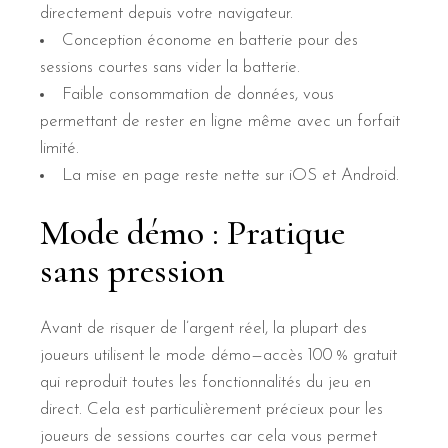
directement depuis votre navigateur.
Conception économe en batterie pour des
sessions courtes sans vider la batterie.
Faible consommation de données, vous
permettant de rester en ligne même avec un forfait
limité.
La mise en page reste nette sur iOS et Android.
Mode démo : Pratique
sans pression
Avant de risquer de l’argent réel, la plupart des
joueurs utilisent le mode démo—accès 100 % gratuit
qui reproduit toutes les fonctionnalités du jeu en
direct. Cela est particulièrement précieux pour les
joueurs de sessions courtes car cela vous permet