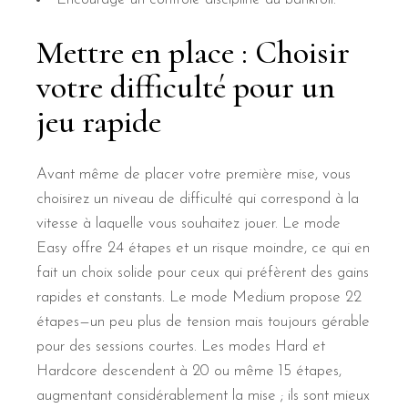
Mettre en place : Choisir
votre difficulté pour un
jeu rapide
Avant même de placer votre première mise, vous
choisirez un niveau de difficulté qui correspond à la
vitesse à laquelle vous souhaitez jouer. Le mode
Easy offre 24 étapes et un risque moindre, ce qui en
fait un choix solide pour ceux qui préfèrent des gains
rapides et constants. Le mode Medium propose 22
étapes—un peu plus de tension mais toujours gérable
pour des sessions courtes. Les modes Hard et
Hardcore descendent à 20 ou même 15 étapes,
augmentant considérablement la mise ; ils sont mieux