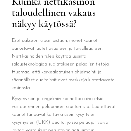
Kuinka nettikasinon
taloudellinen vakaus
näkyy käytössä?
Erottuakseen kilpailijoistaan, monet kasinot
panostavat luotettavuuteen ja turvallisuuteen.
Nettikasinoiden tulee käyttää uusinta
salausteknologiaa suojatakseen pelaajien tietoja.
Huomaa, että korkealaatuinen ohjelmointi ja
säännölliset auditoinnit ovat merkkejä luotettavasta
kasinosta.
Kysymyksiin ja ongelmiin kannattaa aina etsiä
vastaus ennen pelaamisen aloittamista. Luotettavat
kasinot tarjoavat kattavia usein kysyttyjen
kysymysten (UKK) osioita, joissa pelaajat voivat
löytää vastaukset perustavanlaatuisimpiin