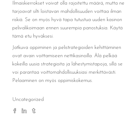
Ilmaiskierrokset voivat olla rajoitettu määrä, mutta ne
tarjoavat silti loistavan mahdollisuuden voittaa ilman
riskiä. Se on myös hyvä tapa tutustua uuden kasinon
pelivalikoimaan ennen suurempia panostuksia. Käytä
tämä etu hyväksesi.
Jatkuva oppiminen ja pelistrategioiden kehittäminen
ovat avain voittamiseen nettikasinoilla. Älä pelkää
kokeilla uusia strategioita ja lähestymistapoja, sillä se
voi parantaa voittomahdollisuuksiasi merkittävästi.
Pelaaminen on myös oppimiskokemus.
Uncategorized