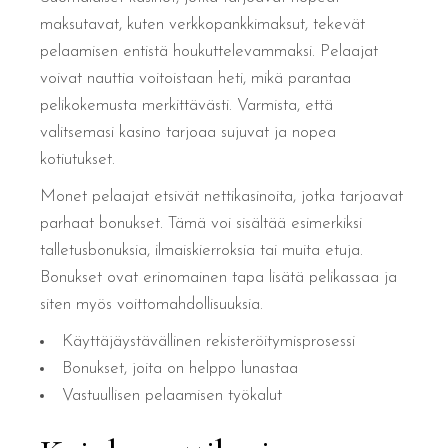
maksutavat, kuten verkkopankkimaksut, tekevät
pelaamisen entistä houkuttelevammaksi. Pelaajat
voivat nauttia voitoistaan heti, mikä parantaa
pelikokemusta merkittävästi. Varmista, että
valitsemasi kasino tarjoaa sujuvat ja nopea
kotiutukset.
Monet pelaajat etsivät nettikasinoita, jotka tarjoavat
parhaat bonukset. Tämä voi sisältää esimerkiksi
talletusbonuksia, ilmaiskierroksia tai muita etuja.
Bonukset ovat erinomainen tapa lisätä pelikassaa ja
siten myös voittomahdollisuuksia.
Käyttäjäystävällinen rekisteröitymisprosessi
Bonukset, joita on helppo lunastaa
Vastuullisen pelaamisen työkalut