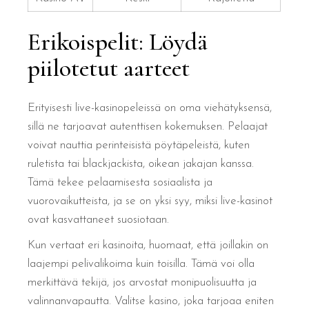
Erikoispelit: Löydä
piilotetut aarteet
Erityisesti live-kasinopeleissä on oma viehätyksensä,
sillä ne tarjoavat autenttisen kokemuksen. Pelaajat
voivat nauttia perinteisistä pöytäpeleistä, kuten
ruletista tai blackjackista, oikean jakajan kanssa.
Tämä tekee pelaamisesta sosiaalista ja
vuorovaikutteista, ja se on yksi syy, miksi live-kasinot
ovat kasvattaneet suosiotaan.
Kun vertaat eri kasinoita, huomaat, että joillakin on
laajempi pelivalikoima kuin toisilla. Tämä voi olla
merkittävä tekijä, jos arvostat monipuolisuutta ja
valinnanvapautta. Valitse kasino, joka tarjoaa eniten