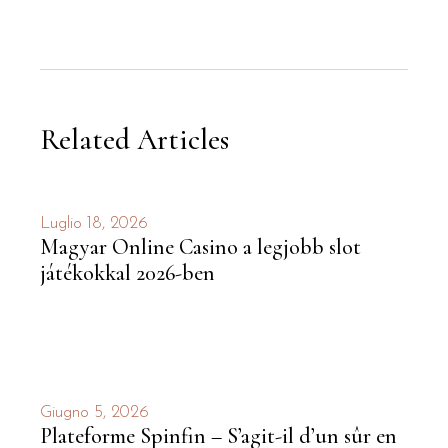
Related Articles
Luglio 18, 2026
Magyar Online Casino a legjobb slot
játékokkal 2026-ben
Giugno 5, 2026
Plateforme Spinfin – S’agit-il d’un sûr en