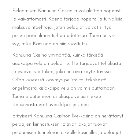
Pelaamisen Kanuuna Casinolla voi aloittaa nopeasti
ja vaivattomasti. Kasino tarjoaa nopeita ja turvallisia
maksuvaihtoehtoja, joten pelaajat voivat siirtyä
pelien pariin ilman turhaa odottelua. Tämä on yksi
syy, miksi Kanuuna on niin suosituttu.
Kanuuna Casino ymmärtää, kuinka tärkeää
asiakaspalvelu on pelaajille. He tarjoavat tehokasta
ja ystävällistä tukea, joka on aina käytettävissä.
Olipa kyseessä kysymys pelistä tai teknisestä
ongelmasta, asiakaspalvelu on valmis auttamaan.
Tämä sitoutuminen asiakaspalveluun tekee
Kanuunasta erottuvan kilpailijoistaan.
Erityisesti Kanuuna Casinon live-kasino on herättänyt
pelaajien kiinnostuksen. Elävät jakajat tuovat
pelaamisen tunnelman oikealle kasinolle, ja pelaajat