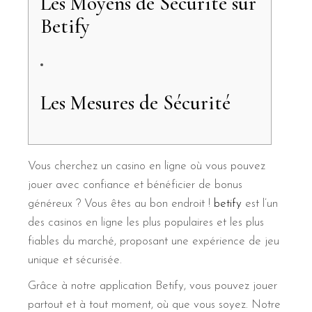
Les Moyens de Sécurité sur
Betify
Les Mesures de Sécurité
Vous cherchez un casino en ligne où vous pouvez
jouer avec confiance et bénéficier de bonus
généreux ? Vous êtes au bon endroit !
betify
est l’un
des casinos en ligne les plus populaires et les plus
fiables du marché, proposant une expérience de jeu
unique et sécurisée.
Grâce à notre application Betify, vous pouvez jouer
partout et à tout moment, où que vous soyez. Notre