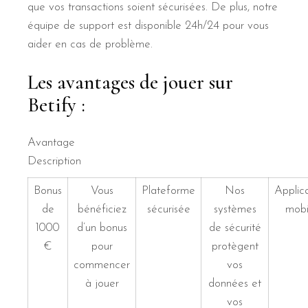
que vos transactions soient sécurisées. De plus, notre
équipe de support est disponible 24h/24 pour vous
aider en cas de problème.
Les avantages de jouer sur
Betify :
Avantage
Description
Bonus
Vous
Plateforme
Nos
Applic
de
bénéficiez
sécurisée
systèmes
mobi
1000
d’un bonus
de sécurité
€
pour
protègent
commencer
vos
à jouer
données et
vos