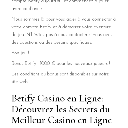
compte Betify aujourd’hui et commencez à jouer
avec confiance !
Nous sommes là pour vous aider à vous connecter à
votre compte Betify et à démarrer votre aventure
de jeu. N’hésitez pas à nous contacter si vous avez
des questions ou des besoins spécifiques.
Bon jeu !
Bonus Betify : 1000 € pour les nouveaux joueurs !
Les conditions du bonus sont disponibles sur notre
site web.
Betify Casino en Ligne:
Découvrez les Secrets du
Meilleur Casino en Ligne