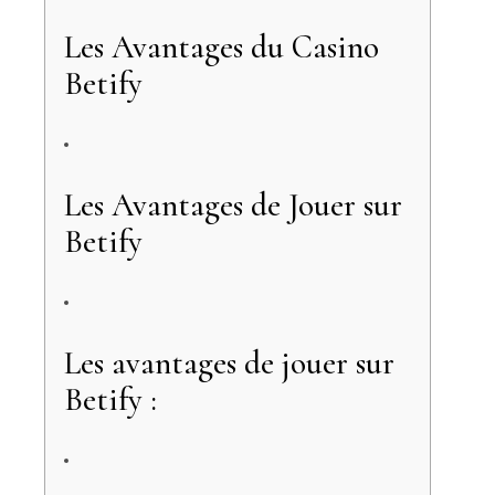
Les Avantages du Casino
Betify
Les Avantages de Jouer sur
Betify
Les avantages de jouer sur
Betify :