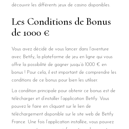
découvrir les différents jeux de casino disponibles.
Les Conditions de Bonus
de 1000 €
Vous avez décidé de vous lancer dans l’aventure
avec Betify, la plateforme de jeu en ligne qui vous
offre la possibilité de gagner jusqu’à 1000 € en
bonus ! Pour cela, il est important de comprendre les
conditions de ce bonus pour bien les utiliser.
La condition principale pour obtenir ce bonus est de
télécharger et d’installer l’application Betify. Vous
pouvez le faire en cliquant sur le lien de
téléchargement disponible sur le site web de Betify
France. Une fois l’application installée, vous pouvez