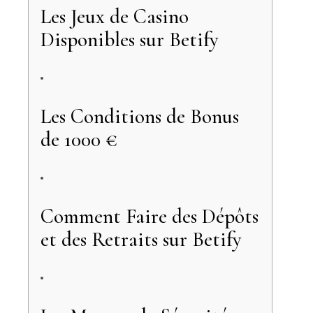
Les Jeux de Casino
Disponibles sur Betify
Les Conditions de Bonus
de 1000 €
Comment Faire des Dépôts
et des Retraits sur Betify