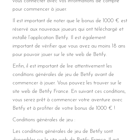
vous connecter avec vos informations de compte
pour commencer à jouer.
Il est important de noter que le bonus de 1000 € est
réservé aux nouveaux joueurs qui ont téléchargé et
installé l’application Betify. Il est également
important de vérifier que vous avez au moins 18 ans
pour pouvoir jouer sur le site web de Betify.
Enfin, il est important de lire attentivement les
conditions générales de jeu de Betify avant de
commencer à jouer. Vous pouvez les trouver sur le
site web de Betify France. En suivant ces conditions,
vous serez prêt à commencer votre aventure avec
Betify et à profiter de votre bonus de 1000 € !
Conditions générales de jeu :
Les conditions générales de jeu de Betify sont
disponibles sur le site web de Betify France. Il est