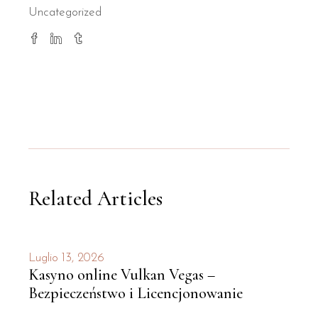
Uncategorized
Related Articles
Luglio 13, 2026
Kasyno online Vulkan Vegas –
Bezpieczeństwo i Licencjonowanie