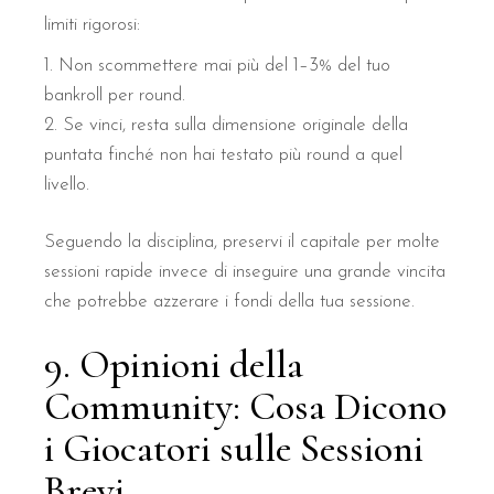
limiti rigorosi:
Non scommettere mai più del 1–3% del tuo
bankroll per round.
Se vinci, resta sulla dimensione originale della
puntata finché non hai testato più round a quel
livello.
Seguendo la disciplina, preservi il capitale per molte
sessioni rapide invece di inseguire una grande vincita
che potrebbe azzerare i fondi della tua sessione.
9. Opinioni della
Community: Cosa Dicono
i Giocatori sulle Sessioni
Brevi