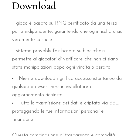
Download
Il gioco è basato su RNG certificato da una terza
parte indipendente, garantendo che ogni risultato sia
veramente casuale.
Il sistema provably fair basato su blockchain
permette ai giocatori di verificare che non ci siano
state manipolazioni dopo ogni vincita o perdita.
Niente download significa accesso istantaneo da
qualsiasi browser—nessun installatore o
aggiornamento richiesto.
Tutta la trasmissione dei dati è criptata via SSL,
proteggendo le tue informazioni personali e
finanziarie.
Questa combinazione di trasparenza e comodità