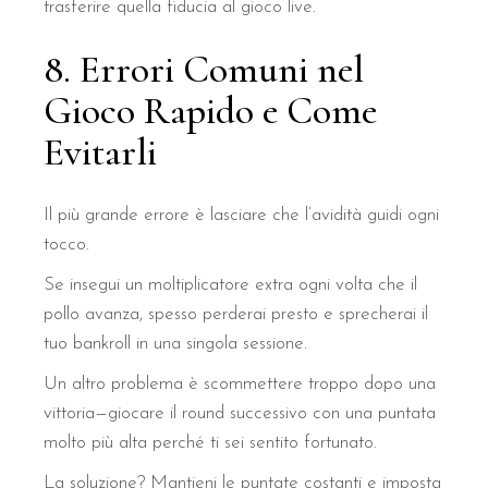
trasferire quella fiducia al gioco live.
8. Errori Comuni nel
Gioco Rapido e Come
Evitarli
Il più grande errore è lasciare che l’avidità guidi ogni
tocco.
Se insegui un moltiplicatore extra ogni volta che il
pollo avanza, spesso perderai presto e sprecherai il
tuo bankroll in una singola sessione.
Un altro problema è scommettere troppo dopo una
vittoria—giocare il round successivo con una puntata
molto più alta perché ti sei sentito fortunato.
La soluzione? Mantieni le puntate costanti e imposta