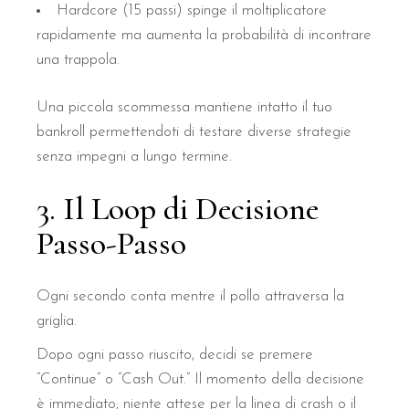
Hardcore (15 passi) spinge il moltiplicatore
rapidamente ma aumenta la probabilità di incontrare
una trappola.
Una piccola scommessa mantiene intatto il tuo
bankroll permettendoti di testare diverse strategie
senza impegni a lungo termine.
3. Il Loop di Decisione
Passo-Passo
Ogni secondo conta mentre il pollo attraversa la
griglia.
Dopo ogni passo riuscito, decidi se premere
“Continue” o “Cash Out.” Il momento della decisione
è immediato; niente attese per la linea di crash o il