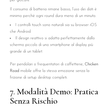
per giocare.
Il consumo di batteria rimane basso; l’uso dei dati è
minimo perché ogni round dura meno di un minuto.
I controlli touch sono naturali sia su browser iOS
che Android.
Il design reattivo si adatta perfettamente dallo
schermo piccolo di uno smartphone al display più
grande di un tablet.
Per pendolari o frequentatori di caffetterie,
Chicken
Road
mobile offre la stessa emozione senza la
frizione di setup desktop completi.
7. Modalità Demo: Pratica
Senza Rischio