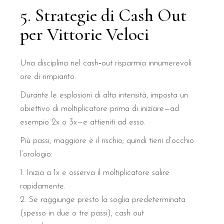
5. Strategie di Cash Out
per Vittorie Veloci
Una disciplina nel cash‑out risparmia innumerevoli
ore di rimpianto.
Durante le esplosioni di alta intensità, imposta un
obiettivo di moltiplicatore prima di iniziare—ad
esempio 2x o 3x—e attieniti ad esso.
Più passi, maggiore è il rischio; quindi tieni d’occhio
l’orologio:
Inizia a 1x e osserva il moltiplicatore salire
rapidamente.
Se raggiunge presto la soglia predeterminata
(spesso in due o tre passi), cash out