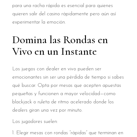
para una racha rápida es esencial para quienes
quieren salir del casino rápidamente pero aún así
experimentar la emoción.
Domina las Rondas en
Vivo en un Instante
Los juegos con dealer en vivo pueden ser
emocionantes sin ser una pérdida de tiempo si sabes
qué buscar. Opta por mesas que acepten apuestas
pequeñas y funcionen a mayor velocidad—como
blackjack o ruleta de ritmo acelerado donde los
dealers giran una vez por minuto.
Los jugadores suelen:
Elegir mesas con rondas “rápidas” que terminan en