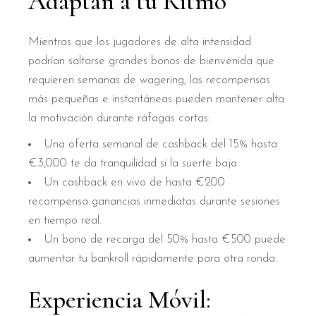
Adaptan a tu Ritmo
Mientras que los jugadores de alta intensidad
podrían saltarse grandes bonos de bienvenida que
requieren semanas de wagering, las recompensas
más pequeñas e instantáneas pueden mantener alta
la motivación durante ráfagas cortas:
Una oferta semanal de cashback del 15% hasta
€3,000 te da tranquilidad si la suerte baja.
Un cashback en vivo de hasta €200
recompensa ganancias inmediatas durante sesiones
en tiempo real.
Un bono de recarga del 50% hasta €500 puede
aumentar tu bankroll rápidamente para otra ronda.
Experiencia Móvil: