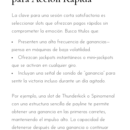
La clave para una sesión corta satisfactoria es
seleccionar slots que ofrezcan pagos rápidos sin
comprometer la emoción. Busca títulos que:
Presenten una alta frecuencia de ganancias—
piensa en máquinas de baja volatilidad.
Ofrezcan jackpots instantáneos o mini‑jackpots
que se activan en cualquier giro.
Incluyan una señal de sonido de “ganancia” para
sentir la victoria incluso durante un día agitado.
Por ejemplo, una slot de Thunderkick o Spinomenal
con una estructura sencilla de payline te permite
obtener una ganancia en las primeras carretes,
manteniendo el impulso alto. La capacidad de
detenerse después de una ganancia o continuar