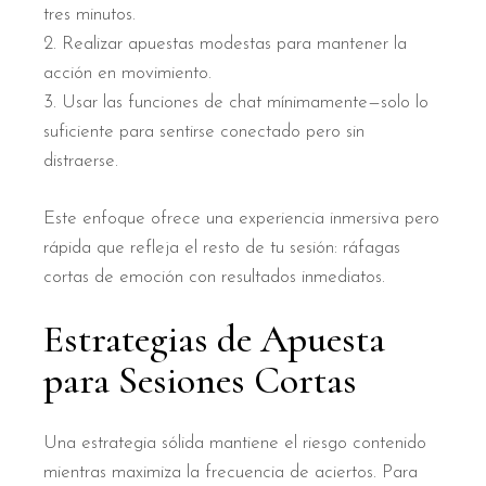
tres minutos.
Realizar apuestas modestas para mantener la
acción en movimiento.
Usar las funciones de chat mínimamente—solo lo
suficiente para sentirse conectado pero sin
distraerse.
Este enfoque ofrece una experiencia inmersiva pero
rápida que refleja el resto de tu sesión: ráfagas
cortas de emoción con resultados inmediatos.
Estrategias de Apuesta
para Sesiones Cortas
Una estrategia sólida mantiene el riesgo contenido
mientras maximiza la frecuencia de aciertos. Para