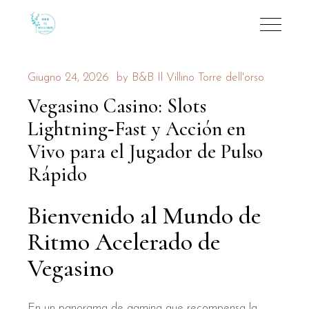
Giugno 24, 2026
by
B&B Il Villino Torre dell'orso
Vegasino Casino: Slots
Lightning‑Fast y Acción en
Vivo para el Jugador de Pulso
Rápido
Bienvenido al Mundo de
Ritmo Acelerado de
Vegasino
En un panorama de gaming que recompensa la