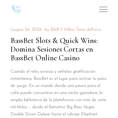
Giugno 26, 2026
by
B&B Il Villino Torre dell'orso
BassBet Slots & Quick Wins:
Domina Sesiones Cortas en
BassBet Online Casino
Cuando el reloj avanza y anhelas gratificación
instantánea, BassBet es el lugar para activar tu pulso
de juego. En un mundo donde una pausa para el
café puede convertirse en una racha ganadora, la
amplia biblioteca de la plataforma con más de siete
mil títulos – desde el llamativo Big Bass Vegas
Double Down Deluxe hasta el salvaje Elephant