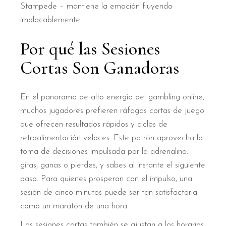
Stampede – mantiene la emoción fluyendo
implacablemente.
Por qué las Sesiones
Cortas Son Ganadoras
En el panorama de alto energía del gambling online,
muchos jugadores prefieren ráfagas cortas de juego
que ofrecen resultados rápidos y ciclos de
retroalimentación veloces. Este patrón aprovecha la
toma de decisiones impulsada por la adrenalina:
giras, ganas o pierdes, y sabes al instante el siguiente
paso. Para quienes prosperan con el impulso, una
sesión de cinco minutos puede ser tan satisfactoria
como un maratón de una hora.
Las sesiones cortas también se ajustan a los horarios