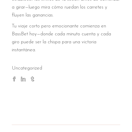
a girar—luego mira cómo ruedan los carretes y
fluyen las ganancias.
Tu viaje corto pero emocionante comienza en
BassBet hoy—donde cada minuto cuenta y cada
giro puede ser la chispa para una victoria
instantánea.
Uncategorized