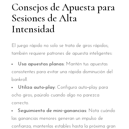
Consejos de Apuesta para
Sesiones de Alta
Intensidad
El juego rápido no solo se trata de giros rápidos;
también requiere patrones de apuesta inteligentes:
Usa apuestas planas:
Mantén tus apuestas
consistentes para evitar una rápida disminución del
bankroll.
Utiliza auto‑play:
Configura auto‑play para
ocho giros; paúralo cuando algo no parezca
correcto.
Seguimiento de mini‑ganancias:
Nota cuándo
las ganancias menores generan un impulso de
confianza; mantenlas estables hasta la próxima gran