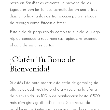
retiro en BassBet es eficiente: la mayoría de los
jugadores ven los fondos acreditados en uno a tres
días, y no hay tarifas de transacción para métodos
de recarga como Bitcoin o Ether.
Este ciclo de pago rápido completa el ciclo: el juego
rápido conduce a recompensas rápidas, reforzando
el ciclo de sesiones cortas.
¡Obtén Tu Bono de
Bienvenida!
Si estás listo para probar este estilo de gambling de
alta velocidad, regístrate ahora y reclama la oferta
de bienvenida: un 100 % de bonificación hasta €500
más cien giros gratis adicionales. Solo recuerda
establecer los límites de tu sesión antes de comenzar