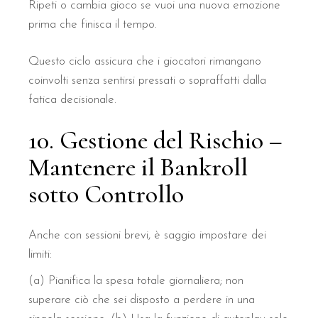
Ripeti o cambia gioco se vuoi una nuova emozione
prima che finisca il tempo.
Questo ciclo assicura che i giocatori rimangano
coinvolti senza sentirsi pressati o sopraffatti dalla
fatica decisionale.
10. Gestione del Rischio –
Mantenere il Bankroll
sotto Controllo
Anche con sessioni brevi, è saggio impostare dei
limiti:
(a) Pianifica la spesa totale giornaliera; non
superare ciò che sei disposto a perdere in una