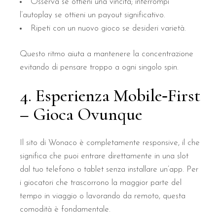
Osserva se ottieni una vincita; interrompi
l’autoplay se ottieni un payout significativo.
Ripeti con un nuovo gioco se desideri varietà.
Questo ritmo aiuta a mantenere la concentrazione
evitando di pensare troppo a ogni singolo spin.
4. Esperienza Mobile‑First
– Gioca Ovunque
Il sito di Wonaco è completamente responsive, il che
significa che puoi entrare direttamente in una slot
dal tuo telefono o tablet senza installare un’app. Per
i giocatori che trascorrono la maggior parte del
tempo in viaggio o lavorando da remoto, questa
comodità è fondamentale.