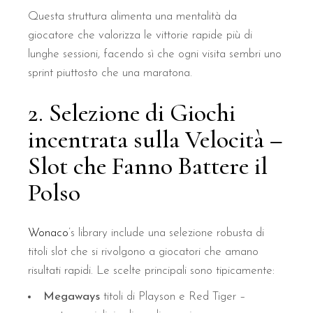
Questa struttura alimenta una mentalità da
giocatore che valorizza le vittorie rapide più di
lunghe sessioni, facendo sì che ogni visita sembri uno
sprint piuttosto che una maratona.
2. Selezione di Giochi
incentrata sulla Velocità –
Slot che Fanno Battere il
Polso
Wonaco
’s library include una selezione robusta di
titoli slot che si rivolgono a giocatori che amano
risultati rapidi. Le scelte principali sono tipicamente:
Megaways
titoli di Playson e Red Tiger –