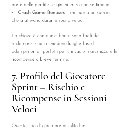
parte delle perdite se giochi entro una settimana.
Crash Game Bonuses
– moltiplicatori speciali
che si attivano durante round veloci.
La chiave è che questi bonus sono facili da
reclamare e non richiedono lunghe fasi di
adempimento—perfetti per chi vuole massimizzare le
ricompense a breve termine.
7. Profilo del Giocatore
Sprint – Rischio e
Ricompense in Sessioni
Veloci
Questo tipo di giocatore di solito ha: