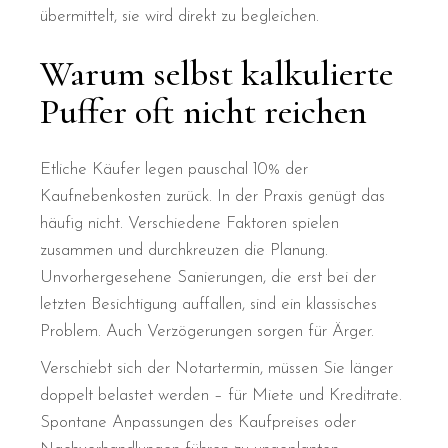
übermittelt, sie wird direkt zu begleichen.
Warum selbst kalkulierte
Puffer oft nicht reichen
Etliche Käufer legen pauschal 10% der
Kaufnebenkosten zurück. In der Praxis genügt das
häufig nicht. Verschiedene Faktoren spielen
zusammen und durchkreuzen die Planung.
Unvorhergesehene Sanierungen, die erst bei der
letzten Besichtigung auffallen, sind ein klassisches
Problem. Auch Verzögerungen sorgen für Ärger.
Verschiebt sich der Notartermin, müssen Sie länger
doppelt belastet werden – für Miete und Kreditrate.
Spontane Anpassungen des Kaufpreises oder