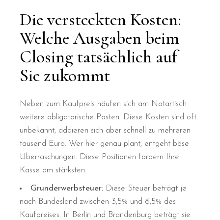
Die versteckten Kosten:
Welche Ausgaben beim
Closing tatsächlich auf
Sie zukommt
Neben zum Kaufpreis häufen sich am Notartisch
weitere obligatorische Posten. Diese Kosten sind oft
unbekannt, addieren sich aber schnell zu mehreren
tausend Euro. Wer hier genau plant, entgeht böse
Überraschungen. Diese Positionen fordern Ihre
Kasse am stärksten.
Grunderwerbsteuer:
Diese Steuer beträgt je
nach Bundesland zwischen 3,5% und 6,5% des
Kaufpreises. In Berlin und Brandenburg beträgt sie