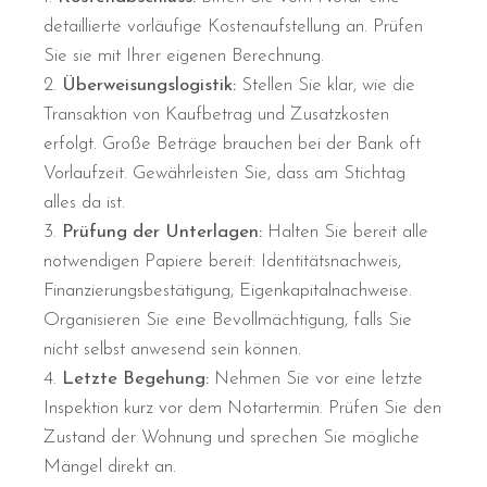
detaillierte vorläufige Kostenaufstellung an. Prüfen
Sie sie mit Ihrer eigenen Berechnung.
Überweisungslogistik:
Stellen Sie klar, wie die
Transaktion von Kaufbetrag und Zusatzkosten
erfolgt. Große Beträge brauchen bei der Bank oft
Vorlaufzeit. Gewährleisten Sie, dass am Stichtag
alles da ist.
Prüfung der Unterlagen:
Halten Sie bereit alle
notwendigen Papiere bereit: Identitätsnachweis,
Finanzierungsbestätigung, Eigenkapitalnachweise.
Organisieren Sie eine Bevollmächtigung, falls Sie
nicht selbst anwesend sein können.
Letzte Begehung:
Nehmen Sie vor eine letzte
Inspektion kurz vor dem Notartermin. Prüfen Sie den
Zustand der Wohnung und sprechen Sie mögliche
Mängel direkt an.