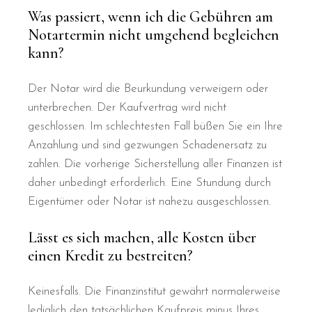
Was passiert, wenn ich die Gebühren am
Notartermin nicht umgehend begleichen
kann?
Der Notar wird die Beurkundung verweigern oder
unterbrechen. Der Kaufvertrag wird nicht
geschlossen. Im schlechtesten Fall büßen Sie ein Ihre
Anzahlung und sind gezwungen Schadenersatz zu
zahlen. Die vorherige Sicherstellung aller Finanzen ist
daher unbedingt erforderlich. Eine Stundung durch
Eigentümer oder Notar ist nahezu ausgeschlossen.
Lässt es sich machen, alle Kosten über
einen Kredit zu bestreiten?
Keinesfalls. Die Finanzinstitut gewährt normalerweise
lediglich den tatsächlichen Kaufpreis minus Ihres