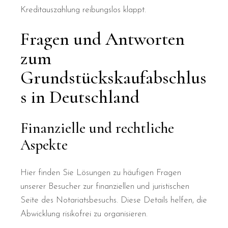
Kreditauszahlung reibungslos klappt.
Fragen und Antworten
zum
Grundstückskaufabschlus
s in Deutschland
Finanzielle und rechtliche
Aspekte
Hier finden Sie Lösungen zu häufigen Fragen
unserer Besucher zur finanziellen und juristischen
Seite des Notariatsbesuchs. Diese Details helfen, die
Abwicklung risikofrei zu organisieren.