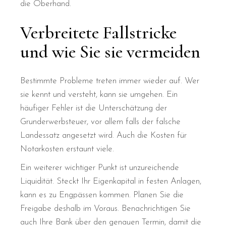
die Oberhand.
Verbreitete Fallstricke
und wie Sie sie vermeiden
Bestimmte Probleme treten immer wieder auf. Wer
sie kennt und versteht, kann sie umgehen. Ein
häufiger Fehler ist die Unterschätzung der
Grunderwerbsteuer, vor allem falls der falsche
Landessatz angesetzt wird. Auch die Kosten für
Notarkosten erstaunt viele.
Ein weiterer wichtiger Punkt ist unzureichende
Liquidität. Steckt Ihr Eigenkapital in festen Anlagen,
kann es zu Engpässen kommen. Planen Sie die
Freigabe deshalb im Voraus. Benachrichtigen Sie
auch Ihre Bank über den genauen Termin, damit die