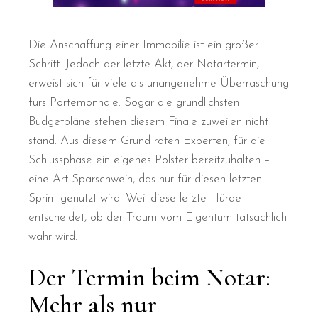
Die Anschaffung einer Immobilie ist ein großer
Schritt. Jedoch der letzte Akt, der Notartermin,
erweist sich für viele als unangenehme Überraschung
fürs Portemonnaie. Sogar die gründlichsten
Budgetpläne stehen diesem Finale zuweilen nicht
stand. Aus diesem Grund raten Experten, für die
Schlussphase ein eigenes Polster bereitzuhalten –
eine Art Sparschwein, das nur für diesen letzten
Sprint genutzt wird. Weil diese letzte Hürde
entscheidet, ob der Traum vom Eigentum tatsächlich
wahr wird.
Der Termin beim Notar:
Mehr als nur