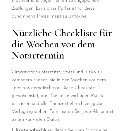
Nachverhandlungen führen zu ungeplanten
Zahlungen. Ein starrer Puffer ist für diese
dynamische Phase meist zu unflexibel.
Nützliche Checkliste für
die Wochen vor dem
Notartermin
Organisation unterstützt, Stress und Risiko zu
verringern. Gehen Sie in den Wochen vor dem
Termin systematisch vor. Diese Checkliste
gewährleistet, dass Sie keine wichtigen Punkte
auslassen und alle Finanzmittel rechtzeitig zur
Verfügung stehen. Terminieren Sie jede Aktion mit
einem konkreten Datum.
Kostenabschluss:
Bitten Sie vom Notar eine