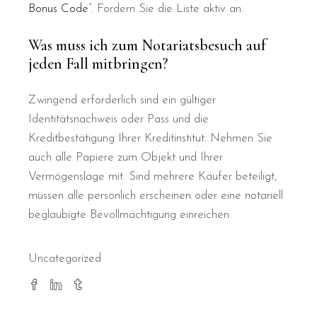
Bonus Code
“. Fordern Sie die Liste aktiv an.
Was muss ich zum Notariatsbesuch auf
jeden Fall mitbringen?
Zwingend erforderlich sind ein gültiger
Identitätsnachweis oder Pass und die
Kreditbestätigung Ihrer Kreditinstitut. Nehmen Sie
auch alle Papiere zum Objekt und Ihrer
Vermögenslage mit. Sind mehrere Käufer beteiligt,
müssen alle persönlich erscheinen oder eine notariell
beglaubigte Bevollmächtigung einreichen.
Uncategorized