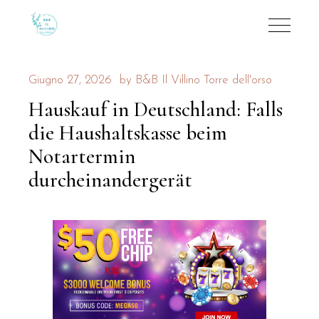
Giugno 27, 2026
by
B&B Il Villino Torre dell'orso
Hauskauf in Deutschland: Falls
die Haushaltskasse beim
Notartermin
durcheinandergerät