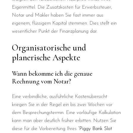
Eigenmittel. Die Zusatzkosten für Erwerbssteuer,
Notar und Makler haben Sie fast immer aus
eigenem, flüssigem Kapital stemmen. Dies stellt ein
wesentlicher Punkt der Finanzplanung dar.
Organisatorische und
planerische Aspekte
Wann bekomme ich die genaue
Rechnung vom Notar?
Eine verbindliche, ausführliche Kostenübersicht
kriegen Sie in der Regel ein bis zwei Wochen vor
dem Besprechungstermin. Eine vorläufige Kalkulation
kann man aber deutlich früher erbitten. Nutzen Sie
diese für die Vorbereitung Ihres “
Piggy Bank Slot