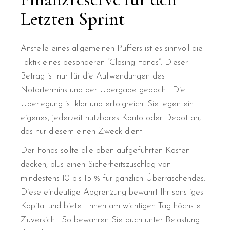
Letzten Sprint
Anstelle eines allgemeinen Puffers ist es sinnvoll die
Taktik eines besonderen “Closing-Fonds”. Dieser
Betrag ist nur für die Aufwendungen des
Notartermins und der Übergabe gedacht. Die
Überlegung ist klar und erfolgreich: Sie legen ein
eigenes, jederzeit nutzbares Konto oder Depot an,
das nur diesem einen Zweck dient.
Der Fonds sollte alle oben aufgeführten Kosten
decken, plus einen Sicherheitszuschlag von
mindestens 10 bis 15 % für gänzlich Überraschendes.
Diese eindeutige Abgrenzung bewahrt Ihr sonstiges
Kapital und bietet Ihnen am wichtigen Tag höchste
Zuversicht. So bewahren Sie auch unter Belastung