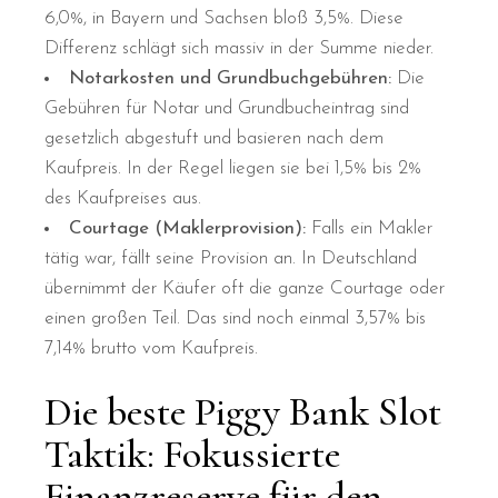
6,0%, in Bayern und Sachsen bloß 3,5%. Diese
Differenz schlägt sich massiv in der Summe nieder.
Notarkosten und Grundbuchgebühren:
Die
Gebühren für Notar und Grundbucheintrag sind
gesetzlich abgestuft und basieren nach dem
Kaufpreis. In der Regel liegen sie bei 1,5% bis 2%
des Kaufpreises aus.
Courtage (Maklerprovision):
Falls ein Makler
tätig war, fällt seine Provision an. In Deutschland
übernimmt der Käufer oft die ganze Courtage oder
einen großen Teil. Das sind noch einmal 3,57% bis
7,14% brutto vom Kaufpreis.
Die beste Piggy Bank Slot
Taktik: Fokussierte
Finanzreserve für den