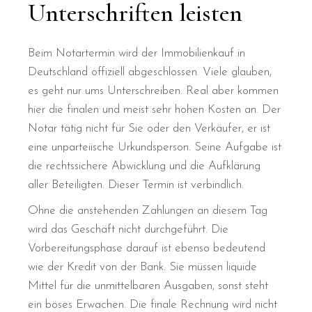
Unterschriften leisten
Beim Notartermin wird der Immobilienkauf in
Deutschland offiziell abgeschlossen. Viele glauben,
es geht nur ums Unterschreiben. Real aber kommen
hier die finalen und meist sehr hohen Kosten an. Der
Notar tätig nicht für Sie oder den Verkäufer, er ist
eine unparteiische Urkundsperson. Seine Aufgabe ist
die rechtssichere Abwicklung und die Aufklärung
aller Beteiligten. Dieser Termin ist verbindlich.
Ohne die anstehenden Zahlungen an diesem Tag
wird das Geschäft nicht durchgeführt. Die
Vorbereitungsphase darauf ist ebenso bedeutend
wie der Kredit von der Bank. Sie müssen liquide
Mittel für die unmittelbaren Ausgaben, sonst steht
ein böses Erwachen. Die finale Rechnung wird nicht