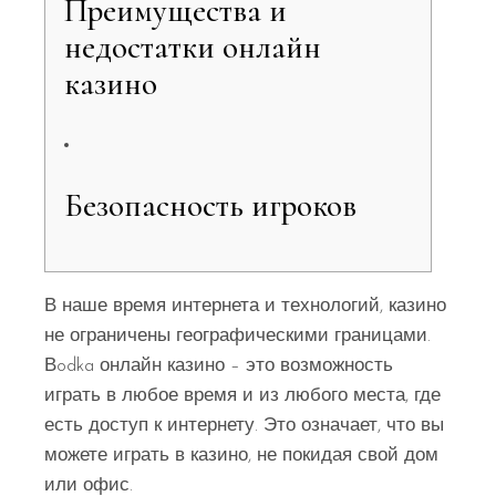
Преимущества и
недостатки онлайн
казино
Безопасность игроков
В наше время интернета и технологий, казино
не ограничены географическими границами.
Вodka онлайн казино – это возможность
играть в любое время и из любого места, где
есть доступ к интернету. Это означает, что вы
можете играть в казино, не покидая свой дом
или офис.