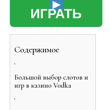
ИГРАТЬ
Содержимое
Большой выбор слотов и
игр в казино Vodka