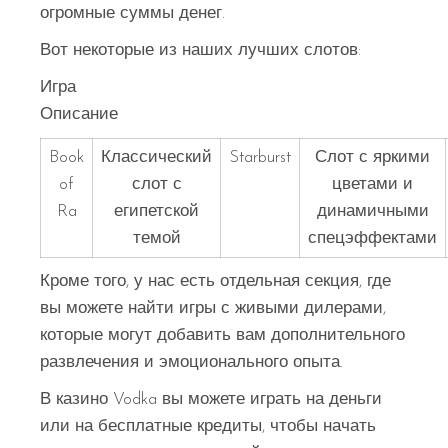
огромные суммы денег.
Вот некоторые из наших лучших слотов:
Игра
Описание
Book
Классический
Starburst
Слот с яркими
of
слот с
цветами и
Ra
египетской
динамичными
темой
спецэффектами
Кроме того, у нас есть отдельная секция, где
вы можете найти игры с живыми дилерами,
которые могут добавить вам дополнительного
развлечения и эмоционального опыта.
В казино Vodka вы можете играть на деньги
или на бесплатные кредиты, чтобы начать