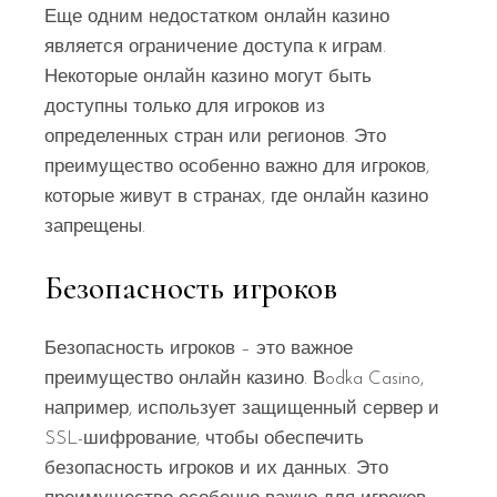
Еще одним недостатком онлайн казино
является ограничение доступа к играм.
Некоторые онлайн казино могут быть
доступны только для игроков из
определенных стран или регионов. Это
преимущество особенно важно для игроков,
которые живут в странах, где онлайн казино
запрещены.
Безопасность игроков
Безопасность игроков – это важное
преимущество онлайн казино. Вodka Casino,
например, использует защищенный сервер и
SSL-шифрование, чтобы обеспечить
безопасность игроков и их данных. Это