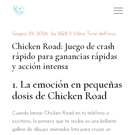
Giugno 29, 2026
by
B&B Il Villino Torre dell'orso
Chicken Road: Juego de crash
rápido para ganancias rápidas
y acción intensa
1. La emoción en pequeñas
dosis de Chicken Road
Cuando lanzas Chicken Road en tu teléfono o
escritorio, lo primero que te recibe es una brillante
gallina de dibujos animados lista para cruzar un