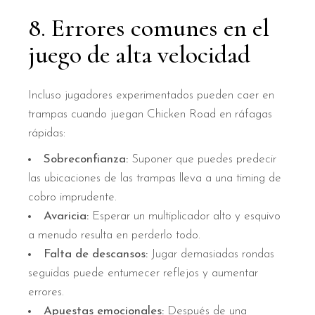
8. Errores comunes en el
juego de alta velocidad
Incluso jugadores experimentados pueden caer en
trampas cuando juegan Chicken Road en ráfagas
rápidas:
Sobreconfianza:
Suponer que puedes predecir
las ubicaciones de las trampas lleva a una timing de
cobro imprudente.
Avaricia:
Esperar un multiplicador alto y esquivo
a menudo resulta en perderlo todo.
Falta de descansos:
Jugar demasiadas rondas
seguidas puede entumecer reflejos y aumentar
errores.
Apuestas emocionales:
Después de una