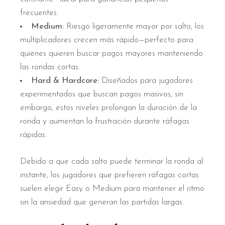
frecuentes.
Medium:
Riesgo ligeramente mayor por salto; los
multiplicadores crecen más rápido—perfecto para
quienes quieren buscar pagos mayores manteniendo
las rondas cortas.
Hard & Hardcore:
Diseñados para jugadores
experimentados que buscan pagos masivos; sin
embargo, estos niveles prolongan la duración de la
ronda y aumentan la frustración durante ráfagas
rápidas.
Debido a que cada salto puede terminar la ronda al
instante, los jugadores que prefieren ráfagas cortas
suelen elegir Easy o Medium para mantener el ritmo
sin la ansiedad que generan las partidas largas.