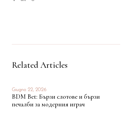
Related Articles
Giugno 22, 2026
BDM Bet: Бързи слотове и бързи
печалби за модерния играч