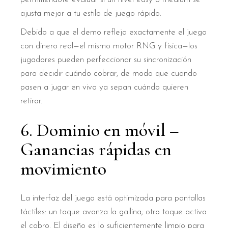
ajusta mejor a tu estilo de juego rápido.
Debido a que el demo refleja exactamente el juego
con dinero real—el mismo motor RNG y física—los
jugadores pueden perfeccionar su sincronización
para decidir cuándo cobrar, de modo que cuando
pasen a jugar en vivo ya sepan cuándo quieren
retirar.
6. Dominio en móvil –
Ganancias rápidas en
movimiento
La interfaz del juego está optimizada para pantallas
táctiles: un toque avanza la gallina; otro toque activa
el cobro. El diseño es lo suficientemente limpio para