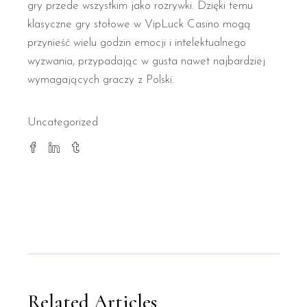
gry przede wszystkim jako rozrywki. Dzięki temu
klasyczne gry stołowe w VipLuck Casino mogą
przynieść wielu godzin emocji i intelektualnego
wyzwania, przypadając w gusta nawet najbardziej
wymagających graczy z Polski.
Uncategorized
Related Articles