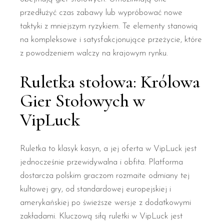
przedłużyć czas zabawy lub wypróbować nowe
taktyki z mniejszym ryzykiem. Te elementy stanowią
na kompleksowe i satysfakcjonujące przeżycie, które
z powodzeniem walczy na krajowym rynku.
Ruletka stołowa: Królowa
Gier Stołowych w
VipLuck
Ruletka to klasyk kasyn, a jej oferta w VipLuck jest
jednocześnie przewidywalna i obfita. Platforma
dostarcza polskim graczom rozmaite odmiany tej
kultowej gry, od standardowej europejskiej i
amerykańskiej po świeższe wersje z dodatkowymi
zakładami. Kluczową siłą ruletki w VipLuck jest