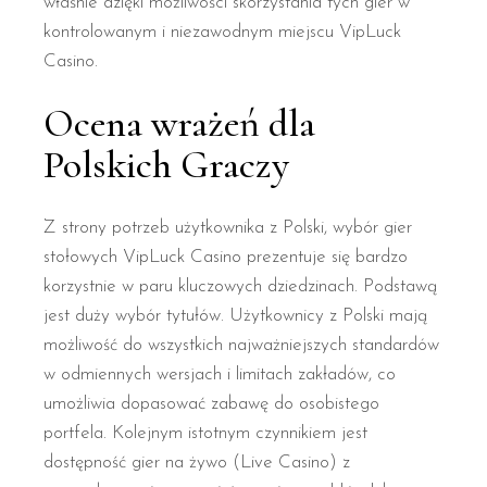
właśnie dzięki możliwości skorzystania tych gier w
kontrolowanym i niezawodnym miejscu VipLuck
Casino.
Ocena wrażeń dla
Polskich Graczy
Z strony potrzeb użytkownika z Polski, wybór gier
stołowych VipLuck Casino prezentuje się bardzo
korzystnie w paru kluczowych dziedzinach. Podstawą
jest duży wybór tytułów. Użytkownicy z Polski mają
możliwość do wszystkich najważniejszych standardów
w odmiennych wersjach i limitach zakładów, co
umożliwia dopasować zabawę do osobistego
portfela. Kolejnym istotnym czynnikiem jest
dostępność gier na żywo (Live Casino) z