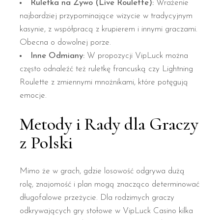
Ruletka na Żywo (Live Roulette):
Wrażenie
najbardziej przypominające wizycie w tradycyjnym
kasynie, z współpracą z krupierem i innymi graczami.
Obecna o dowolnej porze.
Inne Odmiany:
W propozycji VipLuck można
często odnaleźć też ruletkę francuską czy Lightning
Roulette z zmiennymi mnożnikami, które potęgują
emocje.
Metody i Rady dla Graczy
z Polski
Mimo że w grach, gdzie losowość odgrywa dużą
rolę, znajomość i plan mogą znacząco determinować
długofalowe przeżycie. Dla rodzimych graczy
odkrywających gry stołowe w VipLuck Casino kilka