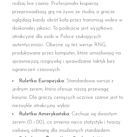
rodzaj live casino. Profesjonalni krupierzy
przeprowadzają grę na żywo ze studia, a gracze
oglądają każdy obrót koła przez transmisję wideo w
doskonałej jakości. To podejście jest wyjątkowo
atrakcyjne dla osób w Polsce szukających
autentyczności. Obecne są też wersje RNG,
produkowane przez komputer, które umożliwiają na
sprawniejszą rozgrywkę i sprawdzanie taktyk bez
ograniczeń czasowych.
Ruletka Europejska:
Standardowa wersja z
jednym zerem, która oferuje niższą przewagę
kasyna. Dla graczy ceniących uczciwe szanse jest to
niezwykle atrakcyjny wybór.
Ruletka Amerykańska:
Cechuje się dwoistym
zerem (0 i 00), co zmienia nieco statystyki i tworzy
ciekawą odmianę dla znudzonych standardem.