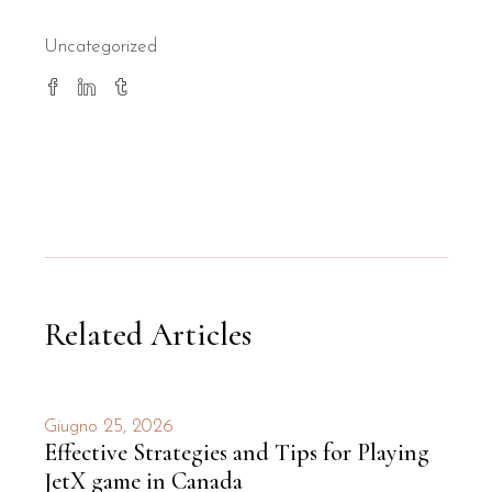
Uncategorized
Related Articles
Giugno 25, 2026
Effective Strategies and Tips for Playing
JetX game in Canada