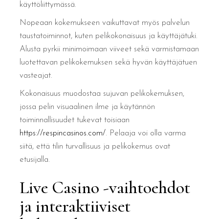
käyttöliittymässä.
Nopeaan kokemukseen vaikuttavat myös palvelun
taustatoiminnot, kuten pelikokonaisuus ja käyttäjätuki.
Alusta pyrkii minimoimaan viiveet sekä varmistamaan
luotettavan pelikokemuksen sekä hyvän käyttäjätuen
vasteajat.
Kokonaisuus muodostaa sujuvan pelikokemuksen,
jossa pelin visuaalinen ilme ja käytännön
toiminnallisuudet tukevat toisiaan
https://respincasinos.com/
. Pelaaja voi olla varma
siitä, että tilin turvallisuus ja pelikokemus ovat
etusijalla.
Live Casino -vaihtoehdot
ja interaktiiviset