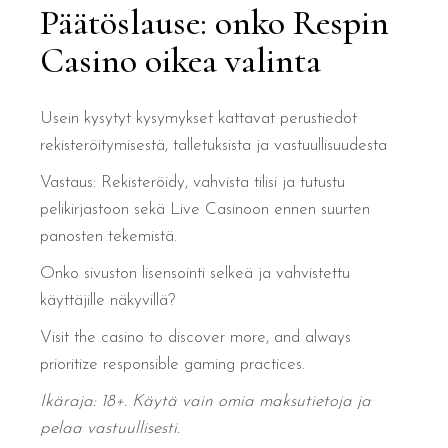
Päätöslause: onko Respin
Casino oikea valinta
Usein kysytyt kysymykset kattavat perustiedot
rekisteröitymisestä, talletuksista ja vastuullisuudesta
Vastaus: Rekisteröidy, vahvista tilisi ja tutustu
pelikirjastoon sekä Live Casinoon ennen suurten
panosten tekemistä.
Onko sivuston lisensointi selkeä ja vahvistettu
käyttäjille näkyvillä?
Visit the casino to discover more, and always
prioritize responsible gaming practices.
Ikäraja: 18+. Käytä vain omia maksutietoja ja
pelaa vastuullisesti.