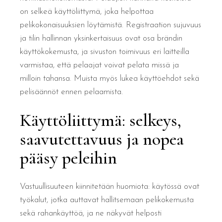
on selkeä käyttöliittymä, joka helpottaa
pelikokonaisuuksien löytämistä. Registraation sujuvuus
ja tilin hallinnan yksinkertaisuus ovat osa brändin
käyttökokemusta, ja sivuston toimivuus eri laitteilla
varmistaa, että pelaajat voivat pelata missä ja
milloin tahansa. Muista myös lukea käyttöehdot sekä
pelisäännöt ennen pelaamista.
Käyttöliittymä: selkeys,
saavutettavuus ja nopea
pääsy peleihin
Vastuullisuuteen kiinnitetään huomiota: käytössä ovat
työkalut, jotka auttavat hallitsemaan pelikokemusta
sekä rahankäyttöä, ja ne näkyvät helposti