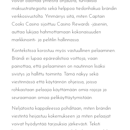
voivat odottaa yhteistä ohjausta, turvallisia
maksustrategioita sekä helppoa tiedonhakua brändin
verkkosivustolta. Ymmärrys siitä, miten Captain
Cooks Casino sijoittuu Casino Rewards -jäseniin,
auttaa lukijaa hahmottamaan kokonaisuuden
markkinointi- ja pelitilin hallinnassa.
Kontekstissa korostuu myös vastuullinen pelaaminen.
Brändi ei lupaa epärealistisia voittoja, vaan
painottaa, että pelaaminen on nautinnon lisäksi
sivistys ja hallittu toiminta. Tämä näkyy sekä
viestinnässä että käytännön ohjeissa, joissa
rohkaistaan pelaajia käyttämään omia rajoja ja
seuraamaan omaa pelikäyttäytymistään.
Neljätoista kappaleessa pohditaan, miten brändin
viestintä heijastuu kokemukseen ja miten pelaajat
voivat hyödyntää tarjouksia järkevästi. Teksti