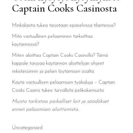
Captain Cooks Casinosta
Minkälaista tukea tarjotaan epäselvissä tilanteissa?
Mitä vastuullinen pelaaminen tarkoittaa
käytännössä?
Miten aloittaa Captain Cooks Casinolla? Tämä
kappale tarjoaa käytännön aloittelijan ohjeet
rekisteröinnin ja pelien löytämisen osalta.
Käytä vastuullisen pelaamisen työkaluja – Captain
Cooks Casino tukee turvallista pelikokemusta.
Muista tarkistaa paikalliset lait ja säädökset
ennen pelaamisen aloittamista.
Uncategorized