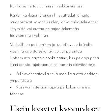
Kuinka se vertautuu muihin verkkosivustoihin
Kaiken kaikkiaan brändiin liittyvät edut ja haitat
muodostavat kokonaisuuden, jonka tarkastelu ennen
liittymistä voi auttaa pelaajaa tekemään
tietoisemman valinnan.
Vastuullinen pelaaminen ja luotettavuus: brändin
viestintä asioista sekä tuki voivat parantaa
luottamusta,
captain cooks casino
, kun pelaaja pitää
kiinni omista rajoistaan ja seuraa tilin aktiviteetteja.
Pelit ovat saatavilla sekä mobiilissa että desktop-
ympäristössä
Näin varmistetaan sujuva pelikokemus missä
tahansa
Usein kysytyt kysymykset