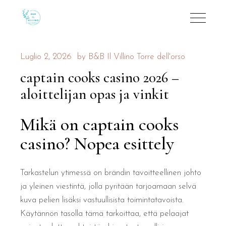
Luglio 2, 2026
by
B&B Il Villino Torre dell'orso
captain cooks casino 2026 –
aloittelijan opas ja vinkit
Mikä on captain cooks
casino? Nopea esittely
Tarkastelun ytimessä on brändin tavoitteellinen johto
ja yleinen viestintä, jolla pyritään tarjoamaan selvä
kuva pelien lisäksi vastuullisista toimintatavoista.
Käytännön tasolla tämä tarkoittaa, että pelaajat