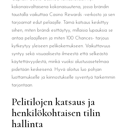
kokonaisvaltaisena kokonaisuutena, jossa brändin
taustalla vaikuttaa Casino Rewards -verkosto ja sen
tarjoamat edut pelaajille. Tämä katsaus keskittyy
siihen, miten brändi esittäytyy, millaisia lupauksia se
antaa pelaajilleen ja miten 100 Chances- tarjous
kytkeytyy yleiseen pelikokemukseen. Vaikuttavuus
syntyy sekä visuaalisesta ilmeestä että selkeästä
käytettävyydestä, minkä vuoksi alustusasetelmaa
pidetään keskeisenä. Hyvä aloitus luo pohjan
luottamukselle ja kiinnostukselle syventyä tarkemmin
tarjontaan.
Pelitilojen katsaus ja
henkilökohtaisen tilin
hallinta