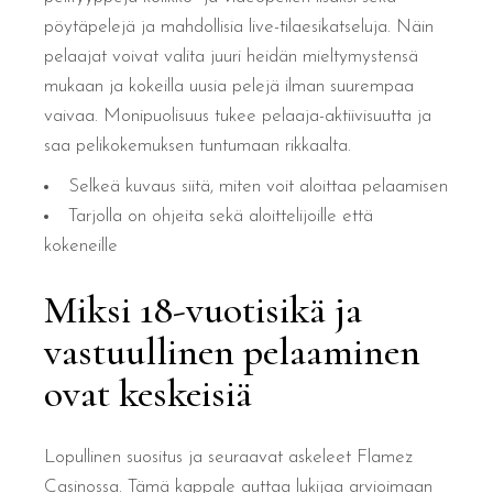
pöytäpelejä ja mahdollisia live-tilaesikatseluja. Näin
pelaajat voivat valita juuri heidän mieltymystensä
mukaan ja kokeilla uusia pelejä ilman suurempaa
vaivaa. Monipuolisuus tukee pelaaja-aktiivisuutta ja
saa pelikokemuksen tuntumaan rikkaalta.
Selkeä kuvaus siitä, miten voit aloittaa pelaamisen
Tarjolla on ohjeita sekä aloittelijoille että
kokeneille
Miksi 18-vuotisikä ja
vastuullinen pelaaminen
ovat keskeisiä
Lopullinen suositus ja seuraavat askeleet Flamez
Casinossa. Tämä kappale auttaa lukijaa arvioimaan