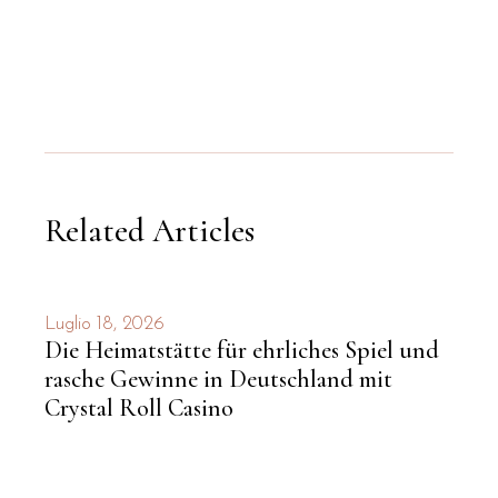
Related Articles
Luglio 18, 2026
Die Heimatstätte für ehrliches Spiel und
rasche Gewinne in Deutschland mit
Crystal Roll Casino