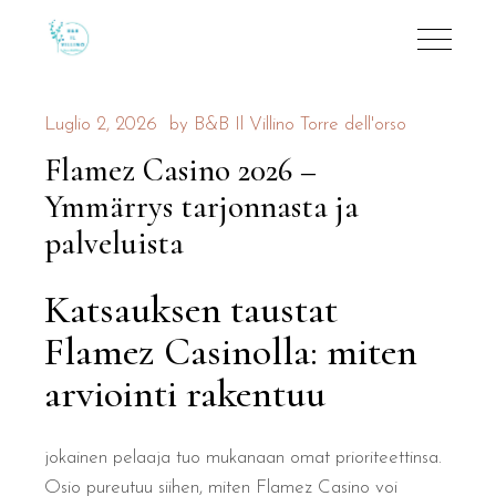
Luglio 2, 2026
by
B&B Il Villino Torre dell'orso
Flamez Casino 2026 –
Ymmärrys tarjonnasta ja
palveluista
Katsauksen taustat
Flamez Casinolla: miten
arviointi rakentuu
jokainen pelaaja tuo mukanaan omat prioriteettinsa.
Osio pureutuu siihen, miten Flamez Casino voi