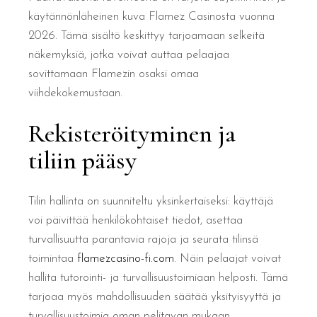
käytännönläheinen kuva Flamez Casinosta vuonna
2026. Tämä sisältö keskittyy tarjoamaan selkeitä
näkemyksiä, jotka voivat auttaa pelaajaa
sovittamaan Flamezin osaksi omaa
viihdekokemustaan.
Rekisteröityminen ja
tiliin pääsy
Tilin hallinta on suunniteltu yksinkertaiseksi: käyttäjä
voi päivittää henkilökohtaiset tiedot, asettaa
turvallisuutta parantavia rajoja ja seurata tilinsä
toimintaa
flamezcasino-fi.com
. Näin pelaajat voivat
hallita tutorointi- ja turvallisuustoimiaan helposti. Tämä
tarjoaa myös mahdollisuuden säätää yksityisyyttä ja
turvallisuustoimia oman pelitavan mukaan.