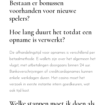
Bestaan er bonussen
voorhanden voor nieuwe
spelers?
Hoe lang duurt het totdat een
opname is verwerkt?
De afhandelingstijd voor opnames is verschillend per
betaalmethode. E-wallets zijn over het algemeen het
vlugst, met uitbetalingen doorgaans binnen 24 uur.
Bankoverschrijvingen of creditcardopnames kunnen
enkele werkdagen duren. Het casino moet het
verzoek in eerste instantie intern goedkeuren, wat
ook tijd kost.
Welke stappen moet ik doen als