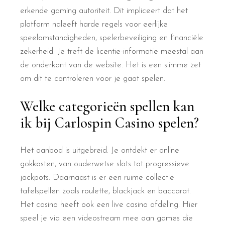
erkende gaming autoriteit. Dit impliceert dat het
platform naleeft harde regels voor eerlijke
speelomstandigheden, spelerbeveiliging en financiële
zekerheid. Je treft de licentie-informatie meestal aan
de onderkant van de website. Het is een slimme zet
om dit te controleren voor je gaat spelen.
Welke categorieën spellen kan
ik bij Carlospin Casino spelen?
Het aanbod is uitgebreid. Je ontdekt er online
gokkasten, van ouderwetse slots tot progressieve
jackpots. Daarnaast is er een ruime collectie
tafelspellen zoals roulette, blackjack en baccarat.
Het casino heeft ook een live casino afdeling. Hier
speel je via een videostream mee aan games die