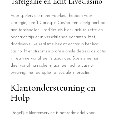
Tafelgame en Echt LiveCasino
Voor spelers die meer voorkeur hebben voor
strategie, heeft Carlospin Casino een stevig aanbod
aan tafelspellen. Tradities als blackjack, roulette en
baccarat zijn er in verschillende varianten. Het
daadwerkelijke realisme begint echter in het live
casino. Hier streamen professionele dealers de actie
in realtime vanaf een studiovloer. Spelers nemen
deel vanaf hun scherm aan een echte casino-
ervaring, met de optie tot sociale interactie.
Klantondersteuning en
Hulp
Degelijke klantenservice is het redmiddel voor