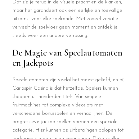
Dat zie je terug in de visuele pracht en de klanken,
maar het garandeert ook een eerlijke en toevallige
uitkomst voor elke spelronde. Met zoveel variatie
verveelt de spelvloer geen moment en ontdek je
steeds weer een andere verrassing.
De Magie van Speelautomaten
en Jackpots
Speelautomaten zijn veelal het meest geliefd, en bij
Carlospin Casino is dat hetzelfde. Spelers kunnen
shoppen uit honderden titels. Van simpele
fruitmachines tot complexe videoslots met
verscheidene bonusspelen en verhaallijnen. De
progressieve jackpotspellen vormen een speciale
categorie. Hier kunnen de uitbetalingen oplopen tot
bedragen die een leven veranderen. Deze spellen