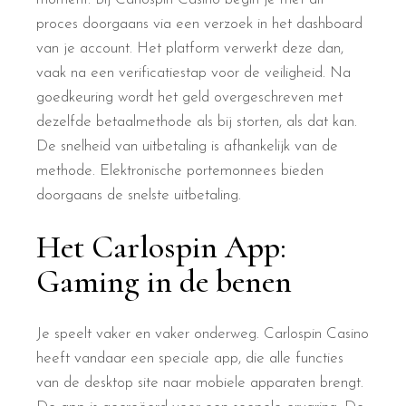
proces doorgaans via een verzoek in het dashboard
van je account. Het platform verwerkt deze dan,
vaak na een verificatiestap voor de veiligheid. Na
goedkeuring wordt het geld overgeschreven met
dezelfde betaalmethode als bij storten, als dat kan.
De snelheid van uitbetaling is afhankelijk van de
methode. Elektronische portemonnees bieden
doorgaans de snelste uitbetaling.
Het Carlospin App:
Gaming in de benen
Je speelt vaker en vaker onderweg. Carlospin Casino
heeft vandaar een speciale app, die alle functies
van de desktop site naar mobiele apparaten brengt.