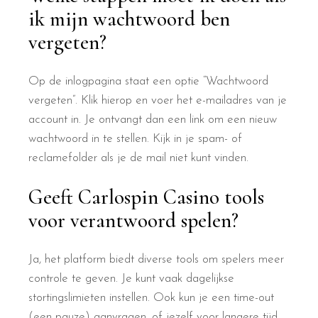
ik mijn wachtwoord ben
vergeten?
Op de inlogpagina staat een optie “Wachtwoord
vergeten”. Klik hierop en voer het e-mailadres van je
account in. Je ontvangt dan een link om een nieuw
wachtwoord in te stellen. Kijk in je spam- of
reclamefolder als je de mail niet kunt vinden.
Geeft Carlospin Casino tools
voor verantwoord spelen?
Ja, het platform biedt diverse tools om spelers meer
controle te geven. Je kunt vaak dagelijkse
stortingslimieten instellen. Ook kun je een time-out
(een pauze) aanvragen, of jezelf voor langere tijd