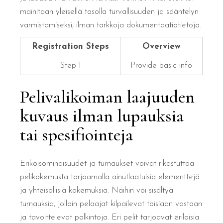
mainitaan yleisellä tasolla turvallisuuden ja sääntelyn
varmistamiseksi, ilman tarkkoja dokumentaatiotietoja.
Registration Steps
Overview
Step 1
Provide basic info
Pelivalikoiman laajuuden
kuvaus ilman lupauksia
tai spesifiointeja
Erikoisominaisuudet ja turnaukset voivat rikastuttaa
pelikokemusta tarjoamalla ainutlaatuisia elementtejä
ja yhteisöllisiä kokemuksia. Näihin voi sisältyä
turnauksia, jolloin pelaajat kilpailevat toisiaan vastaan
ja tavoittelevat palkintoja. Eri pelit tarjoavat erilaisia