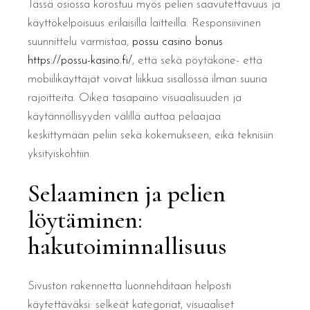
Tässä osiossa korostuu myös pelien saavutettavuus ja
käyttökelpoisuus erilaisilla laitteilla. Responsiivinen
suunnittelu varmistaa,
possu casino bonus
https://possu-kasino.fi/
, että sekä pöytäkone- että
mobiilikäyttäjät voivat liikkua sisällössä ilman suuria
rajoitteita. Oikea tasapaino visuaalisuuden ja
käytännöllisyyden välillä auttaa pelaajaa
keskittymään peliin sekä kokemukseen, eikä teknisiin
yksityiskohtiin.
Selaaminen ja pelien
löytäminen:
hakutoiminnallisuus
Sivuston rakennetta luonnehditaan helposti
käytettäväksi: selkeät kategoriat, visuaaliset