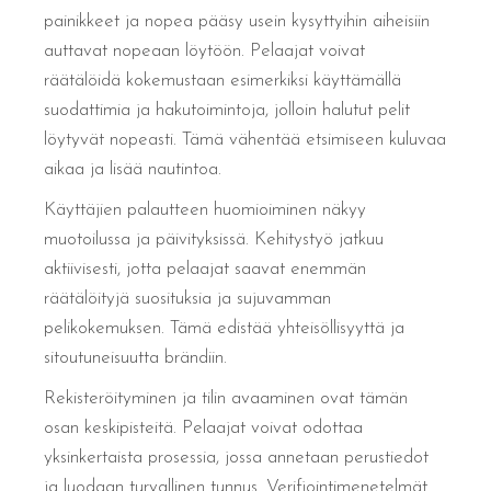
painikkeet ja nopea pääsy usein kysyttyihin aiheisiin
auttavat nopeaan löytöön. Pelaajat voivat
räätälöidä kokemustaan esimerkiksi käyttämällä
suodattimia ja hakutoimintoja, jolloin halutut pelit
löytyvät nopeasti. Tämä vähentää etsimiseen kuluvaa
aikaa ja lisää nautintoa.
Käyttäjien palautteen huomioiminen näkyy
muotoilussa ja päivityksissä. Kehitystyö jatkuu
aktiivisesti, jotta pelaajat saavat enemmän
räätälöityjä suosituksia ja sujuvamman
pelikokemuksen. Tämä edistää yhteisöllisyyttä ja
sitoutuneisuutta brändiin.
Rekisteröityminen ja tilin avaaminen ovat tämän
osan keskipisteitä. Pelaajat voivat odottaa
yksinkertaista prosessia, jossa annetaan perustiedot
ja luodaan turvallinen tunnus. Verifiointimenetelmät