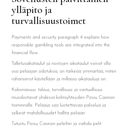
ylläpito ja
turvallisuustoimet
Payments and security paragraph 4 explains how
responsible gambling tools are integrated into the
financial flow.
Talletusaikataulut ja nostojen aikataulut voivat olla
osa pelaajan odotuksia; on tärkeää ymmärtää, miten
rahansiirrot käsitellään ja millaisia aikatauluja on.
Kokonaisuus: talous, turvallisuus ja vastuullisuus
muodostavat yhdessä kolmiyhteyden Possu Casinon
toiminnalle. Pelaaja saa luotettavaa palvelua ja
selkeät mahdollisuudet hallita peliään.
Tutustu Possu Casinon peleihin ja vaihda pelit