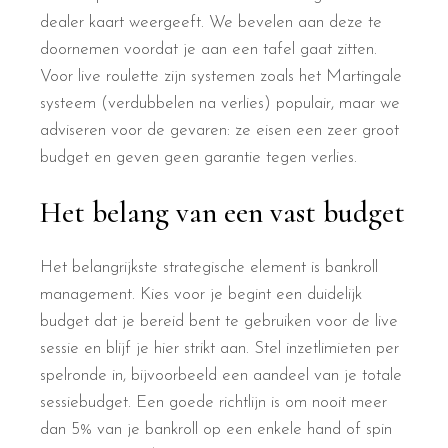
dealer kaart weergeeft. We bevelen aan deze te
doornemen voordat je aan een tafel gaat zitten.
Voor live roulette zijn systemen zoals het Martingale
systeem (verdubbelen na verlies) populair, maar we
adviseren voor de gevaren: ze eisen een zeer groot
budget en geven geen garantie tegen verlies.
Het belang van een vast budget
Het belangrijkste strategische element is bankroll
management. Kies voor je begint een duidelijk
budget dat je bereid bent te gebruiken voor de live
sessie en blijf je hier strikt aan. Stel inzetlimieten per
spelronde in, bijvoorbeeld een aandeel van je totale
sessiebudget. Een goede richtlijn is om nooit meer
dan 5% van je bankroll op een enkele hand of spin