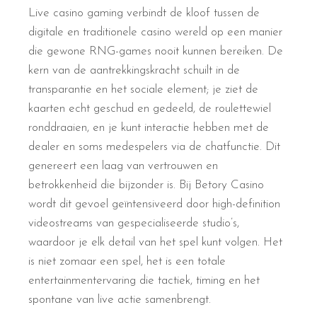
Live casino gaming verbindt de kloof tussen de
digitale en traditionele casino wereld op een manier
die gewone RNG-games nooit kunnen bereiken. De
kern van de aantrekkingskracht schuilt in de
transparantie en het sociale element; je ziet de
kaarten echt geschud en gedeeld, de roulettewiel
ronddraaien, en je kunt interactie hebben met de
dealer en soms medespelers via de chatfunctie. Dit
genereert een laag van vertrouwen en
betrokkenheid die bijzonder is. Bij Betory Casino
wordt dit gevoel geïntensiveerd door high-definition
videostreams van gespecialiseerde studio’s,
waardoor je elk detail van het spel kunt volgen. Het
is niet zomaar een spel, het is een totale
entertainmentervaring die tactiek, timing en het
spontane van live actie samenbrengt.