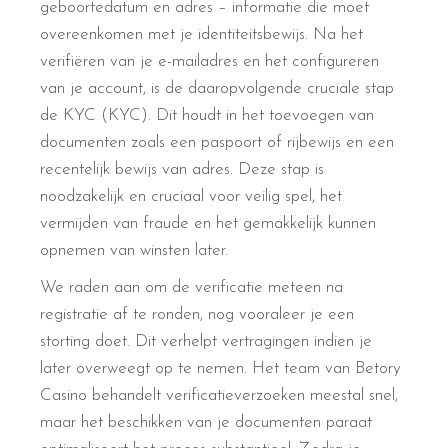
geboortedatum en adres – informatie die moet
overeenkomen met je identiteitsbewijs. Na het
verifiëren van je e-mailadres en het configureren
van je account, is de daaropvolgende cruciale stap
de KYC (KYC). Dit houdt in het toevoegen van
documenten zoals een paspoort of rijbewijs en een
recentelijk bewijs van adres. Deze stap is
noodzakelijk en cruciaal voor veilig spel, het
vermijden van fraude en het gemakkelijk kunnen
opnemen van winsten later.
We raden aan om de verificatie meteen na
registratie af te ronden, nog vooraleer je een
storting doet. Dit verhelpt vertragingen indien je
later overweegt op te nemen. Het team van Betory
Casino behandelt verificatieverzoeken meestal snel,
maar het beschikken van je documenten paraat