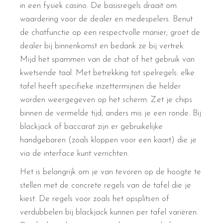
in een fysiek casino. De basisregels draait om
waardering voor de dealer en medespelers. Benut
de chatfunctie op een respectvolle manier; groet de
dealer bij binnenkomst en bedank ze bij vertrek.
Mijd het spammen van de chat of het gebruik van
kwetsende taal. Met betrekking tot spelregels: elke
tafel heeft specifieke inzettermijnen die helder
worden weergegeven op het scherm. Zet je chips
binnen de vermelde tijd, anders mis je een ronde. Bij
blackjack of baccarat zijn er gebruikelijke
handgebaren (zoals kloppen voor een kaart) die je
via de interface kunt verrichten.
Het is belangrijk om je van tevoren op de hoogte te
stellen met de concrete regels van de tafel die je
kiest. De regels voor zoals het opsplitsen of
verdubbelen bij blackjack kunnen per tafel variëren.