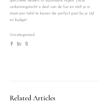
specifieke dealers of bijzondere regels. Deze
verkenningstocht is deel van de fun en stelt je in
staat een tafel te kiezen die perfect past bij je stijl
en budget.
Uncategorized
Related Articles