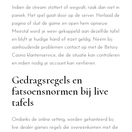
Indien de stream stottert of wegvalt, raak dan niet in
paniek. Het spel gaat door op de server. Herlaad de
pagina of sluit de game en open hem opnieuw.
Meestal word je weer gekoppeld aan dezelfde tafel
en blijft je huidige hand of inzet geldig. Neem bij
aanhoudende problemen contact op met de Betory
Casino klantenservice, die de situatie kan controleren
en indien nodig je account kan verifiëren.
Gedragsregels en
fatsoensnormen bij live
tafels
Ondanks de online setting, worden gehanteerd bij
live dealer games regels die overeenkomen met die