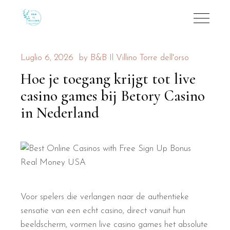
Luglio 6, 2026
by
B&B Il Villino Torre dell'orso
Hoe je toegang krijgt tot live
casino games bij Betory Casino
in Nederland
Voor spelers die verlangen naar de authentieke
sensatie van een echt casino, direct vanuit hun
beeldscherm, vormen live casino games het absolute