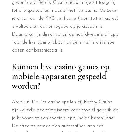
geverifieerd Betory Casino account geeft toegang
tot alle spelsecties, inclusief het live casino. Verzeker
je ervan dat de KYC-verificatie (identiteit en adres)
is voltooid en dat er tegoed op je account is.
Daarna kun je direct vanuit de hoofdwebsite of app
naar de live casino lobby navigeren en elk live spel
kiezen dat beschikbaar is.
Kunnen live casino games op
mobiele apparaten gespeeld
worden?
Absoluut. De live casino spellen bij Betory Casino
zijn volledig geoptimaliseerd voor mobiel gebruik via
je browser of een speciale app, indien beschikbaar.
De streams passen zich automatisch aan het