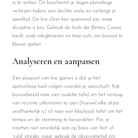
in te zetten. Dit beschermt je tegen plotselinge
verliezen tijdens een slechte reeks en verlengt je
speeltijd. De live sfeer kan spannend zijn, maar
discipline is key. Gebruik de tools die Betory Casino
biedt, zoals inleglimieten en time-outs, om bewust te
blijven spelen.
Analyseren en aanpassen
Een pluspunt van live games is dat je het
spelverloop kunt volgen voordat je aanschuift. Kijk
bijvoorbeeld naar een roulette tafel om het verloop
van recente uitkomsten te zien (hoewel elke draai
onafhankelijk is) of naar een blackjack tafel om het
tempo en de stemming te beoordelen. Pas je
inzetten niet onredelijk aan op basis van ‘hot’ of
‘cold’ streaks, maar gebruik de observatietijd om