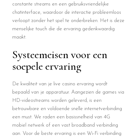
constante streams en een gebruiksvriendelijke
chatinterface, waardoor de interactie probleemloos
verloopt zonder het spel te onderbreken. Het is deze
menselijke touch die de ervaring gedenkwaardig
maakt.
Systeemeisen voor een
soepele ervaring
De kwaliteit van je live casino ervaring wordt
bepaald van je apparatuur. Aangezien de games via
HD-videostreams worden geleverd, is een
betrouwbare en voldoende snelle internetverbinding
een must. We raden een basissnelheid van 4G
mobiel netwerk of een vast broadband verbinding
aan. Voor de beste ervaring is een Wi-Fi verbinding