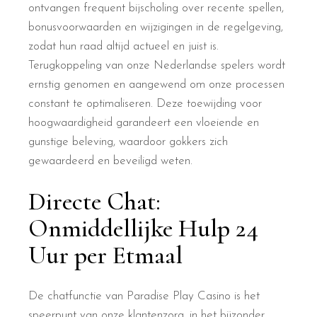
ontvangen frequent bijscholing over recente spellen,
bonusvoorwaarden en wijzigingen in de regelgeving,
zodat hun raad altijd actueel en juist is.
Terugkoppeling van onze Nederlandse spelers wordt
ernstig genomen en aangewend om onze processen
constant te optimaliseren. Deze toewijding voor
hoogwaardigheid garandeert een vloeiende en
gunstige beleving, waardoor gokkers zich
gewaardeerd en beveiligd weten.
Directe Chat:
Onmiddellijke Hulp 24
Uur per Etmaal
De chatfunctie van Paradise Play Casino is het
speerpunt van onze klantenzorg, in het bijzonder