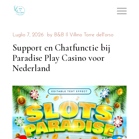
Luglio 7, 2026
by
B&B Il Villino Torre dell'orso
Support en Chatfunctie bij
Paradise Play Casino voor
Nederland