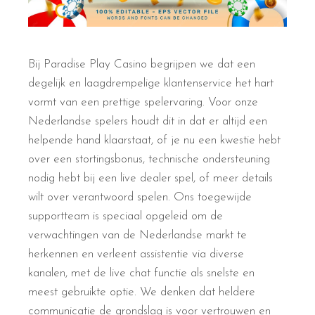
Bij Paradise Play Casino begrijpen we dat een
degelijk en laagdrempelige klantenservice het hart
vormt van een prettige spelervaring. Voor onze
Nederlandse spelers houdt dit in dat er altijd een
helpende hand klaarstaat, of je nu een kwestie hebt
over een stortingsbonus, technische ondersteuning
nodig hebt bij een live dealer spel, of meer details
wilt over verantwoord spelen. Ons toegewijde
supportteam is speciaal opgeleid om de
verwachtingen van de Nederlandse markt te
herkennen en verleent assistentie via diverse
kanalen, met de live chat functie als snelste en
meest gebruikte optie. We denken dat heldere
communicatie de grondslag is voor vertrouwen en