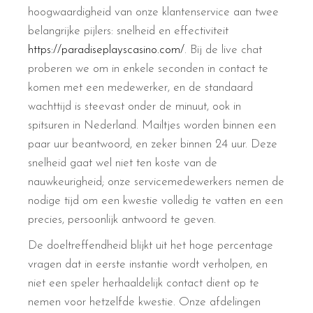
hoogwaardigheid van onze klantenservice aan twee
belangrijke pijlers: snelheid en effectiviteit
https://paradiseplayscasino.com/
. Bij de live chat
proberen we om in enkele seconden in contact te
komen met een medewerker, en de standaard
wachttijd is steevast onder de minuut, ook in
spitsuren in Nederland. Mailtjes worden binnen een
paar uur beantwoord, en zeker binnen 24 uur. Deze
snelheid gaat wel niet ten koste van de
nauwkeurigheid; onze servicemedewerkers nemen de
nodige tijd om een kwestie volledig te vatten en een
precies, persoonlijk antwoord te geven.
De doeltreffendheid blijkt uit het hoge percentage
vragen dat in eerste instantie wordt verholpen, en
niet een speler herhaaldelijk contact dient op te
nemen voor hetzelfde kwestie. Onze afdelingen