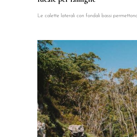
Le calette laterali con fondali bassi permettono 