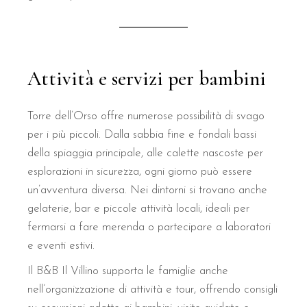
Attività e servizi per bambini
Torre dell’Orso offre numerose possibilità di svago
per i più piccoli. Dalla sabbia fine e fondali bassi
della spiaggia principale, alle calette nascoste per
esplorazioni in sicurezza, ogni giorno può essere
un’avventura diversa. Nei dintorni si trovano anche
gelaterie, bar e piccole attività locali, ideali per
fermarsi a fare merenda o partecipare a laboratori
e eventi estivi.
Il B&B Il Villino supporta le famiglie anche
nell’organizzazione di attività e tour, offrendo consigli