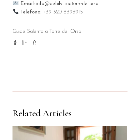
Email:
info@bebilvillinotorredellorso.it
Telefono:
+39 320 6393915
Guide Salento a Torre dell'Orso
Related Articles