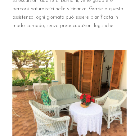
su escursioni adatte ai bambini, visite guidate e
percorsi naturalistici nelle vicinanze. Grazie a questa
assistenza, ogni giornata può essere pianificata in
modo comodo, senza preoccupazioni logistiche.