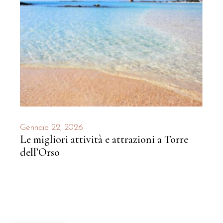
Gennaio 22, 2026
Le migliori attività e attrazioni a Torre
dell’Orso