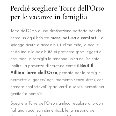
Perché scegliere Torre dell’Orso
per le vacanze in famiglia
Torre dell’Orso è una destinazione perfetta per chi
cerca un equilibrio tra
mare, natura e comfort
. Le
spiagge sicure e accessibili, il clima mite, le acque
cristalline e la possibilità di praticare sport leggeri o
escursioni in famiglia la rendono unica nel Salento.
Inoltre, la presenza di strutture come il
B&B Il
Villino Torre dell’Orso
, pensate per le famiglie,
permette di godersi ogni momento senza stress, con
camere confortevoli, spazi verdi e servizi pensati per
genitori e bambini.
Scegliere Torre dell’Orso significa regalare ai propri
figli una vacanza indimenticabile, all’insegna del