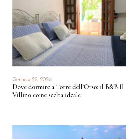
Gennaio 22, 2026
Dove dormire a Torre dell’Orso: il B&B Il
Villino come scelta ideale